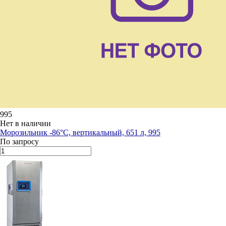
995
Нет в наличии
Морозильник -86°С, вертикальный, 651 л, 995
По запросу