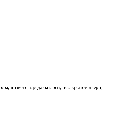
а, низкого заряда батареи, незакрытой двери;