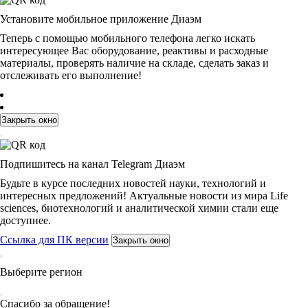
Установите мобильное приложение Диаэм
Теперь с помощью мобильного телефона легко искать
интересующее Вас оборудование, реактивы и расходные
материалы, проверять наличие на складе, сделать заказ и
отслеживать его выполнение!
Закрыть окно
Подпишитесь на канал Telegram Диаэм
Будьте в курсе последних новостей науки, технологий и
интересных предложений! Актуальные новости из мира Life
sciences, биотехнологий и аналитической химии стали еще
доступнее.
Ссылка для ПК версии
Закрыть окно
Выберите регион
Спасибо за обращение!