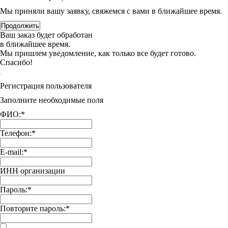
Мы приняли вашу заявку, свяжемся с вами в ближайшее время.
Продолжить
Ваш заказ будет обработан
в ближайшее время.
Мы пришлем уведомление, как только все будет готово.
Спасибо!
Регистрация пользователя
Заполните необходимые поля
ФИО:
*
Телефон:
*
E-mail:
*
ИНН организации
Пароль:
*
Повторите пароль:
*