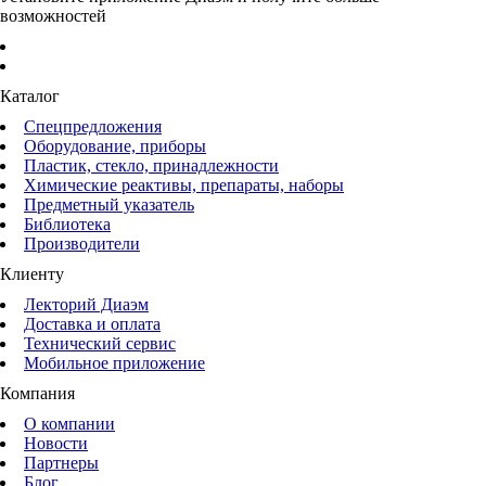
возможностей
Каталог
Спецпредложения
Оборудование, приборы
Пластик, стекло, принадлежности
Химические реактивы, препараты, наборы
Предметный указатель
Библиотека
Производители
Клиенту
Лекторий Диаэм
Доставка и оплата
Технический сервис
Мобильное приложение
Компания
О компании
Новости
Партнеры
Блог