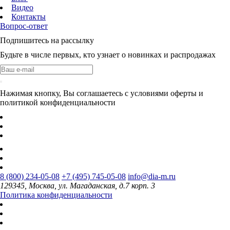
Видео
Контакты
Вопрос-ответ
Подпишитесь на рассылку
Будьте в числе первых, кто узнает о новинках и распродажах
Нажимая кнопку, Вы соглашаетесь с условиями оферты и
политикой конфиденциальности
8 (800) 234-05-08
+7 (495) 745-05-08
info@dia-m.ru
129345, Москва, ул. Магаданская, д.7 корп. 3
Политика конфиденциальности