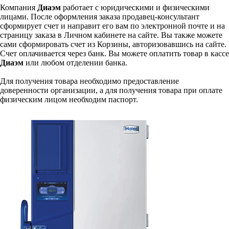
Компания
Диаэм
работает с юридическими и физическими
лицами. После оформления заказа продавец-консультант
сформирует счет и направит его вам по электронной почте и на
страницу заказа в Личном кабинете на сайте. Вы также можете
сами сформировать счет из Корзины, авторизовавшись на сайте.
Счет оплачивается через банк. Вы можете оплатить товар в кассе
Диаэм
или любом отделении банка.
Для получения товара необходимо предоставление
доверенности организации, а для получения товара при оплате
физическим лицом необходим паспорт.