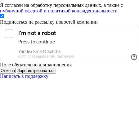
Я согласен на обработку персональных данных, а также с
публичной офертой и политикой конфиденциальности
Подписаться на рассылку новостей компании
Поле обязательно для заполнения
Отмена
Зарегистрироваться
Написать в поддержку