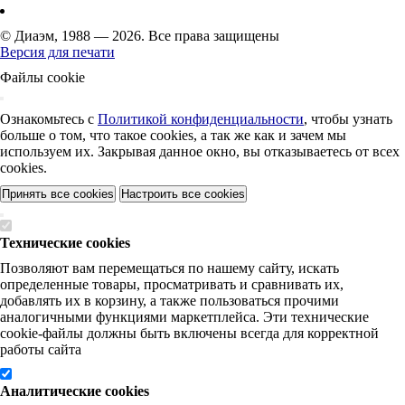
© Диаэм, 1988 — 2026. Все права защищены
Версия для печати
Файлы cookie
Ознакомьтесь с
Политикой конфиденциальности
, чтобы узнать
больше о том, что такое cookies, а так же как и зачем мы
используем их. Закрывая данное окно, вы отказываетесь от всех
cookies.
Принять все cookies
Настроить все cookies
Технические cookies
Позволяют вам перемещаться по нашему сайту, искать
определенные товары, просматривать и сравнивать их,
добавлять их в корзину, а также пользоваться прочими
аналогичными функциями маркетплейса. Эти технические
cookie-файлы должны быть включены всегда для корректной
работы сайта
Аналитические cookies