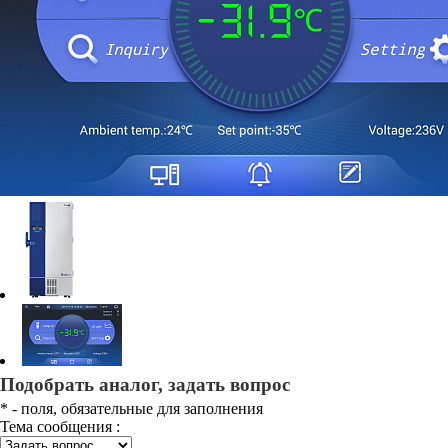
Подобрать аналог, задать вопрос
*
- поля, обязательные для заполнения
Тема сообщения :