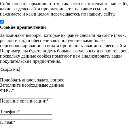
Собирают информацию о том, как часто вы посещаете наш сайт,
какие разделы сайта просматриваете, на какие ссылки
нажимаете и как в целом перемещаетесь по нашему сайту.
Cookies предпочтений
Запоминают выборы, которые вы ранее сделали на сайте (язык,
регион и т.д.) и обеспечивают получение вами более
персонализированного опыта при использовании нашего сайта.
Например, вы будете видеть больше актуальных для вас товаров,
поскольку данные cookies помогают нам анализировать ваши
покупательские предпочтения.
Сохранить
Подобрать аналог, задать вопрос
Заполните необходимые данные
ФИО:
*
Название организации:
*
Телефон:
*
E-mail:
*