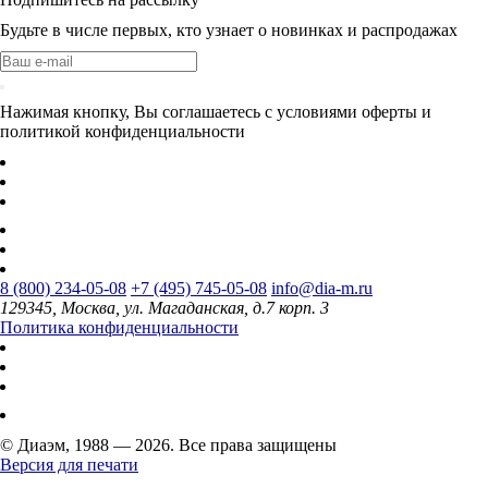
Будьте в числе первых, кто узнает о новинках и распродажах
Нажимая кнопку, Вы соглашаетесь с условиями оферты и
политикой конфиденциальности
8 (800) 234-05-08
+7 (495) 745-05-08
info@dia-m.ru
129345, Москва, ул. Магаданская, д.7 корп. 3
Политика конфиденциальности
© Диаэм, 1988 — 2026. Все права защищены
Версия для печати