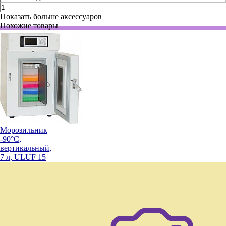
Показать больше аксессуаров
Похожие товары
Морозильник
-90°С,
вертикальный,
7 л, ULUF 15