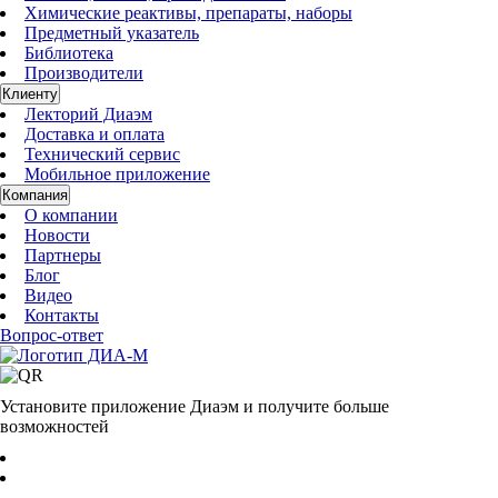
Химические реактивы, препараты, наборы
Предметный указатель
Библиотека
Производители
Клиенту
Лекторий Диаэм
Доставка и оплата
Технический сервис
Мобильное приложение
Компания
О компании
Новости
Партнеры
Блог
Видео
Контакты
Вопрос-ответ
Установите приложение Диаэм и получите больше
возможностей