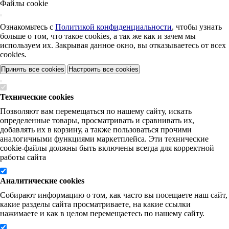
Файлы cookie
Ознакомьтесь с
Политикой конфиденциальности
, чтобы узнать
больше о том, что такое cookies, а так же как и зачем мы
используем их. Закрывая данное окно, вы отказываетесь от всех
cookies.
Принять все cookies
Настроить все cookies
Технические cookies
Позволяют вам перемещаться по нашему сайту, искать
определенные товары, просматривать и сравнивать их,
добавлять их в корзину, а также пользоваться прочими
аналогичными функциями маркетплейса. Эти технические
cookie-файлы должны быть включены всегда для корректной
работы сайта
Аналитические cookies
Собирают информацию о том, как часто вы посещаете наш сайт,
какие разделы сайта просматриваете, на какие ссылки
нажимаете и как в целом перемещаетесь по нашему сайту.