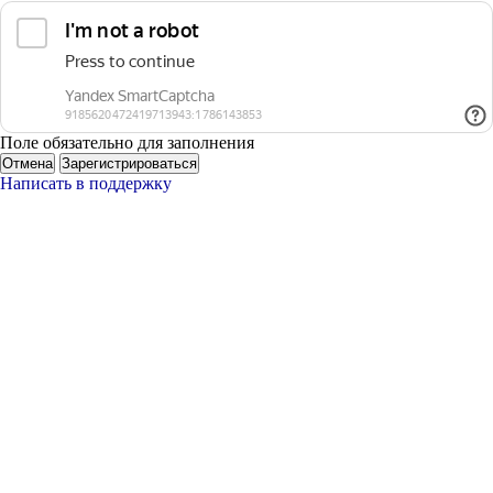
Поле обязательно для заполнения
Отмена
Зарегистрироваться
Написать в поддержку