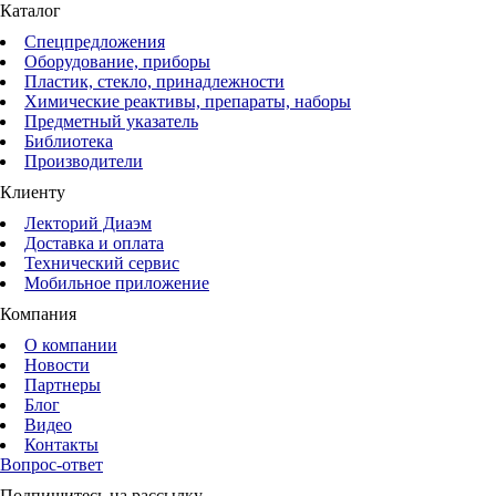
Каталог
Спецпредложения
Оборудование, приборы
Пластик, стекло, принадлежности
Химические реактивы, препараты, наборы
Предметный указатель
Библиотека
Производители
Клиенту
Лекторий Диаэм
Доставка и оплата
Технический сервис
Мобильное приложение
Компания
О компании
Новости
Партнеры
Блог
Видео
Контакты
Вопрос-ответ
Подпишитесь на рассылку