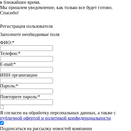
в ближайшее время.
Мы пришлем уведомление, как только все будет готово.
Спасибо!
Регистрация пользователя
Заполните необходимые поля
ФИО:
*
Телефон:
*
E-mail:
*
ИНН организации
Пароль:
*
Повторите пароль:
*
Я согласен на обработку персональных данных, а также с
публичной офертой и политикой конфиденциальности
Подписаться на рассылку новостей компании