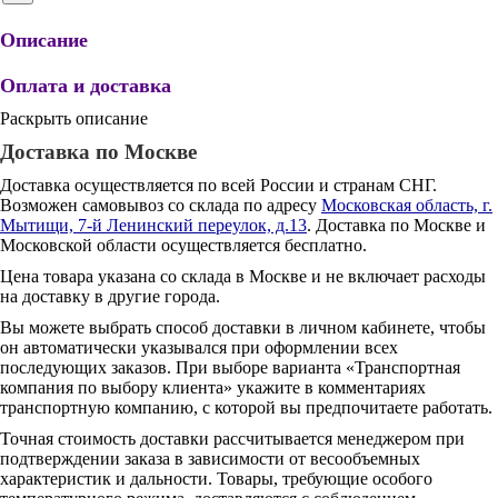
Описание
Оплата и доставка
Раскрыть описание
Доставка по Москве
Доставка осуществляется по всей России и странам СНГ.
Возможен самовывоз со склада по адресу
Московская область, г.
Мытищи, 7-й Ленинский переулок, д.13
. Доставка по Москве и
Московской области осуществляется бесплатно.
Цена товара указана со склада в Москве и не включает расходы
на доставку в другие города.
Вы можете выбрать способ доставки в личном кабинете, чтобы
он автоматически указывался при оформлении всех
последующих заказов. При выборе варианта «Транспортная
компания по выбору клиента» укажите в комментариях
транспортную компанию, с которой вы предпочитаете работать.
Точная стоимость доставки рассчитывается менеджером при
подтверждении заказа в зависимости от весообъемных
характеристик и дальности. Товары, требующие особого