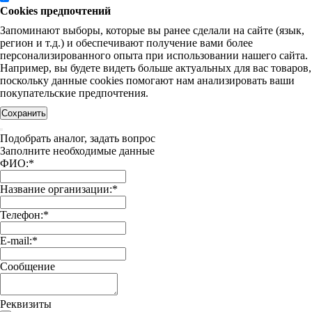
Cookies предпочтений
Запоминают выборы, которые вы ранее сделали на сайте (язык,
регион и т.д.) и обеспечивают получение вами более
персонализированного опыта при использовании нашего сайта.
Например, вы будете видеть больше актуальных для вас товаров,
поскольку данные cookies помогают нам анализировать ваши
покупательские предпочтения.
Сохранить
Подобрать аналог, задать вопрос
Заполните необходимые данные
ФИО:
*
Название организации:
*
Телефон:
*
E-mail:
*
Сообщение
Реквизиты