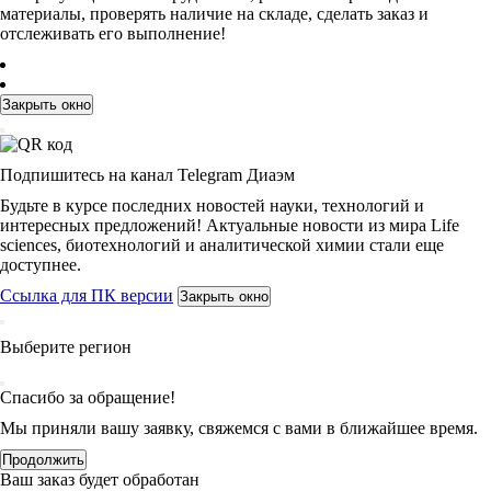
материалы, проверять наличие на складе, сделать заказ и
отслеживать его выполнение!
Закрыть окно
Подпишитесь на канал Telegram Диаэм
Будьте в курсе последних новостей науки, технологий и
интересных предложений! Актуальные новости из мира Life
sciences, биотехнологий и аналитической химии стали еще
доступнее.
Ссылка для ПК версии
Закрыть окно
Выберите регион
Спасибо за обращение!
Мы приняли вашу заявку, свяжемся с вами в ближайшее время.
Продолжить
Ваш заказ будет обработан