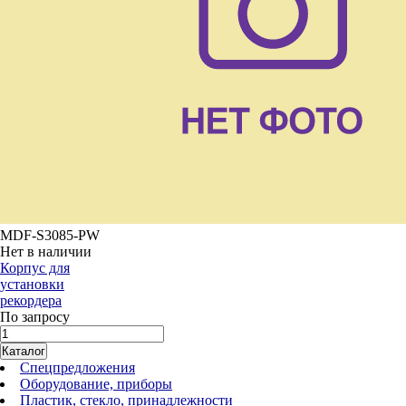
MDF-S3085-PW
Нет в наличии
Корпус для
установки
рекордера
По запросу
Каталог
Спецпредложения
Оборудование, приборы
Пластик, стекло, принадлежности