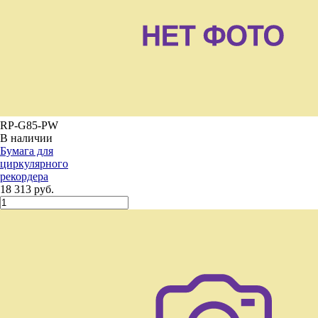
RP-G85-PW
В наличии
Бумага для
циркулярного
рекордера
18 313 руб.