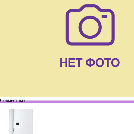
Совместим с