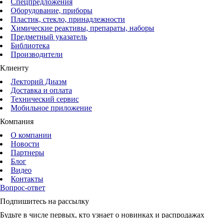
Спецпредложения
Оборудование, приборы
Пластик, стекло, принадлежности
Химические реактивы, препараты, наборы
Предметный указатель
Библиотека
Производители
Клиенту
Лекторий Диаэм
Доставка и оплата
Технический сервис
Мобильное приложение
Компания
О компании
Новости
Партнеры
Блог
Видео
Контакты
Вопрос-ответ
Подпишитесь на рассылку
Будьте в числе первых, кто узнает о новинках и распродажах