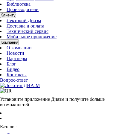
Библиотека
Производители
Клиенту
Лекторий Диаэм
Доставка и оплата
Технический сервис
Мобильное приложение
Компания
О компании
Новости
Партнеры
Блог
Видео
Контакты
Вопрос-ответ
Установите приложение Диаэм и получите больше
возможностей
Каталог