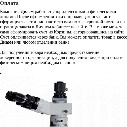
Оплата
Компания
Диаэм
работает с юридическими и физическими
лицами. После оформления заказа продавец-консультант
сформирует счет и направит его вам по электронной почте и на
страницу заказа в Личном кабинете на сайте. Вы также можете
сами сформировать счет из Корзины, авторизовавшись на сайте.
Счет оплачивается через банк. Вы можете оплатить товар в кассе
Диаэм
или любом отделении банка.
Для получения товара необходимо предоставление
доверенности организации, а для получения товара при оплате
физическим лицом необходим паспорт.