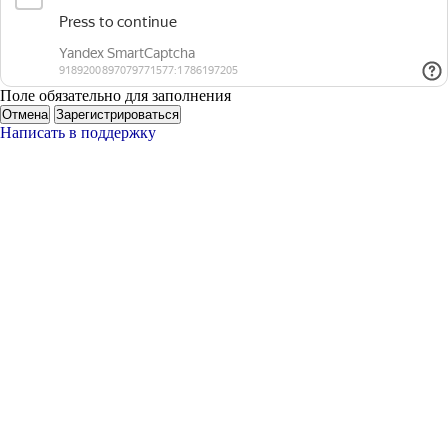
Поле обязательно для заполнения
Отмена
Зарегистрироваться
Написать в поддержку