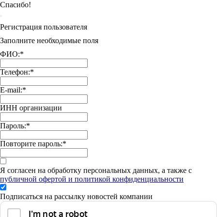
Спасибо!
Регистрация пользователя
Заполните необходимые поля
ФИО:
*
Телефон:
*
E-mail:
*
ИНН организации
Пароль:
*
Повторите пароль:
*
Я согласен на обработку персональных данных, а также с
публичной офертой и политикой конфиденциальности
Подписаться на рассылку новостей компании