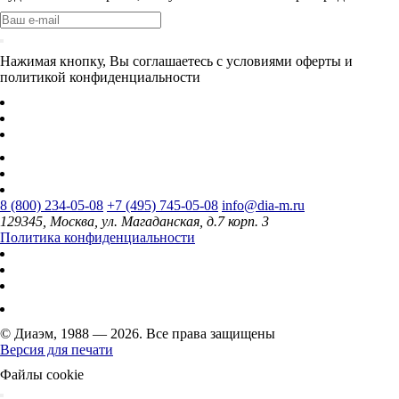
Нажимая кнопку, Вы соглашаетесь с условиями оферты и
политикой конфиденциальности
8 (800) 234-05-08
+7 (495) 745-05-08
info@dia-m.ru
129345, Москва, ул. Магаданская, д.7 корп. 3
Политика конфиденциальности
© Диаэм, 1988 — 2026. Все права защищены
Версия для печати
Файлы cookie