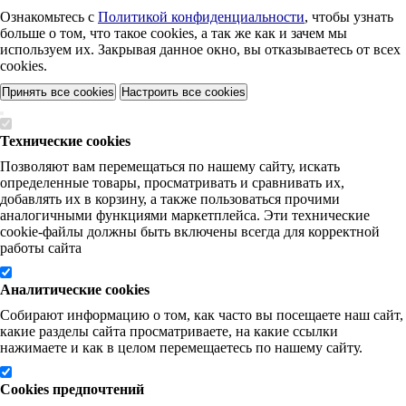
Ознакомьтесь с
Политикой конфиденциальности
, чтобы узнать
больше о том, что такое cookies, а так же как и зачем мы
используем их. Закрывая данное окно, вы отказываетесь от всех
cookies.
Принять все cookies
Настроить все cookies
Технические cookies
Позволяют вам перемещаться по нашему сайту, искать
определенные товары, просматривать и сравнивать их,
добавлять их в корзину, а также пользоваться прочими
аналогичными функциями маркетплейса. Эти технические
cookie-файлы должны быть включены всегда для корректной
работы сайта
Аналитические cookies
Собирают информацию о том, как часто вы посещаете наш сайт,
какие разделы сайта просматриваете, на какие ссылки
нажимаете и как в целом перемещаетесь по нашему сайту.
Cookies предпочтений