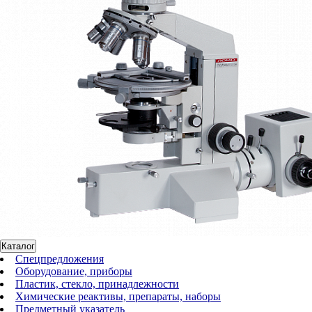
Каталог
Спецпредложения
Оборудование, приборы
Пластик, стекло, принадлежности
Химические реактивы, препараты, наборы
Предметный указатель