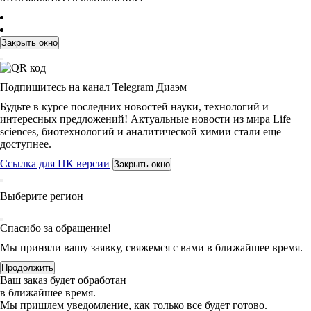
Закрыть окно
Подпишитесь на канал Telegram Диаэм
Будьте в курсе последних новостей науки, технологий и
интересных предложений! Актуальные новости из мира Life
sciences, биотехнологий и аналитической химии стали еще
доступнее.
Ссылка для ПК версии
Закрыть окно
Выберите регион
Спасибо за обращение!
Мы приняли вашу заявку, свяжемся с вами в ближайшее время.
Продолжить
Ваш заказ будет обработан
в ближайшее время.
Мы пришлем уведомление, как только все будет готово.