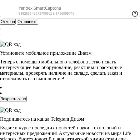
Отмена
Отправить
Установите мобильное приложение Диаэм
Теперь с помощью мобильного телефона легко искать
интересующее Вас оборудование, реактивы и расходные
материалы, проверять наличие на складе, сделать заказ и
отслеживать его выполнение!
Закрыть окно
Подпишитесь на канал Telegram Диаэм
Будьте в курсе последних новостей науки, технологий и
интересных предложений! Актуальные новости из мира Life
sciences, биотехнологий и аналитической химии стали еще