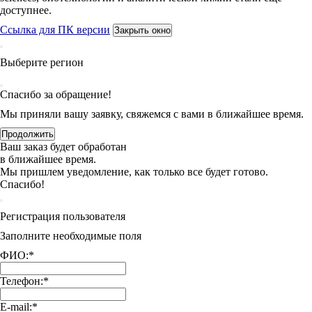
доступнее.
Ссылка для ПК версии
Закрыть окно
Выберите регион
Спасибо за обращение!
Мы приняли вашу заявку, свяжемся с вами в ближайшее время.
Продолжить
Ваш заказ будет обработан
в ближайшее время.
Мы пришлем уведомление, как только все будет готово.
Спасибо!
Регистрация пользователя
Заполните необходимые поля
ФИО:
*
Телефон:
*
E-mail:
*