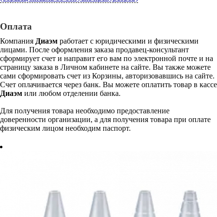
Оплата
Компания
Диаэм
работает с юридическими и физическими
лицами. После оформления заказа продавец-консультант
сформирует счет и направит его вам по электронной почте и на
страницу заказа в Личном кабинете на сайте. Вы также можете
сами сформировать счет из Корзины, авторизовавшись на сайте.
Счет оплачивается через банк. Вы можете оплатить товар в кассе
Диаэм
или любом отделении банка.
Для получения товара необходимо предоставление
доверенности организации, а для получения товара при оплате
физическим лицом необходим паспорт.