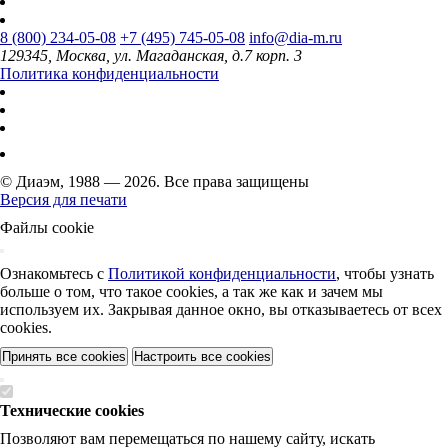
8 (800) 234-05-08
+7 (495) 745-05-08
info@dia-m.ru
129345, Москва, ул. Магаданская, д.7 корп. 3
Политика конфиденциальности
© Диаэм, 1988 — 2026. Все права защищены
Версия для печати
Файлы cookie
Ознакомьтесь с
Политикой конфиденциальности
, чтобы узнать
больше о том, что такое cookies, а так же как и зачем мы
используем их. Закрывая данное окно, вы отказываетесь от всех
cookies.
Принять все cookies
Настроить все cookies
Технические cookies
Позволяют вам перемещаться по нашему сайту, искать