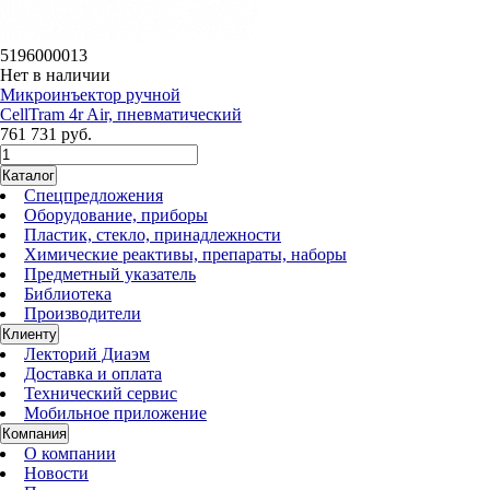
5196000013
Нет в наличии
Микроинъектор ручной
CellTram 4r Air, пневматический
761 731 руб.
Каталог
Спецпредложения
Оборудование, приборы
Пластик, стекло, принадлежности
Химические реактивы, препараты, наборы
Предметный указатель
Библиотека
Производители
Клиенту
Лекторий Диаэм
Доставка и оплата
Технический сервис
Мобильное приложение
Компания
О компании
Новости