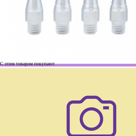
С этим товаром покупают