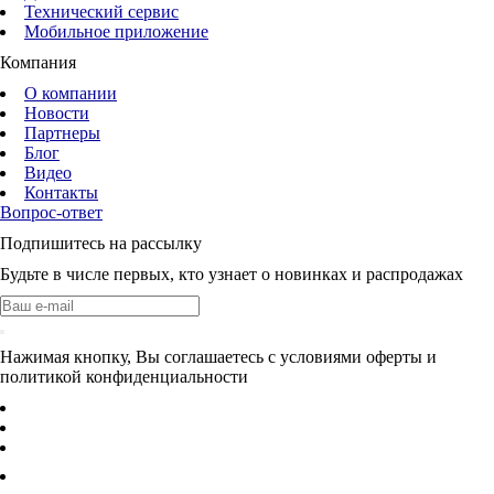
Технический сервис
Мобильное приложение
Компания
О компании
Новости
Партнеры
Блог
Видео
Контакты
Вопрос-ответ
Подпишитесь на рассылку
Будьте в числе первых, кто узнает о новинках и распродажах
Нажимая кнопку, Вы соглашаетесь с условиями оферты и
политикой конфиденциальности