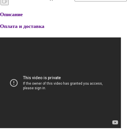
Описание
Оплата и доставка