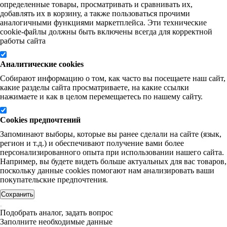
определенные товары, просматривать и сравнивать их,
добавлять их в корзину, а также пользоваться прочими
аналогичными функциями маркетплейса. Эти технические
cookie-файлы должны быть включены всегда для корректной
работы сайта
Аналитические cookies
Собирают информацию о том, как часто вы посещаете наш сайт,
какие разделы сайта просматриваете, на какие ссылки
нажимаете и как в целом перемещаетесь по нашему сайту.
Cookies предпочтений
Запоминают выборы, которые вы ранее сделали на сайте (язык,
регион и т.д.) и обеспечивают получение вами более
персонализированного опыта при использовании нашего сайта.
Например, вы будете видеть больше актуальных для вас товаров,
поскольку данные cookies помогают нам анализировать ваши
покупательские предпочтения.
Сохранить
Подобрать аналог, задать вопрос
Заполните необходимые данные