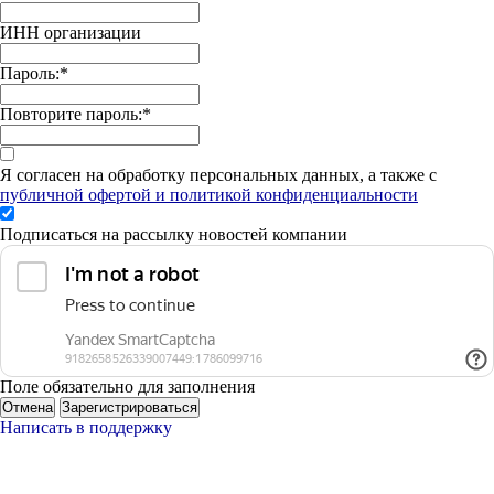
ИНН организации
Пароль:
*
Повторите пароль:
*
Я согласен на обработку персональных данных, а также с
публичной офертой и политикой конфиденциальности
Подписаться на рассылку новостей компании
Поле обязательно для заполнения
Отмена
Зарегистрироваться
Написать в поддержку