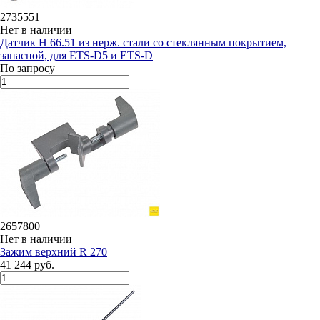
2735551
Нет в наличии
Датчик H 66.51 из нерж. стали со стеклянным покрытием,
запасной, для ETS-D5 и ETS-D
По запросу
2657800
Нет в наличии
Зажим верхний R 270
41 244 руб.