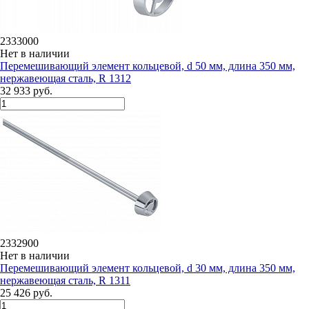
2333000
Нет в наличии
Перемешивающий элемент кольцевой, d 50 мм, длина 350 мм,
нержавеющая сталь, R 1312
32 933 руб.
2332900
Нет в наличии
Перемешивающий элемент кольцевой, d 30 мм, длина 350 мм,
нержавеющая сталь, R 1311
25 426 руб.