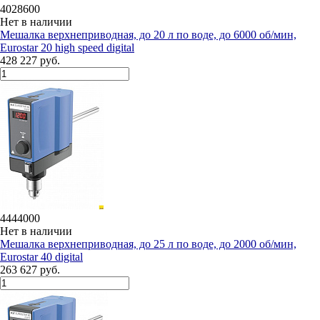
4028600
Нет в наличии
Мешалка верхнеприводная, до 20 л по воде, до 6000 об/мин,
Eurostar 20 high speed digital
428 227 руб.
4444000
Нет в наличии
Мешалка верхнеприводная, до 25 л по воде, до 2000 об/мин,
Eurostar 40 digital
263 627 руб.