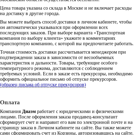
Цена товара указана со склада в Москве и не включает расходы
на доставку в другие города.
Вы можете выбрать способ доставки в личном кабинете, чтобы
он автоматически указывался при оформлении всех
последующих заказов. При выборе варианта «Транспортная
компания по выбору клиента» укажите в комментариях
транспортную компанию, с которой вы предпочитаете работать.
Точная стоимость доставки рассчитывается менеджером при
подтверждении заказа в зависимости от весообъемных
характеристик и дальности. Товары, требующие особого
температурного режима, доставляются с соблюдением
требуемых условий. Если в заказе есть прекурсоры, необходимо
оформить официальное письмо об отпуске прекурсоров.
(образец письма об отпуске прекурсоров)
Оплата
Компания
Диаэм
работает с юридическими и физическими
лицами. После оформления заказа продавец-консультант
сформирует счет и направит его вам по электронной почте и на
страницу заказа в Личном кабинете на сайте. Вы также можете
сами сформировать счет из Корзины, авторизовавшись на сайте.