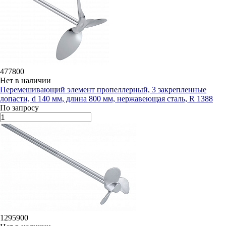
477800
Нет в наличии
Перемешивающий элемент пропеллерный, 3 закрепленные
лопасти, d 140 мм, длина 800 мм, нержавеющая сталь, R 1388
По запросу
1295900