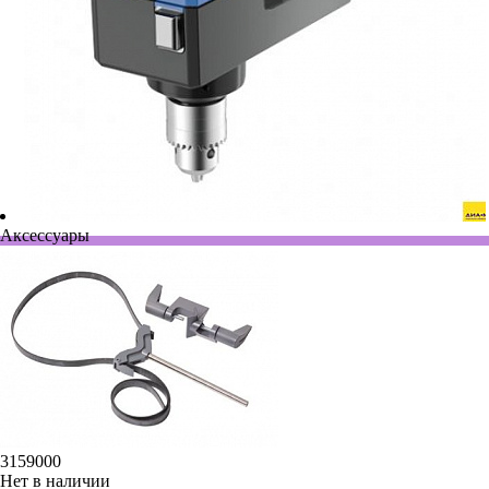
Аксессуары
3159000
Нет в наличии