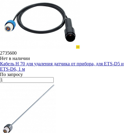
2735600
Нет в наличии
Кабель H 70 для удаления датчика от прибора, для ETS-D5 и
ETS-D6, 1 м
По запросу