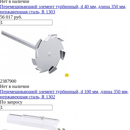
Нет в наличии
Перемешивающий элемент турбинный, d 40 мм, длина 350 мм,
нержавеющая сталь, R 1303
56 017 руб.
2387900
Нет в наличии
Перемешивающий элемент турбинный, d 100 мм, длина 350 мм,
нержавеющая сталь, R 1302
По запросу