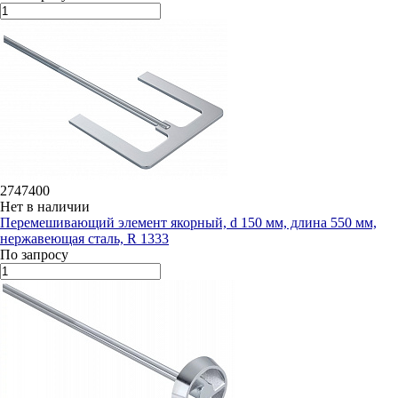
2747400
Нет в наличии
Перемешивающий элемент якорный, d 150 мм, длина 550 мм,
нержавеющая сталь, R 1333
По запросу