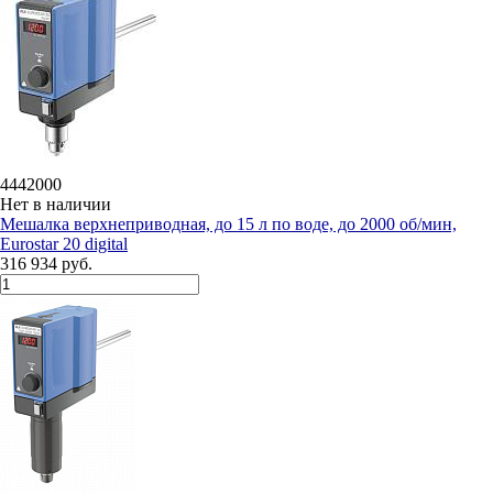
4442000
Нет в наличии
Мешалка верхнеприводная, до 15 л по воде, до 2000 об/мин,
Eurostar 20 digital
316 934 руб.