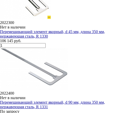
2022300
Нет в наличии
Перемешивающий элемент якорный, d 45 мм, длина 350 мм,
нержавеющая сталь, R 1330
106 145 руб.
2022400
Нет в наличии
Перемешивающий элемент якорный, d 90 мм, длина 350 мм,
нержавеющая сталь, R 1331
По запросу