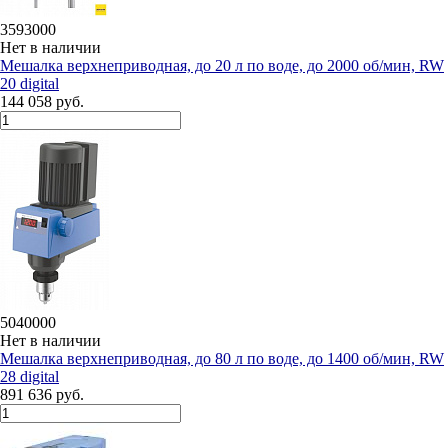
3593000
Нет в наличии
Мешалка верхнеприводная, до 20 л по воде, до 2000 об/мин, RW
20 digital
144 058 руб.
5040000
Нет в наличии
Мешалка верхнеприводная, до 80 л по воде, до 1400 об/мин, RW
28 digital
891 636 руб.