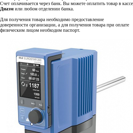
Счет оплачивается через банк. Вы можете оплатить товар в кассе
Диаэм
или любом отделении банка.
Для получения товара необходимо предоставление
доверенности организации, а для получения товара при оплате
физическим лицом необходим паспорт.