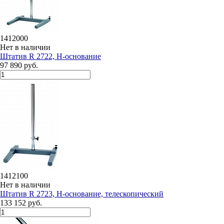
1412000
Нет в наличии
Штатив R 2722, Н-основание
97 890 руб.
1412100
Нет в наличии
Штатив R 2723, Н-основание, телескопический
133 152 руб.