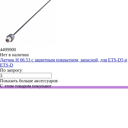
4499900
Нет в наличии
Датчик H 66.53 с защитным покрытием, запасной, для ETS-D5 и
ETS-D
По запросу
Показать больше аксессуаров
С этим товаром покупают