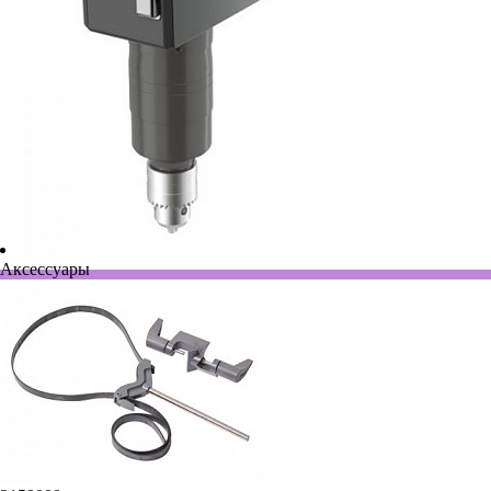
Аксессуары