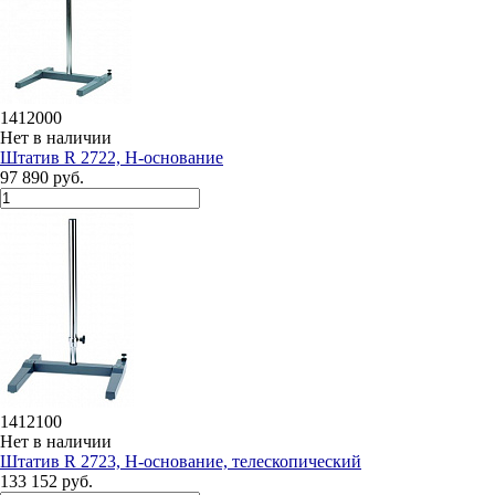
1412000
Нет в наличии
Штатив R 2722, Н-основание
97 890 руб.
1412100
Нет в наличии
Штатив R 2723, Н-основание, телескопический
133 152 руб.