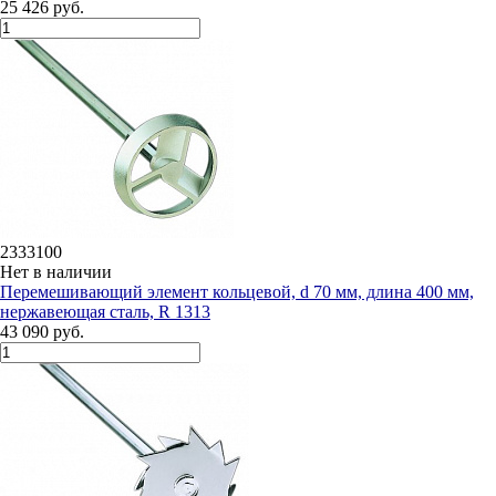
25 426 руб.
2333100
Нет в наличии
Перемешивающий элемент кольцевой, d 70 мм, длина 400 мм,
нержавеющая сталь, R 1313
43 090 руб.