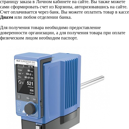
страницу заказа в Личном кабинете на сайте. Вы также можете
сами сформировать счет из Корзины, авторизовавшись на сайте.
Счет оплачивается через банк. Вы можете оплатить товар в кассе
Диаэм
или любом отделении банка.
Для получения товара необходимо предоставление
доверенности организации, а для получения товара при оплате
физическим лицом необходим паспорт.