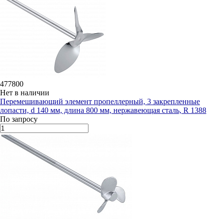
477800
Нет в наличии
Перемешивающий элемент пропеллерный, 3 закрепленные
лопасти, d 140 мм, длина 800 мм, нержавеющая сталь, R 1388
По запросу