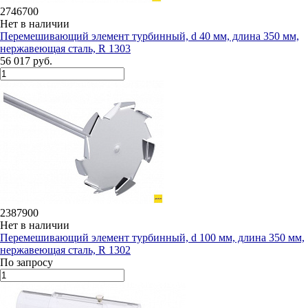
2746700
Нет в наличии
Перемешивающий элемент турбинный, d 40 мм, длина 350 мм,
нержавеющая сталь, R 1303
56 017 руб.
2387900
Нет в наличии
Перемешивающий элемент турбинный, d 100 мм, длина 350 мм,
нержавеющая сталь, R 1302
По запросу