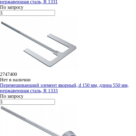
нержавеющая сталь, R 1331
По запросу
2747400
Нет в наличии
Перемешивающий элемент якорный, d 150 мм, длина 550 мм,
нержавеющая сталь, R 1333
По запросу