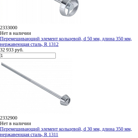
2333000
Нет в наличии
Перемешивающий элемент кольцевой, d 50 мм, длина 350 мм,
нержавеющая сталь, R 1312
32 933 руб.
2332900
Нет в наличии
Перемешивающий элемент кольцевой, d 30 мм, длина 350 мм,
нержавеющая сталь, R 1311