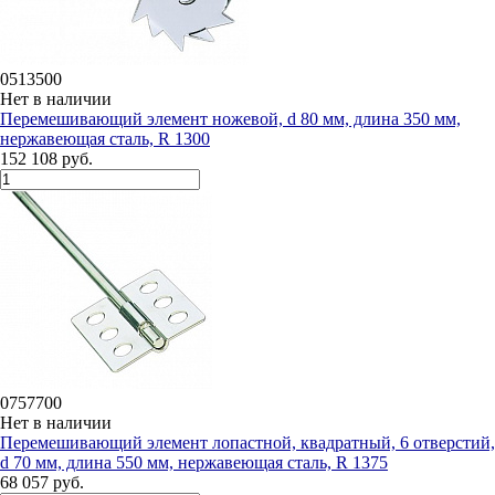
0513500
Нет в наличии
Перемешивающий элемент ножевой, d 80 мм, длина 350 мм,
нержавеющая сталь, R 1300
152 108 руб.
0757700
Нет в наличии
Перемешивающий элемент лопастной, квадратный, 6 отверстий,
d 70 мм, длина 550 мм, нержавеющая сталь, R 1375
68 057 руб.