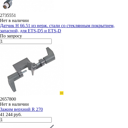
2735551
Нет в наличии
Датчик H 66.51 из нерж. стали со стеклянным покрытием,
запасной, для ETS-D5 и ETS-D
По запросу
2657800
Нет в наличии
Зажим верхний R 270
41 244 руб.