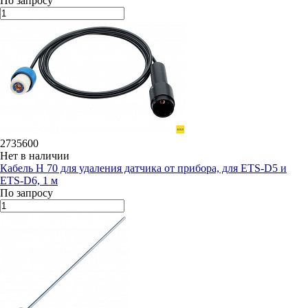
По запросу
2735600
Нет в наличии
Кабель H 70 для удаления датчика от прибора, для ETS-D5 и
ETS-D6, 1 м
По запросу