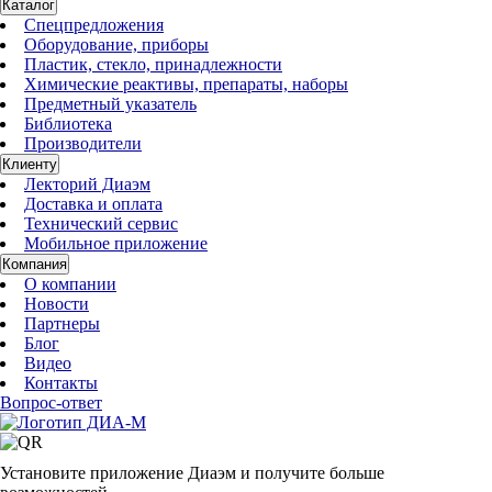
Каталог
Спецпредложения
Оборудование, приборы
Пластик, стекло, принадлежности
Химические реактивы, препараты, наборы
Предметный указатель
Библиотека
Производители
Клиенту
Лекторий Диаэм
Доставка и оплата
Технический сервис
Мобильное приложение
Компания
О компании
Новости
Партнеры
Блог
Видео
Контакты
Вопрос-ответ
Установите приложение Диаэм и получите больше