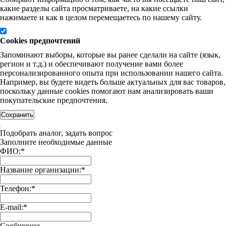
какие разделы сайта просматриваете, на какие ссылки
нажимаете и как в целом перемещаетесь по нашему сайту.
Cookies предпочтений
Запоминают выборы, которые вы ранее сделали на сайте (язык,
регион и т.д.) и обеспечивают получение вами более
персонализированного опыта при использовании нашего сайта.
Например, вы будете видеть больше актуальных для вас товаров,
поскольку данные cookies помогают нам анализировать ваши
покупательские предпочтения.
Сохранить
Подобрать аналог, задать вопрос
Заполните необходимые данные
ФИО:
*
Название организации:
*
Телефон:
*
E-mail:
*
Сообщение