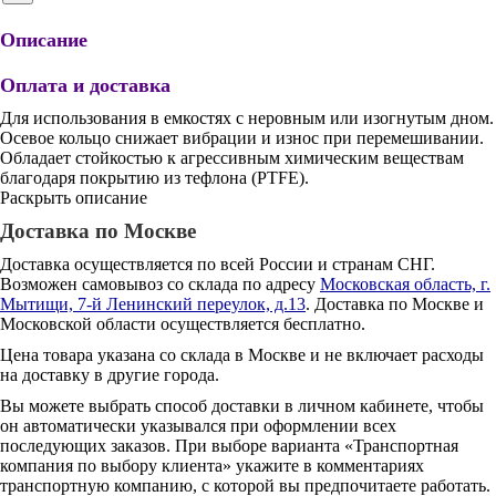
Описание
Оплата и доставка
Для использования в емкостях с неровным или изогнутым дном.
Осевое кольцо снижает вибрации и износ при перемешивании.
Обладает стойкостью к агрессивным химическим веществам
благодаря покрытию из тефлона (PTFE).
Раскрыть описание
Доставка по Москве
Доставка осуществляется по всей России и странам СНГ.
Возможен самовывоз со склада по адресу
Московская область, г.
Мытищи, 7-й Ленинский переулок, д.13
. Доставка по Москве и
Московской области осуществляется бесплатно.
Цена товара указана со склада в Москве и не включает расходы
на доставку в другие города.
Вы можете выбрать способ доставки в личном кабинете, чтобы
он автоматически указывался при оформлении всех
последующих заказов. При выборе варианта «Транспортная
компания по выбору клиента» укажите в комментариях
транспортную компанию, с которой вы предпочитаете работать.