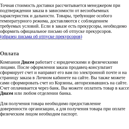
Точная стоимость доставки рассчитывается менеджером при
подтверждении заказа в зависимости от весообъемных
характеристик и дальности. Товары, требующие особого
температурного режима, доставляются с соблюдением
требуемых условий. Если в заказе есть прекурсоры, необходимо
оформить официальное письмо об отпуске прекурсоров.
(образец письма об отпуске прекурсоров)
Оплата
Компания
Диаэм
работает с юридическими и физическими
лицами. После оформления заказа продавец-консультант
сформирует счет и направит его вам по электронной почте и на
страницу заказа в Личном кабинете на сайте. Вы также можете
сами сформировать счет из Корзины, авторизовавшись на сайте.
Счет оплачивается через банк. Вы можете оплатить товар в кассе
Диаэм
или любом отделении банка.
Для получения товара необходимо предоставление
доверенности организации, а для получения товара при оплате
физическим лицом необходим паспорт.