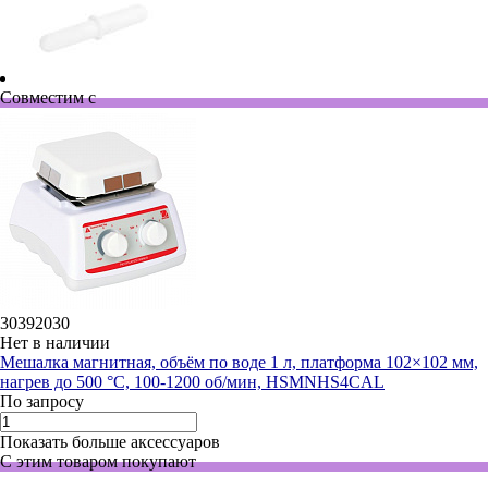
Совместим с
30392030
Нет в наличии
Мешалка магнитная, объём по воде 1 л, платформа 102×102 мм,
нагрев до 500 °С, 100-1200 об/мин, HSMNHS4CAL
По запросу
Показать больше аксессуаров
С этим товаром покупают