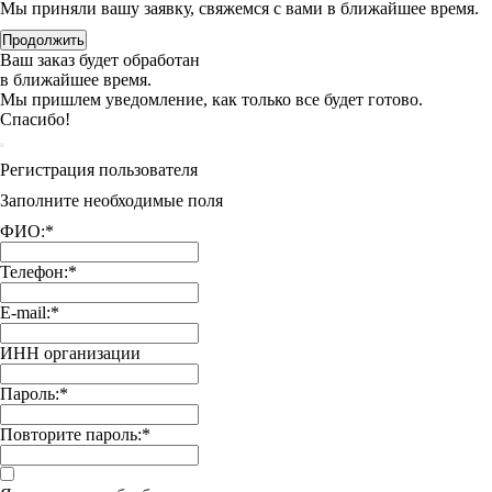
Мы приняли вашу заявку, свяжемся с вами в ближайшее время.
Продолжить
Ваш заказ будет обработан
в ближайшее время.
Мы пришлем уведомление, как только все будет готово.
Спасибо!
Регистрация пользователя
Заполните необходимые поля
ФИО:
*
Телефон:
*
E-mail:
*
ИНН организации
Пароль:
*
Повторите пароль:
*