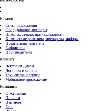
возможностей
Каталог
Спецпредложения
Оборудование, приборы
Пластик, стекло, принадлежности
Химические реактивы, препараты, наборы
Предметный указатель
Библиотека
Производители
Клиенту
Лекторий Диаэм
Доставка и оплата
Технический сервис
Мобильное приложение
Компания
О компании
Новости
Партнеры
Блог