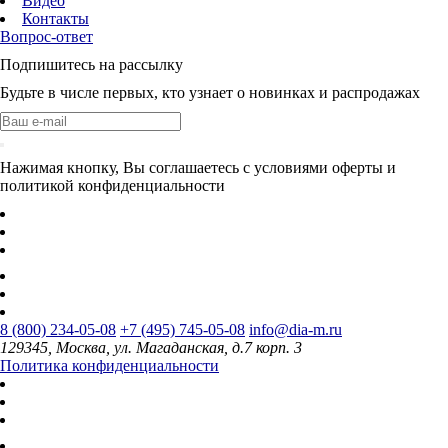
Видео
Контакты
Вопрос-ответ
Подпишитесь на рассылку
Будьте в числе первых, кто узнает о новинках и распродажах
Нажимая кнопку, Вы соглашаетесь с условиями оферты и
политикой конфиденциальности
8 (800) 234-05-08
+7 (495) 745-05-08
info@dia-m.ru
129345, Москва, ул. Магаданская, д.7 корп. 3
Политика конфиденциальности