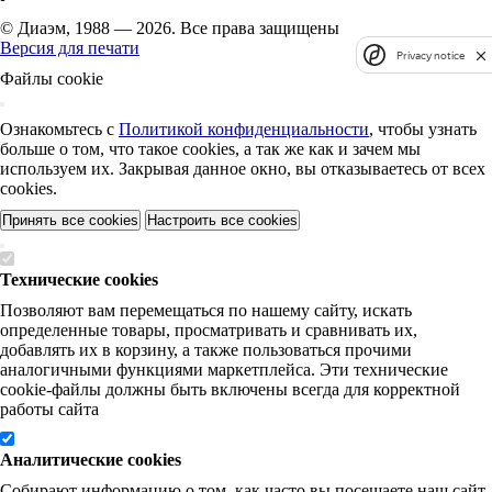
© Диаэм, 1988 — 2026. Все права защищены
Версия для печати
Privacy notice
Файлы cookie
Ознакомьтесь с
Политикой конфиденциальности
, чтобы узнать
больше о том, что такое cookies, а так же как и зачем мы
используем их. Закрывая данное окно, вы отказываетесь от всех
cookies.
Принять все cookies
Настроить все cookies
Технические cookies
Позволяют вам перемещаться по нашему сайту, искать
определенные товары, просматривать и сравнивать их,
добавлять их в корзину, а также пользоваться прочими
аналогичными функциями маркетплейса. Эти технические
cookie-файлы должны быть включены всегда для корректной
работы сайта
Аналитические cookies
Собирают информацию о том, как часто вы посещаете наш сайт,