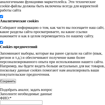
аналогичными функциями маркетплейса. Эти технические
cookie-файлы должны быть включены всегда для корректной
работы сайта
Аналитические cookies
Собирают информацию о том, как часто вы посещаете наш сайт,
какие разделы сайта просматриваете, на какие ссылки
нажимаете и как в целом перемещаетесь по нашему сайту.
Cookies предпочтений
Запоминают выборы, которые вы ранее сделали на сайте (язык,
регион и т.д.) и обеспечивают получение вами более
персонализированного опыта при использовании нашего сайта.
Например, вы будете видеть больше актуальных для вас товаров,
поскольку данные cookies помогают нам анализировать ваши
покупательские предпочтения.
Сохранить
Подобрать аналог, задать вопрос
Заполните необходимые данные
ФИО:
*