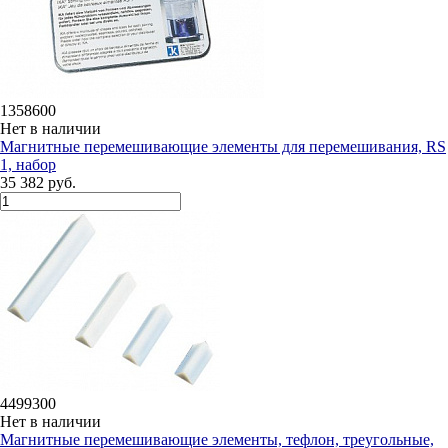
1358600
Нет в наличии
Магнитные перемешивающие элементы для перемешивания, RS
1, набор
35 382 руб.
4499300
Нет в наличии
Магнитные перемешивающие элементы, тефлон, треугольные,