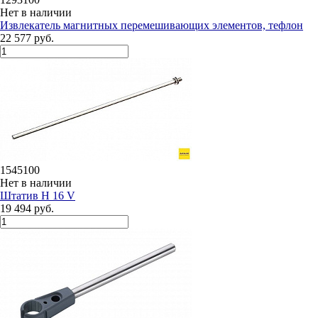
Нет в наличии
Извлекатель магнитных перемешивающих элементов, тефлон
22 577 руб.
1545100
Нет в наличии
Штатив H 16 V
19 494 руб.