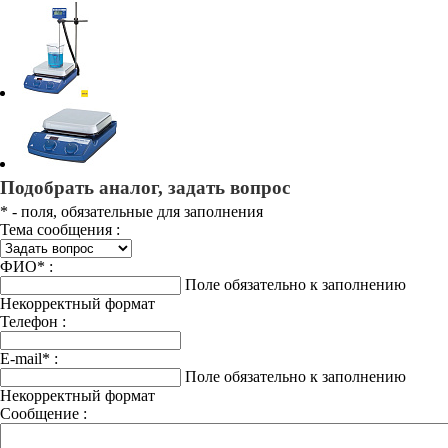
Подобрать аналог, задать вопрос
*
- поля, обязательные для заполнения
Тема сообщения :
ФИО
*
:
Поле обязательно к заполнению
Некорректный формат
Телефон :
E-mail
*
:
Поле обязательно к заполнению
Некорректный формат
Сообщение :