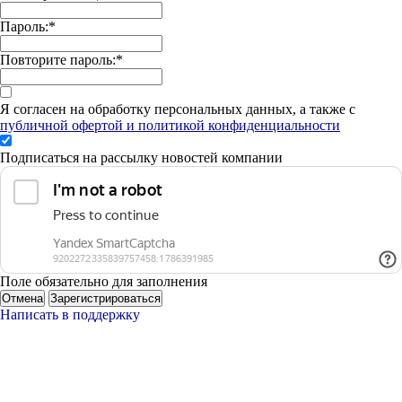
Пароль:
*
Повторите пароль:
*
Я согласен на обработку персональных данных, а также с
публичной офертой и политикой конфиденциальности
Подписаться на рассылку новостей компании
Поле обязательно для заполнения
Отмена
Зарегистрироваться
Написать в поддержку