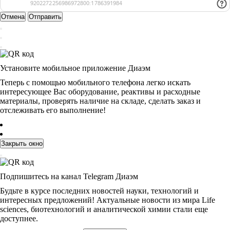
Отмена
Отправить
Установите мобильное приложение Диаэм
Теперь с помощью мобильного телефона легко искать
интересующее Вас оборудование, реактивы и расходные
материалы, проверять наличие на складе, сделать заказ и
отслеживать его выполнение!
Закрыть окно
Подпишитесь на канал Telegram Диаэм
Будьте в курсе последних новостей науки, технологий и
интересных предложений! Актуальные новости из мира Life
sciences, биотехнологий и аналитической химии стали еще
доступнее.