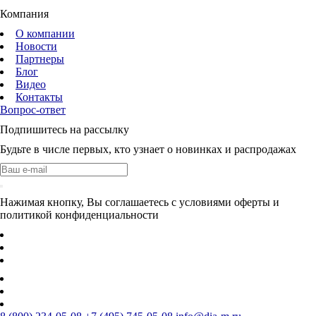
Компания
О компании
Новости
Партнеры
Блог
Видео
Контакты
Вопрос-ответ
Подпишитесь на рассылку
Будьте в числе первых, кто узнает о новинках и распродажах
Нажимая кнопку, Вы соглашаетесь с условиями оферты и
политикой конфиденциальности