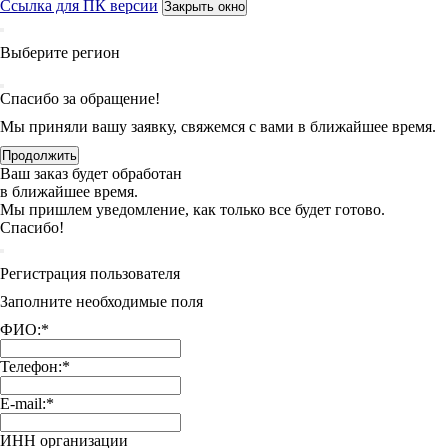
Ссылка для ПК версии
Закрыть окно
Выберите регион
Спасибо за обращение!
Мы приняли вашу заявку, свяжемся с вами в ближайшее время.
Продолжить
Ваш заказ будет обработан
в ближайшее время.
Мы пришлем уведомление, как только все будет готово.
Спасибо!
Регистрация пользователя
Заполните необходимые поля
ФИО:
*
Телефон:
*
E-mail:
*
ИНН организации