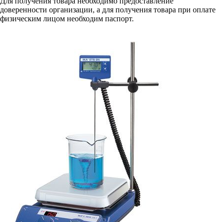
Для получения товара необходимо предоставление
доверенности организации, а для получения товара при оплате
физическим лицом необходим паспорт.