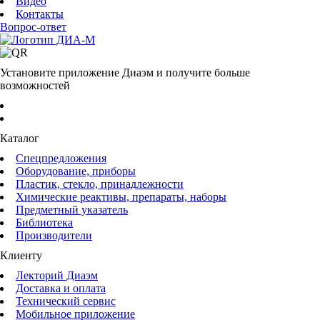
Видео
Контакты
Вопрос-ответ
Установите приложение Диаэм и получите больше
возможностей
Каталог
Спецпредложения
Оборудование, приборы
Пластик, стекло, принадлежности
Химические реактивы, препараты, наборы
Предметный указатель
Библиотека
Производители
Клиенту
Лекторий Диаэм
Доставка и оплата
Технический сервис
Мобильное приложение