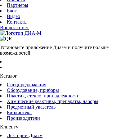
Партнеры
Блог
Видео
Контакты
Вопрос-ответ
Установите приложение Диаэм и получите больше
возможностей
Каталог
Спецпредложения
Оборудование, приборы
Пластик, стекло, принадлежности
Химические реактивы, препараты, наборы
Предметный указатель
Библиотека
Производители
Клиенту
Лекторий Диаэм