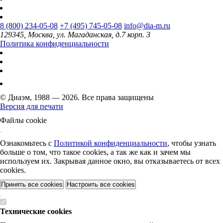
8 (800) 234-05-08
+7 (495) 745-05-08
info@dia-m.ru
129345, Москва, ул. Магаданская, д.7 корп. 3
Политика конфиденциальности
© Диаэм, 1988 — 2026. Все права защищены
Версия для печати
Файлы cookie
Ознакомьтесь с
Политикой конфиденциальности
, чтобы узнать
больше о том, что такое cookies, а так же как и зачем мы
используем их. Закрывая данное окно, вы отказываетесь от всех
cookies.
Принять все cookies
Настроить все cookies
Технические cookies