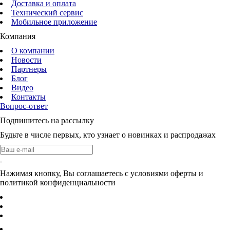
Доставка и оплата
Технический сервис
Мобильное приложение
Компания
О компании
Новости
Партнеры
Блог
Видео
Контакты
Вопрос-ответ
Подпишитесь на рассылку
Будьте в числе первых, кто узнает о новинках и распродажах
Нажимая кнопку, Вы соглашаетесь с условиями оферты и
политикой конфиденциальности