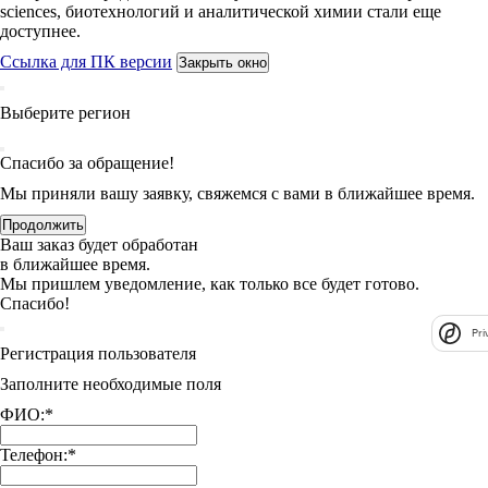
sciences, биотехнологий и аналитической химии стали еще
доступнее.
Ссылка для ПК версии
Закрыть окно
Выберите регион
Спасибо за обращение!
Мы приняли вашу заявку, свяжемся с вами в ближайшее время.
Продолжить
Ваш заказ будет обработан
в ближайшее время.
Мы пришлем уведомление, как только все будет готово.
Спасибо!
Pri
Регистрация пользователя
Заполните необходимые поля
ФИО:
*
Телефон:
*