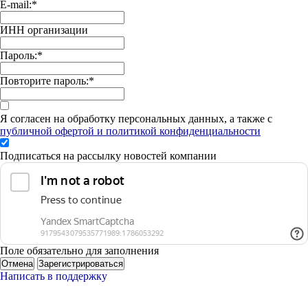
E-mail:
*
ИНН организации
Пароль:
*
Повторите пароль:
*
Я согласен на обработку персональных данных, а также с
публичной офертой и политикой конфиденциальности
Подписаться на рассылку новостей компании
Поле обязательно для заполнения
Отмена
Зарегистрироваться
Написать в поддержку