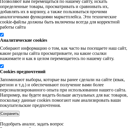
Позволяют вам перемещаться по нашему сайту, искать
определенные товары, просматривать и сравнивать их,
добавлять их в корзину, а также пользоваться прочими
аналогичными функциями маркетплейса. Эти технические
cookie-файлы должны быть включены всегда для корректной
работы сайта
Аналитические cookies
Собирают информацию о том, как часто вы посещаете наш сайт,
какие разделы сайта просматриваете, на какие ссылки
нажимаете и как в целом перемещаетесь по нашему сайту.
Cookies предпочтений
Запоминают выборы, которые вы ранее сделали на сайте (язык,
регион и т.д.) и обеспечивают получение вами более
персонализированного опыта при использовании нашего сайта.
Например, вы будете видеть больше актуальных для вас товаров,
поскольку данные cookies помогают нам анализировать ваши
покупательские предпочтения.
Сохранить
Подобрать аналог, задать вопрос