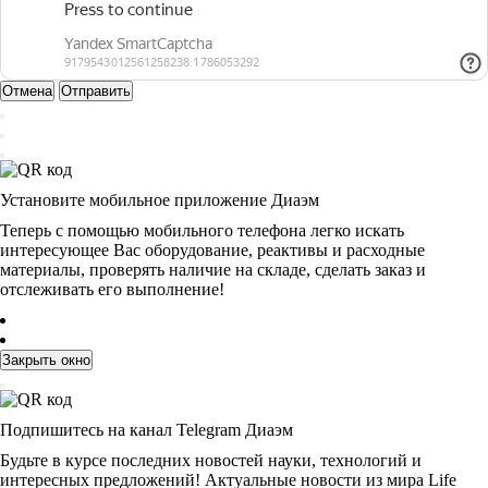
Отмена
Отправить
Установите мобильное приложение Диаэм
Теперь с помощью мобильного телефона легко искать
интересующее Вас оборудование, реактивы и расходные
материалы, проверять наличие на складе, сделать заказ и
отслеживать его выполнение!
Закрыть окно
Подпишитесь на канал Telegram Диаэм
Будьте в курсе последних новостей науки, технологий и
интересных предложений! Актуальные новости из мира Life