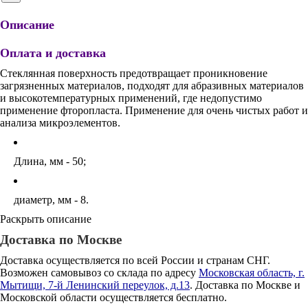
Описание
Оплата и доставка
Стеклянная поверхность предотвращает проникновение
загрязненных материалов, подходят для абразивных материалов
и высокотемпературных применений, где недопустимо
применение фторопласта. Применение для очень чистых работ и
анализа микроэлементов.
Длина, мм - 50;
диаметр, мм - 8.
Раскрыть описание
Доставка по Москве
Доставка осуществляется по всей России и странам СНГ.
Возможен самовывоз со склада по адресу
Московская область, г.
Мытищи, 7-й Ленинский переулок, д.13
. Доставка по Москве и
Московской области осуществляется бесплатно.