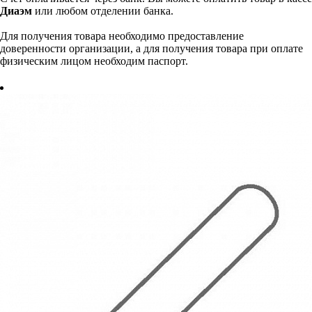
Диаэм
или любом отделении банка.
Для получения товара необходимо предоставление
доверенности организации, а для получения товара при оплате
физическим лицом необходим паспорт.