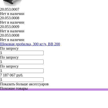
20.053.0007
Нет в наличии
20.053.0008
Нет в наличии
20.053.0009
Нет в наличии
20.053.0008
Нет в наличии
Щековая дробилка, 300 кг/ч, BB 200
По запросу
По запросу
По запросу
7 187 067 руб.
Показать больше аксессуаров
Похожие товары