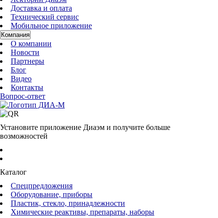
Доставка и оплата
Технический сервис
Мобильное приложение
Компания
О компании
Новости
Партнеры
Блог
Видео
Контакты
Вопрос-ответ
Установите приложение Диаэм и получите больше
возможностей
Каталог
Спецпредложения
Оборудование, приборы
Пластик, стекло, принадлежности
Химические реактивы, препараты, наборы