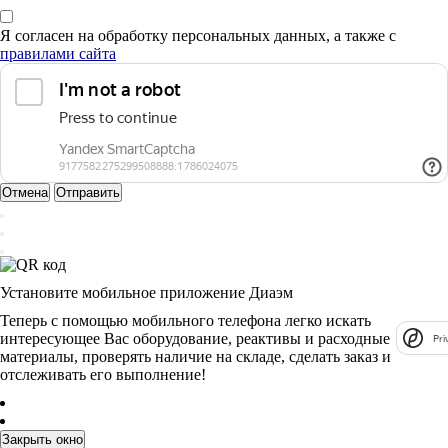
Я согласен на обработку персональных данных, а также с
правилами сайта
Отмена
Отправить
Установите мобильное приложение Диаэм
Теперь с помощью мобильного телефона легко искать
интересующее Вас оборудование, реактивы и расходные
Pri
материалы, проверять наличие на складе, сделать заказ и
отслеживать его выполнение!
Закрыть окно