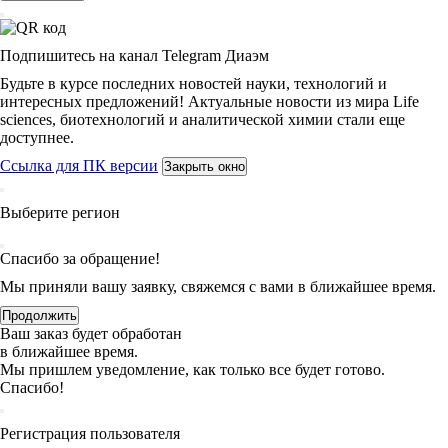
Подпишитесь на канал Telegram Диаэм
Будьте в курсе последних новостей науки, технологий и
интересных предложений! Актуальные новости из мира Life
sciences, биотехнологий и аналитической химии стали еще
доступнее.
Ссылка для ПК версии
Закрыть окно
Выберите регион
Спасибо за обращение!
Мы приняли вашу заявку, свяжемся с вами в ближайшее время.
Продолжить
Ваш заказ будет обработан
в ближайшее время.
Мы пришлем уведомление, как только все будет готово.
Спасибо!
Регистрация пользователя