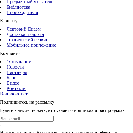
Предметный указатель
Библиотека
Производители
Клиенту
Лекторий Диаэм
Доставка и оплата
Технический сервис
Мобильное приложение
Компания
О компании
Новости
Партнеры
Блог
Видео
Контакты
Вопрос-ответ
Подпишитесь на рассылку
Будьте в числе первых, кто узнает о новинках и распродажах
Нажимая кнопку, Вы соглашаетесь с условиями оферты и