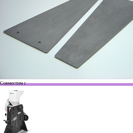
Совместим с