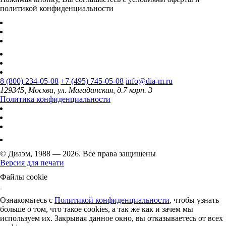
политикой конфиденциальности
8 (800) 234-05-08
+7 (495) 745-05-08
info@dia-m.ru
129345, Москва, ул. Магаданская, д.7 корп. 3
Политика конфиденциальности
© Диаэм, 1988 — 2026. Все права защищены
Версия для печати
Файлы cookie
Ознакомьтесь с
Политикой конфиденциальности
, чтобы узнать
больше о том, что такое cookies, а так же как и зачем мы
используем их. Закрывая данное окно, вы отказываетесь от всех