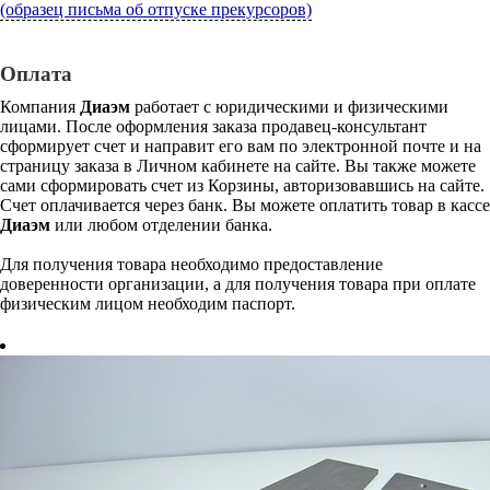
(образец письма об отпуске прекурсоров)
Оплата
Компания
Диаэм
работает с юридическими и физическими
лицами. После оформления заказа продавец-консультант
сформирует счет и направит его вам по электронной почте и на
страницу заказа в Личном кабинете на сайте. Вы также можете
сами сформировать счет из Корзины, авторизовавшись на сайте.
Счет оплачивается через банк. Вы можете оплатить товар в кассе
Диаэм
или любом отделении банка.
Для получения товара необходимо предоставление
доверенности организации, а для получения товара при оплате
физическим лицом необходим паспорт.