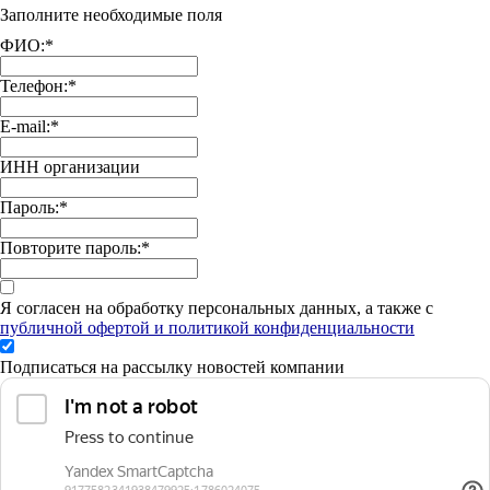
Заполните необходимые поля
ФИО:
*
Телефон:
*
E-mail:
*
ИНН организации
Пароль:
*
Повторите пароль:
*
Я согласен на обработку персональных данных, а также с
публичной офертой и политикой конфиденциальности
Подписаться на рассылку новостей компании