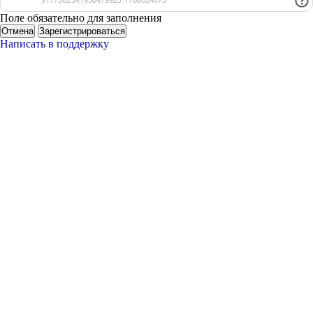
Поле обязательно для заполнения
Отмена
Зарегистрироваться
Написать в поддержку