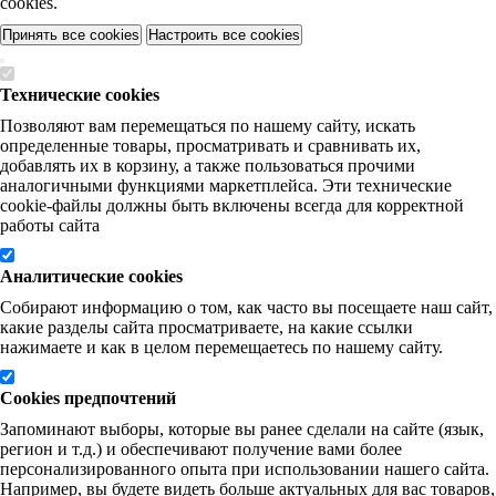
cookies.
Принять все cookies
Настроить все cookies
Технические cookies
Позволяют вам перемещаться по нашему сайту, искать
определенные товары, просматривать и сравнивать их,
добавлять их в корзину, а также пользоваться прочими
аналогичными функциями маркетплейса. Эти технические
cookie-файлы должны быть включены всегда для корректной
работы сайта
Аналитические cookies
Собирают информацию о том, как часто вы посещаете наш сайт,
какие разделы сайта просматриваете, на какие ссылки
нажимаете и как в целом перемещаетесь по нашему сайту.
Cookies предпочтений
Запоминают выборы, которые вы ранее сделали на сайте (язык,
регион и т.д.) и обеспечивают получение вами более
персонализированного опыта при использовании нашего сайта.
Например, вы будете видеть больше актуальных для вас товаров,