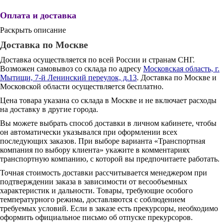
Оплата и доставка
Раскрыть описание
Доставка по Москве
Доставка осуществляется по всей России и странам СНГ.
Возможен самовывоз со склада по адресу
Московская область, г.
Мытищи, 7-й Ленинский переулок, д.13
. Доставка по Москве и
Московской области осуществляется бесплатно.
Цена товара указана со склада в Москве и не включает расходы
на доставку в другие города.
Вы можете выбрать способ доставки в личном кабинете, чтобы
он автоматически указывался при оформлении всех
последующих заказов. При выборе варианта «Транспортная
компания по выбору клиента» укажите в комментариях
транспортную компанию, с которой вы предпочитаете работать.
Точная стоимость доставки рассчитывается менеджером при
подтверждении заказа в зависимости от весообъемных
характеристик и дальности. Товары, требующие особого
температурного режима, доставляются с соблюдением
требуемых условий. Если в заказе есть прекурсоры, необходимо
оформить официальное письмо об отпуске прекурсоров.