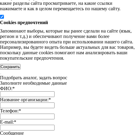
какие разделы сайта просматриваете, на какие ссылки
нажимаете и как в целом перемещаетесь по нашему сайту.
Cookies предпочтений
Запоминают выборы, которые вы ранее сделали на сайте (язык,
регион и т.д.) и обеспечивают получение вами более
персонализированного опыта при использовании нашего сайта.
Например, вы будете видеть больше актуальных для вас товаров,
поскольку данные cookies помогают нам анализировать ваши
покупательские предпочтения.
Сохранить
Подобрать аналог, задать вопрос
Заполните необходимые данные
ФИО:
*
Название организации:
*
Телефон:
*
E-mail:
*
Сообщение