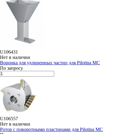
U106431
Нет в наличии
Воронка для удлиненных частиц для Pilotina MC
По запросу
U106557
Нет в наличии
Ротор с поворотными пластинами для Pilotina MC