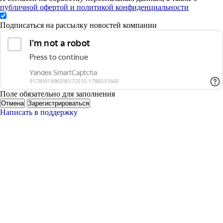
публичной офертой и политикой конфиденциальности
Подписаться на рассылку новостей компании
Поле обязательно для заполнения
Отмена
Зарегистрироваться
Написать в поддержку