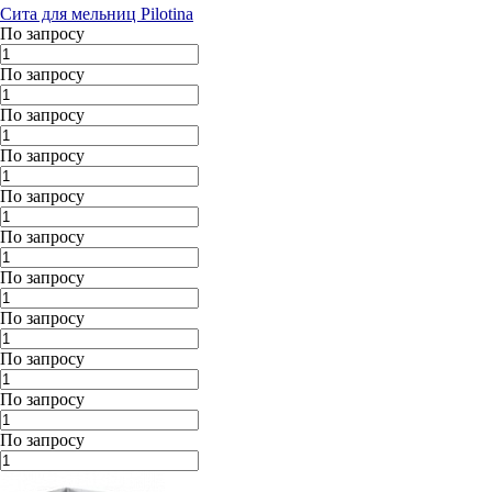
Сита для мельниц Pilotina
По запросу
По запросу
По запросу
По запросу
По запросу
По запросу
По запросу
По запросу
По запросу
По запросу
По запросу