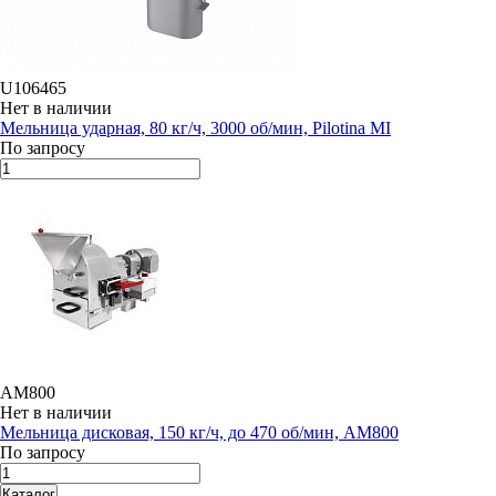
U106465
Нет в наличии
Мельница ударная, 80 кг/ч, 3000 об/мин, Pilotina MI
По запросу
AM800
Нет в наличии
Мельница дисковая, 150 кг/ч, до 470 об/мин, AM800
По запросу
Каталог