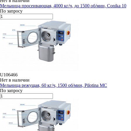
Нет в наличии
Мельница просеивающая, 4000 кг/ч, до 1500 об/мин, Conika 10
По запросу
U106466
Нет в наличии
Мельница режущая, 60 кг/ч, 1500 об/мин, Pilotina MC
По запросу