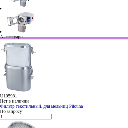
Аксессуары
U105981
Нет в наличии
Фильтр текстильный, для мельниц Pilotina
По запросу