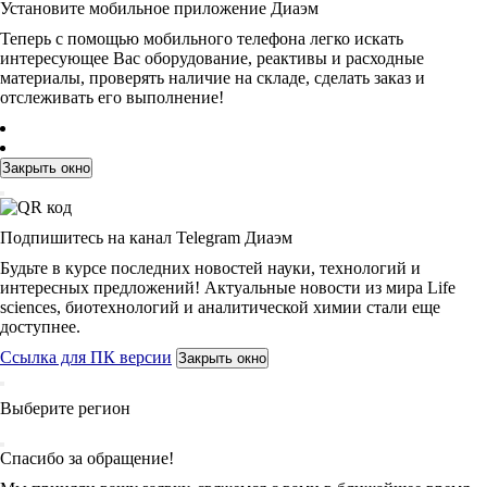
Установите мобильное приложение Диаэм
Теперь с помощью мобильного телефона легко искать
интересующее Вас оборудование, реактивы и расходные
материалы, проверять наличие на складе, сделать заказ и
отслеживать его выполнение!
Закрыть окно
Подпишитесь на канал Telegram Диаэм
Будьте в курсе последних новостей науки, технологий и
интересных предложений! Актуальные новости из мира Life
sciences, биотехнологий и аналитической химии стали еще
доступнее.
Ссылка для ПК версии
Закрыть окно
Выберите регион
Спасибо за обращение!