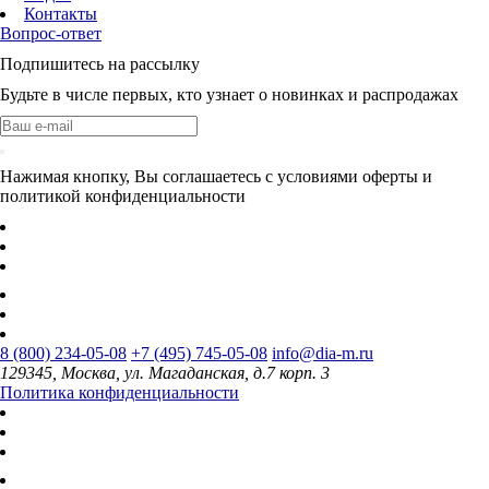
Контакты
Вопрос-ответ
Подпишитесь на рассылку
Будьте в числе первых, кто узнает о новинках и распродажах
Нажимая кнопку, Вы соглашаетесь с условиями оферты и
политикой конфиденциальности
8 (800) 234-05-08
+7 (495) 745-05-08
info@dia-m.ru
129345, Москва, ул. Магаданская, д.7 корп. 3
Политика конфиденциальности