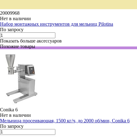
20009968
Нет в наличии
Набор монтажных инструментов для мельниц Pilotina
По запросу
Показать больше аксессуаров
Похожие товары
Conika 6
Нет в наличии
Мельница просеивающая, 1500 кг/ч, до 2000 об/мин, Conika 6
По запросу