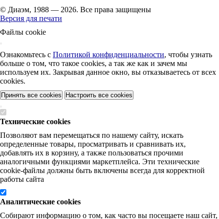
© Диаэм, 1988 — 2026. Все права защищены
Версия для печати
Файлы cookie
Ознакомьтесь с
Политикой конфиденциальности
, чтобы узнать
больше о том, что такое cookies, а так же как и зачем мы
используем их. Закрывая данное окно, вы отказываетесь от всех
cookies.
Принять все cookies
Настроить все cookies
Технические cookies
Позволяют вам перемещаться по нашему сайту, искать
определенные товары, просматривать и сравнивать их,
добавлять их в корзину, а также пользоваться прочими
аналогичными функциями маркетплейса. Эти технические
cookie-файлы должны быть включены всегда для корректной
работы сайта
Аналитические cookies
Собирают информацию о том, как часто вы посещаете наш сайт,