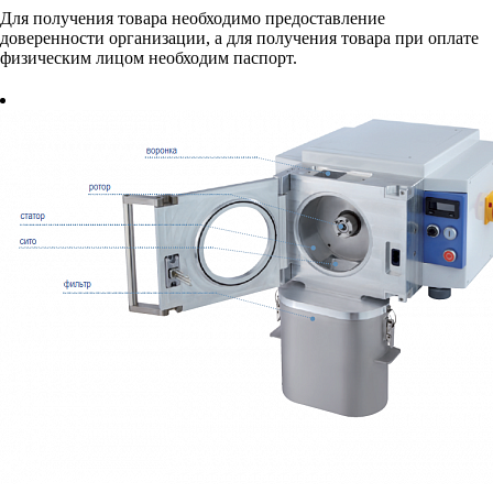
Для получения товара необходимо предоставление
доверенности организации, а для получения товара при оплате
физическим лицом необходим паспорт.