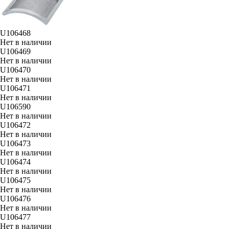
U106468
Нет в наличии
U106469
Нет в наличии
U106470
Нет в наличии
U106471
Нет в наличии
U106590
Нет в наличии
U106472
Нет в наличии
U106473
Нет в наличии
U106474
Нет в наличии
U106475
Нет в наличии
U106476
Нет в наличии
U106477
Нет в наличии