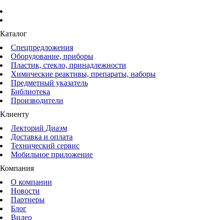
Каталог
Спецпредложения
Оборудование, приборы
Пластик, стекло, принадлежности
Химические реактивы, препараты, наборы
Предметный указатель
Библиотека
Производители
Клиенту
Лекторий Диаэм
Доставка и оплата
Технический сервис
Мобильное приложение
Компания
О компании
Новости
Партнеры
Блог
Видео