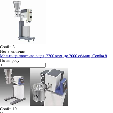
Conika 8
Нет в наличии
Мельница просеивающая, 2300 кг/ч, до 2000 об/мин, Conika 8
По запросу
Conika 10