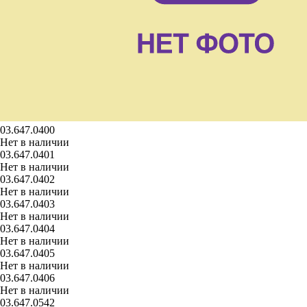
03.647.0400
Нет в наличии
03.647.0401
Нет в наличии
03.647.0402
Нет в наличии
03.647.0403
Нет в наличии
03.647.0404
Нет в наличии
03.647.0405
Нет в наличии
03.647.0406
Нет в наличии
03.647.0542