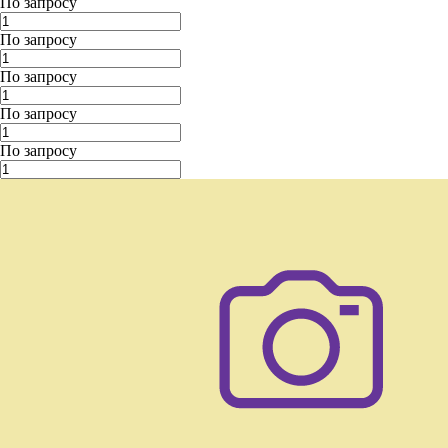
По запросу
По запросу
По запросу
По запросу
По запросу