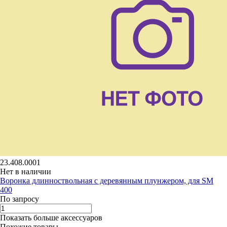
23.408.0001
Нет в наличии
Воронка длинноствольная с деревянным плунжером, для SM
400
По запросу
Показать больше аксессуаров
Похожие товары