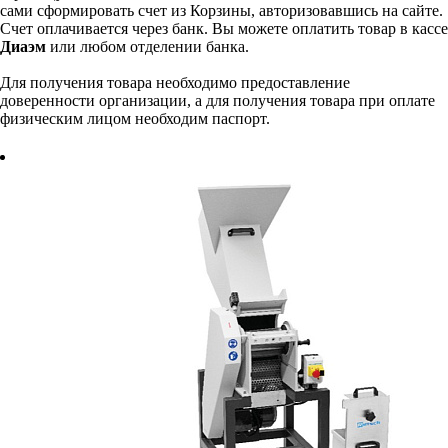
сами сформировать счет из Корзины, авторизовавшись на сайте.
Счет оплачивается через банк. Вы можете оплатить товар в кассе
Диаэм
или любом отделении банка.
Для получения товара необходимо предоставление
доверенности организации, а для получения товара при оплате
физическим лицом необходим паспорт.