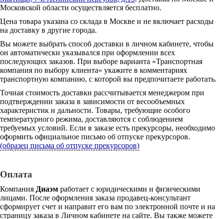
Московской области осуществляется бесплатно.
Цена товара указана со склада в Москве и не включает расходы
на доставку в другие города.
Вы можете выбрать способ доставки в личном кабинете, чтобы
он автоматически указывался при оформлении всех
последующих заказов. При выборе варианта «Транспортная
компания по выбору клиента» укажите в комментариях
транспортную компанию, с которой вы предпочитаете работать.
Точная стоимость доставки рассчитывается менеджером при
подтверждении заказа в зависимости от весообъемных
характеристик и дальности. Товары, требующие особого
температурного режима, доставляются с соблюдением
требуемых условий. Если в заказе есть прекурсоры, необходимо
оформить официальное письмо об отпуске прекурсоров.
(образец письма об отпуске прекурсоров)
Оплата
Компания
Диаэм
работает с юридическими и физическими
лицами. После оформления заказа продавец-консультант
сформирует счет и направит его вам по электронной почте и на
страницу заказа в Личном кабинете на сайте. Вы также можете