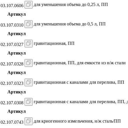
для уменьшения объема до 0,25 л, ПП
03.107.0606
Артикул
для уменьшения объема до 0,5 л, ПП
03.107.0310
Артикул
гравитационная, ПП
02.107.0327
Артикул
гравитационная, ПП, для емкости из н/ж стали
02.107.0328
Артикул
гравитационная с каналами для перелива, ПП
02.107.0323
Артикул
гравитационная с каналами для перелива, ПП, д
02.107.0308
Артикул
для криогенного измельчения, н/ж сталь/ПП
02.107.0743