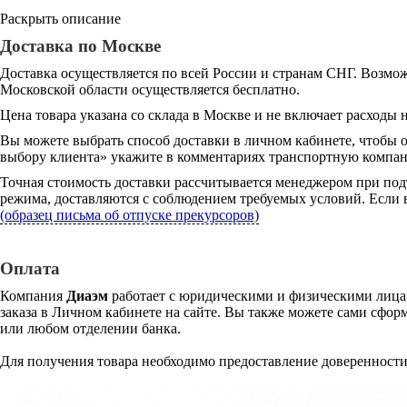
Раскрыть описание
Доставка по Москве
Доставка осуществляется по всей России и странам СНГ. Возмож
Московской области осуществляется бесплатно.
Цена товара указана со склада в Москве и не включает расходы н
Вы можете выбрать способ доставки в личном кабинете, чтобы 
выбору клиента» укажите в комментариях транспортную компани
Точная стоимость доставки рассчитывается менеджером при под
режима, доставляются с соблюдением требуемых условий. Если в
(образец письма об отпуске прекурсоров)
Оплата
Компания
Диаэм
работает с юридическими и физическими лицам
заказа в Личном кабинете на сайте. Вы также можете сами сформ
или любом отделении банка.
Для получения товара необходимо предоставление доверенности