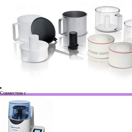
Совместим с