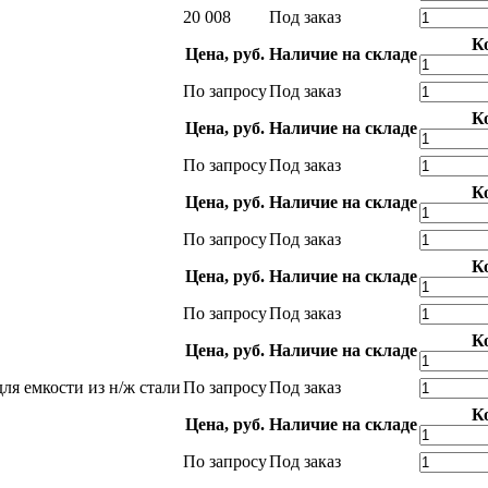
20 008
Под заказ
К
Цена, руб.
Наличие на складе
По запросу
Под заказ
К
Цена, руб.
Наличие на складе
По запросу
Под заказ
К
Цена, руб.
Наличие на складе
По запросу
Под заказ
К
Цена, руб.
Наличие на складе
По запросу
Под заказ
К
Цена, руб.
Наличие на складе
ля емкости из н/ж стали
По запросу
Под заказ
К
Цена, руб.
Наличие на складе
По запросу
Под заказ