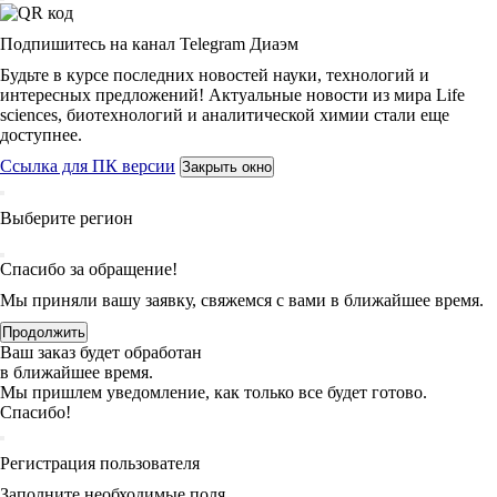
Подпишитесь на канал Telegram Диаэм
Будьте в курсе последних новостей науки, технологий и
интересных предложений! Актуальные новости из мира Life
sciences, биотехнологий и аналитической химии стали еще
доступнее.
Ссылка для ПК версии
Закрыть окно
Выберите регион
Спасибо за обращение!
Мы приняли вашу заявку, свяжемся с вами в ближайшее время.
Продолжить
Ваш заказ будет обработан
в ближайшее время.
Мы пришлем уведомление, как только все будет готово.
Спасибо!
Регистрация пользователя
Заполните необходимые поля