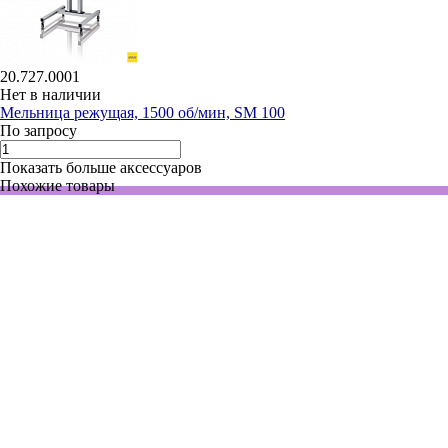
20.727.0001
Нет в наличии
Мельница режущая, 1500 об/мин, SM 100
По запросу
Показать больше аксессуаров
Похожие товары
2900000
Нет в наличии
Мельница ножевая, до 28000 об/мин, аналитическая,
воздухонепроницаемый контейнер, А11 basic