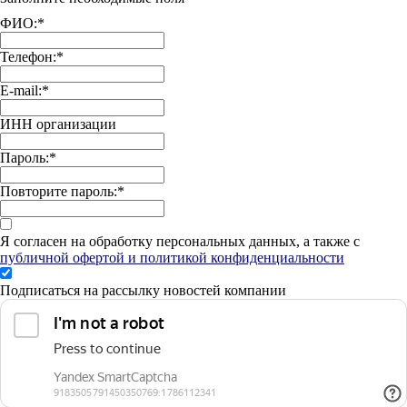
ФИО:
*
Телефон:
*
E-mail:
*
ИНН организации
Пароль:
*
Повторите пароль:
*
Я согласен на обработку персональных данных, а также с
публичной офертой и политикой конфиденциальности
Подписаться на рассылку новостей компании