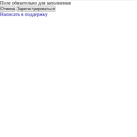
Поле обязательно для заполнения
Отмена
Зарегистрироваться
Написать в поддержку