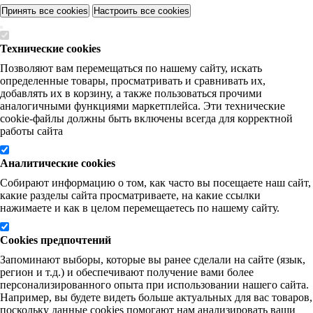
Принять все cookies
Настроить все cookies
Технические cookies
Позволяют вам перемещаться по нашему сайту, искать
определенные товары, просматривать и сравнивать их,
добавлять их в корзину, а также пользоваться прочими
аналогичными функциями маркетплейса. Эти технические
cookie-файлы должны быть включены всегда для корректной
работы сайта
Аналитические cookies
Собирают информацию о том, как часто вы посещаете наш сайт,
какие разделы сайта просматриваете, на какие ссылки
нажимаете и как в целом перемещаетесь по нашему сайту.
Cookies предпочтений
Запоминают выборы, которые вы ранее сделали на сайте (язык,
регион и т.д.) и обеспечивают получение вами более
персонализированного опыта при использовании нашего сайта.
Например, вы будете видеть больше актуальных для вас товаров,
поскольку данные cookies помогают нам анализировать ваши