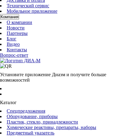
Доставка и оплата
Технический сервис
Мобильное приложение
Компания
О компании
Новости
Партнеры
Блог
Видео
Контакты
Вопрос-ответ
Установите приложение Диаэм и получите больше
возможностей
Каталог
Спецпредложения
Оборудование, приборы
Пластик, стекло, принадлежности
Химические реактивы, препараты, наборы
Предметный указатель