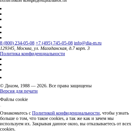
политикой конфиденциальности
8 (800) 234-05-08
+7 (495) 745-05-08
info@dia-m.ru
129345, Москва, ул. Магаданская, д.7 корп. 3
Политика конфиденциальности
© Диаэм, 1988 — 2026. Все права защищены
Версия для печати
Файлы cookie
Ознакомьтесь с
Политикой конфиденциальности
, чтобы узнать
больше о том, что такое cookies, а так же как и зачем мы
используем их. Закрывая данное окно, вы отказываетесь от всех
cookies.