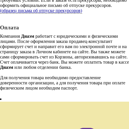
требуемых условий. Если в заказе есть прекурсоры, необходимо
оформить официальное письмо об отпуске прекурсоров.
(образец письма об отпуске прекурсоров)
Оплата
Компания
Диаэм
работает с юридическими и физическими
лицами. После оформления заказа продавец-консультант
сформирует счет и направит его вам по электронной почте и на
страницу заказа в Личном кабинете на сайте. Вы также можете
сами сформировать счет из Корзины, авторизовавшись на сайте.
Счет оплачивается через банк. Вы можете оплатить товар в кассе
Диаэм
или любом отделении банка.
Для получения товара необходимо предоставление
доверенности организации, а для получения товара при оплате
физическим лицом необходим паспорт.