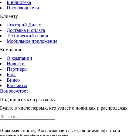
Библиотека
Производители
Клиенту
Лекторий Диаэм
Доставка и оплата
Технический сервис
Мобильное приложение
Компания
О компании
Новости
Партнеры
Блог
Видео
Контакты
Вопрос-ответ
Подпишитесь на рассылку
Будьте в числе первых, кто узнает о новинках и распродажах
Нажимая кнопку, Вы соглашаетесь с условиями оферты и