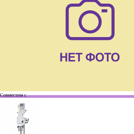
Совместим с