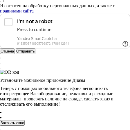
Я согласен на обработку персональных данных, а также с
правилами сайта
Отмена
Отправить
Установите мобильное приложение Диаэм
Теперь с помощью мобильного телефона легко искать
интересующее Вас оборудование, реактивы и расходные
материалы, проверять наличие на складе, сделать заказ и
отслеживать его выполнение!
Закрыть окно