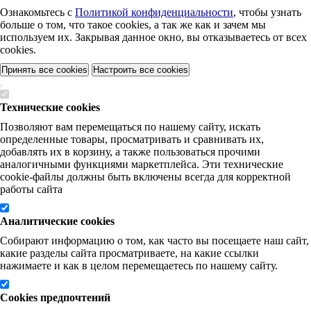
Ознакомьтесь с
Политикой конфиденциальности
, чтобы узнать
больше о том, что такое cookies, а так же как и зачем мы
используем их. Закрывая данное окно, вы отказываетесь от всех
cookies.
Принять все cookies
Настроить все cookies
Технические cookies
Позволяют вам перемещаться по нашему сайту, искать
определенные товары, просматривать и сравнивать их,
добавлять их в корзину, а также пользоваться прочими
аналогичными функциями маркетплейса. Эти технические
cookie-файлы должны быть включены всегда для корректной
работы сайта
Аналитические cookies
Собирают информацию о том, как часто вы посещаете наш сайт,
какие разделы сайта просматриваете, на какие ссылки
нажимаете и как в целом перемещаетесь по нашему сайту.
Cookies предпочтений