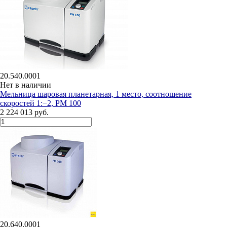
20.540.0001
Нет в наличии
Мельница шаровая планетарная, 1 место, соотношение
скоростей 1:−2, PM 100
2 224 013 руб.
20.640.0001