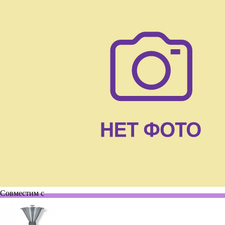
Совместим с