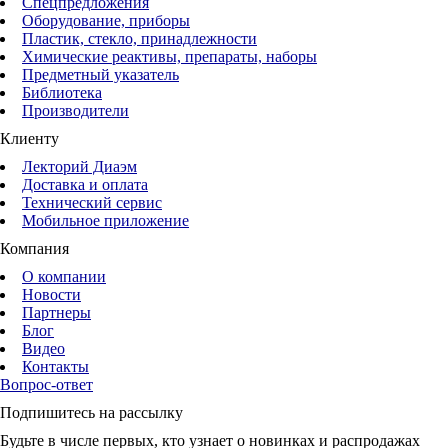
Спецпредложения
Оборудование, приборы
Пластик, стекло, принадлежности
Химические реактивы, препараты, наборы
Предметный указатель
Библиотека
Производители
Клиенту
Лекторий Диаэм
Доставка и оплата
Технический сервис
Мобильное приложение
Компания
О компании
Новости
Партнеры
Блог
Видео
Контакты
Вопрос-ответ
Подпишитесь на рассылку
Будьте в числе первых, кто узнает о новинках и распродажах