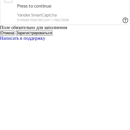
Поле обязательно для заполнения
Отмена
Зарегистрироваться
Написать в поддержку