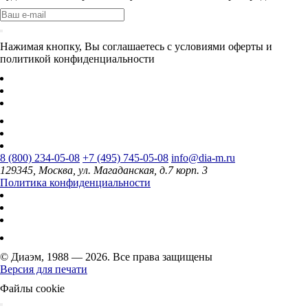
Нажимая кнопку, Вы соглашаетесь с условиями оферты и
политикой конфиденциальности
8 (800) 234-05-08
+7 (495) 745-05-08
info@dia-m.ru
129345, Москва, ул. Магаданская, д.7 корп. 3
Политика конфиденциальности
© Диаэм, 1988 — 2026. Все права защищены
Версия для печати
Файлы cookie