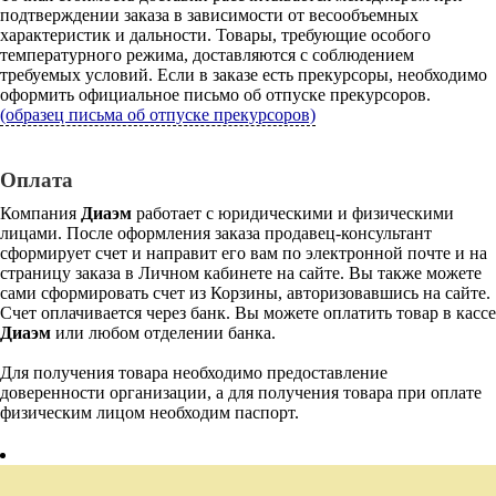
подтверждении заказа в зависимости от весообъемных
характеристик и дальности. Товары, требующие особого
температурного режима, доставляются с соблюдением
требуемых условий. Если в заказе есть прекурсоры, необходимо
оформить официальное письмо об отпуске прекурсоров.
(образец письма об отпуске прекурсоров)
Оплата
Компания
Диаэм
работает с юридическими и физическими
лицами. После оформления заказа продавец-консультант
сформирует счет и направит его вам по электронной почте и на
страницу заказа в Личном кабинете на сайте. Вы также можете
сами сформировать счет из Корзины, авторизовавшись на сайте.
Счет оплачивается через банк. Вы можете оплатить товар в кассе
Диаэм
или любом отделении банка.
Для получения товара необходимо предоставление
доверенности организации, а для получения товара при оплате
физическим лицом необходим паспорт.