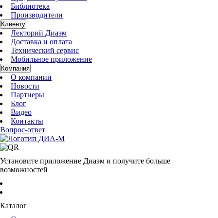
Библиотека
Производители
Клиенту
Лекторий Диаэм
Доставка и оплата
Технический сервис
Мобильное приложение
Компания
О компании
Новости
Партнеры
Блог
Видео
Контакты
Вопрос-ответ
Установите приложение Диаэм и получите больше
возможностей
Каталог