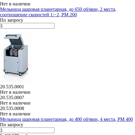
Нет в наличии
Мельница шаровая планетарная, до 650 об/мин, 2 места,
соотношение скоростей 1:−2, PM 200
По запросу
20.535.0001
Нет в наличии
20.535.0007
Нет в наличии
20.535.0008
Нет в наличии
Мельница шаровая планетарная, до 400 об/мин, 4 места, PM 400
По запросу