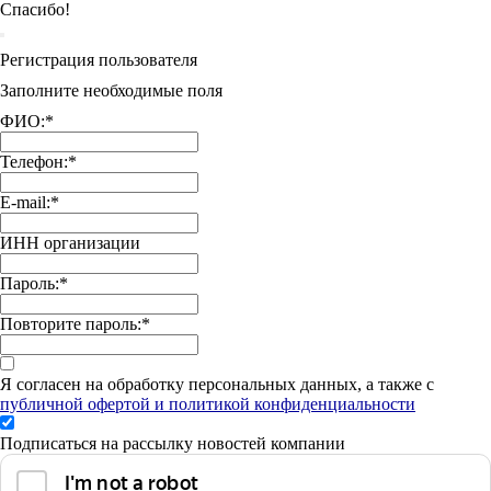
Спасибо!
Регистрация пользователя
Заполните необходимые поля
ФИО:
*
Телефон:
*
E-mail:
*
ИНН организации
Пароль:
*
Повторите пароль:
*
Я согласен на обработку персональных данных, а также с
публичной офертой и политикой конфиденциальности
Подписаться на рассылку новостей компании