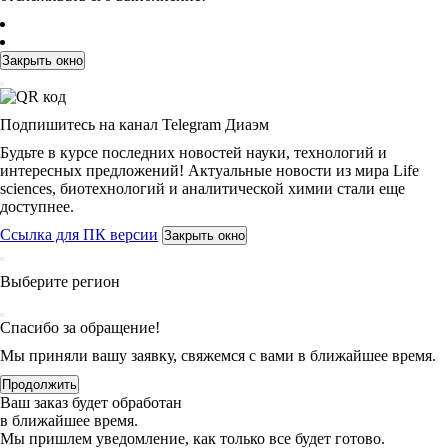
Закрыть окно
Подпишитесь на канал Telegram Диаэм
Будьте в курсе последних новостей науки, технологий и
интересных предложений! Актуальные новости из мира Life
sciences, биотехнологий и аналитической химии стали еще
доступнее.
Ссылка для ПК версии
Закрыть окно
Выберите регион
Спасибо за обращение!
Мы приняли вашу заявку, свяжемся с вами в ближайшее время.
Продолжить
Ваш заказ будет обработан
в ближайшее время.
Мы пришлем уведомление, как только все будет готово.