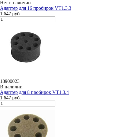
Нет в наличии
Адаптер для 16 пробирок VT1.3.3
1 647 руб.
18900023
В наличии
Адаптер для 8 пробирок VT1.3.4
1 647 руб.