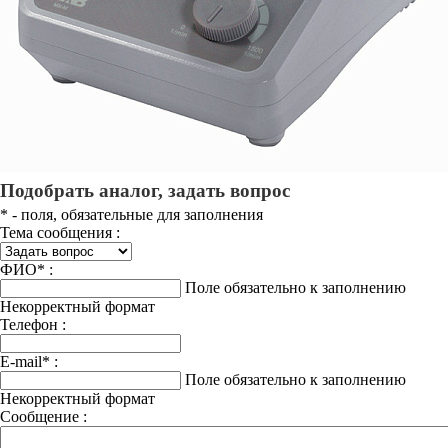
Подобрать аналог, задать вопрос
*
- поля, обязательные для заполнения
Тема сообщения :
ФИО
*
:
Поле обязательно к заполнению
Некорректный формат
Телефон :
E-mail
*
:
Поле обязательно к заполнению
Некорректный формат
Сообщение :