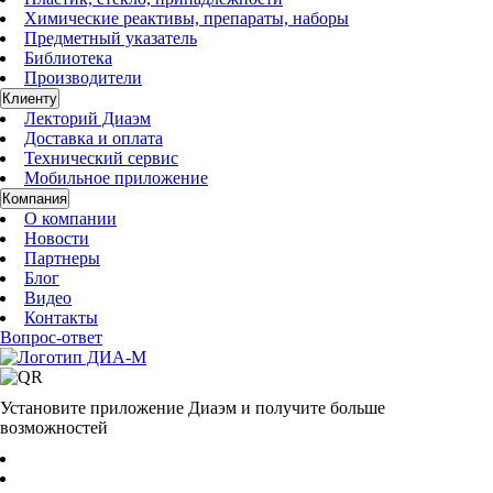
Химические реактивы, препараты, наборы
Предметный указатель
Библиотека
Производители
Клиенту
Лекторий Диаэм
Доставка и оплата
Технический сервис
Мобильное приложение
Компания
О компании
Новости
Партнеры
Блог
Видео
Контакты
Вопрос-ответ
Установите приложение Диаэм и получите больше
возможностей