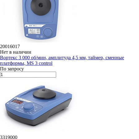
20016017
Нет в наличии
Вортекс 3 000 об/мин, амплитуда 4,5 мм, таймер, сменные
платформы, MS 3 control
По запросу
3319000