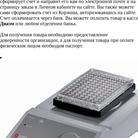
сформирует счет и направит его вам по электронной почте и на
страницу заказа в Личном кабинете на сайте. Вы также можете
сами сформировать счет из Корзины, авторизовавшись на сайте.
Счет оплачивается через банк. Вы можете оплатить товар в кассе
Диаэм
или любом отделении банка.
Для получения товара необходимо предоставление
доверенности организации, а для получения товара при оплате
физическим лицом необходим паспорт.