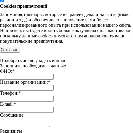
Cookies предпочтений
Запоминают выборы, которые вы ранее сделали на сайте (язык,
регион и т.д.) и обеспечивают получение вами более
персонализированного опыта при использовании нашего сайта.
Например, вы будете видеть больше актуальных для вас товаров,
поскольку данные cookies помогают нам анализировать ваши
покупательские предпочтения.
Сохранить
Подобрать аналог, задать вопрос
Заполните необходимые данные
ФИО:
*
Название организации:
*
Телефон:
*
E-mail:
*
Сообщение
Реквизиты