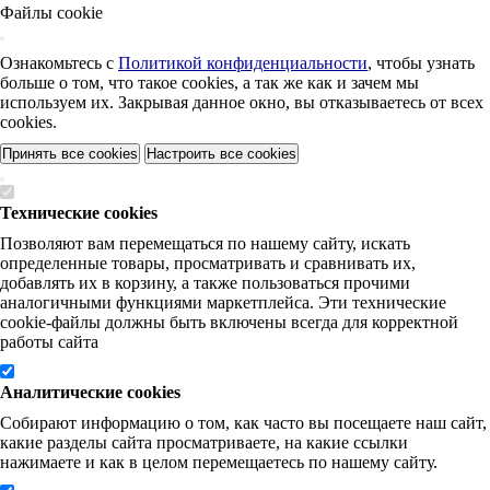
Файлы cookie
Ознакомьтесь с
Политикой конфиденциальности
, чтобы узнать
больше о том, что такое cookies, а так же как и зачем мы
используем их. Закрывая данное окно, вы отказываетесь от всех
cookies.
Принять все cookies
Настроить все cookies
Технические cookies
Позволяют вам перемещаться по нашему сайту, искать
определенные товары, просматривать и сравнивать их,
добавлять их в корзину, а также пользоваться прочими
аналогичными функциями маркетплейса. Эти технические
cookie-файлы должны быть включены всегда для корректной
работы сайта
Аналитические cookies
Собирают информацию о том, как часто вы посещаете наш сайт,
какие разделы сайта просматриваете, на какие ссылки
нажимаете и как в целом перемещаетесь по нашему сайту.