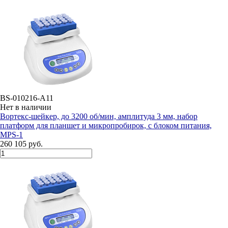
BS-010216-A11
Нет в наличии
Вортекс-шейкер, до 3200 об/мин, амплитуда 3 мм, набор
платформ для планшет и микропробирок, с блоком питания,
MPS-1
260 105 руб.