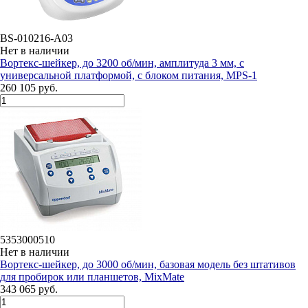
BS-010216-A03
Нет в наличии
Вортекс-шейкер, до 3200 об/мин, амплитуда 3 мм, с
универсальной платформой, с блоком питания, MPS-1
260 105 руб.
5353000510
Нет в наличии
Вортекс-шейкер, до 3000 об/мин, базовая модель без штативов
для пробирок или планшетов, MixMate
343 065 руб.