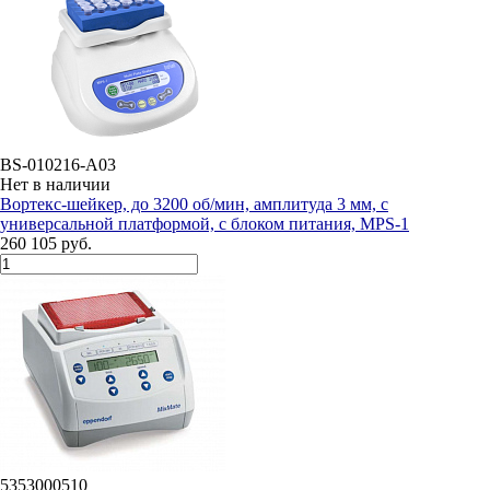
BS-010216-A03
Нет в наличии
Вортекс-шейкер, до 3200 об/мин, амплитуда 3 мм, с
универсальной платформой, с блоком питания, MPS-1
260 105 руб.
5353000510