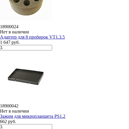
18900024
Нет в наличии
Адаптер для 8 пробирок VT1.3.5
1 647 руб.
18900042
Нет в наличии
Зажим для микропланшета PS1.2
662 руб.