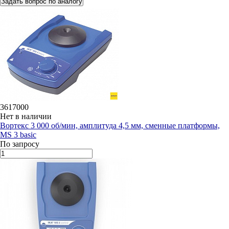
Задать вопрос по аналогу
3617000
Нет в наличии
Вортекс 3 000 об/мин, амплитуда 4,5 мм, сменные платформы,
MS 3 basic
По запросу