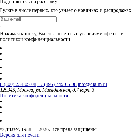
Подпишитесь на рассылку
Будьте в числе первых, кто узнает о новинках и распродажах
Нажимая кнопку, Вы соглашаетесь с условиями оферты и
политикой конфиденциальности
8 (800) 234-05-08
+7 (495) 745-05-08
info@dia-m.ru
129345, Москва, ул. Магаданская, д.7 корп. 3
Политика конфиденциальности
© Диаэм, 1988 — 2026. Все права защищены
Версия для печати