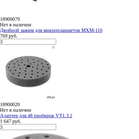
18900079
Нет в наличии
Двойной зажим для микропланшетов MXM-116
769 руб.
18900020
Нет в наличии
Адаптер для 48 пробирок VT1.3.1
1 647 руб.