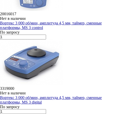
20016017
Нет в наличии
Вортекс 3 000 об/мин, амплитуда 4,5 мм, таймер, сменные
платформы, MS 3 control
По запросу
3319000
Нет в наличии
Вортекс 3 000 об/мин, амплитуда 4,5 мм, таймер, сменные
платформы, MS 3 digital
По запросу