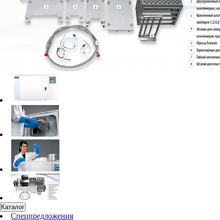
Каталог
Спецпредложения