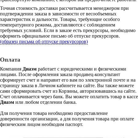
Точная стоимость доставки рассчитывается менеджером при
подтверждении заказа в зависимости от весообъемных
характеристик и дальности. Товары, требующие особого
температурного режима, доставляются с соблюдением
требуемых условий. Если в заказе есть прекурсоры, необходимо
оформить официальное письмо об отпуске прекурсоров.
(образец письма об отпуске прекурсоров)
Оплата
Компания
Диаэм
работает с юридическими и физическими
лицами. После оформления заказа продавец-консультант
сформирует счет и направит его вам по электронной почте и на
страницу заказа в Личном кабинете на сайте. Вы также можете
сами сформировать счет из Корзины, авторизовавшись на сайте.
Счет оплачивается через банк. Вы можете оплатить товар в кассе
Диаэм
или любом отделении банка.
Для получения товара необходимо предоставление
доверенности организации, а для получения товара при оплате
физическим лицом необходим паспорт.