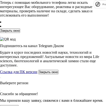
Теперь с помощью мобильного телефона легко искать
Pri
интересующее Вас оборудование, реактивы и расходные
материалы, проверять наличие на складе, сделать заказ и
отслеживать его выполнение!
Закрыть окно
Подпишитесь на канал Telegram Диаэм
Будьте в курсе последних новостей науки, технологий и
интересных предложений! Актуальные новости из мира Life
sciences, биотехнологий и аналитической химии стали еще
доступнее.
Ссылка для ПК версии
Закрыть окно
Выберите регион
Спасибо за обращение!
Мы приняли вашу заявку, свяжемся с вами в ближайшее время.