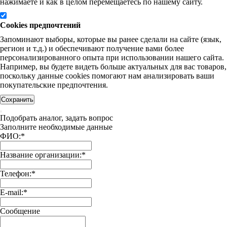
нажимаете и как в целом перемещаетесь по нашему сайту.
Cookies предпочтений
Запоминают выборы, которые вы ранее сделали на сайте (язык,
регион и т.д.) и обеспечивают получение вами более
персонализированного опыта при использовании нашего сайта.
Например, вы будете видеть больше актуальных для вас товаров,
поскольку данные cookies помогают нам анализировать ваши
покупательские предпочтения.
Сохранить
Подобрать аналог, задать вопрос
Заполните необходимые данные
ФИО:
*
Название организации:
*
Телефон:
*
E-mail:
*
Сообщение