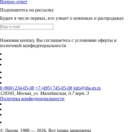
Вопрос-ответ
Подпишитесь на рассылку
Будьте в числе первых, кто узнает о новинках и распродажах
Нажимая кнопку, Вы соглашаетесь с условиями оферты и
политикой конфиденциальности
8 (800) 234-05-08
+7 (495) 745-05-08
info@dia-m.ru
129345, Москва, ул. Магаданская, д.7 корп. 3
Политика конфиденциальности
© Диаэм, 1988 — 2026. Все права защищены