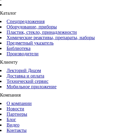
Каталог
Спецпредложения
Оборудование, приборы
Пластик, стекло, принадлежности
Химические реактивы, препараты, наборы
Предметный указатель
Библиотека
Производители
Клиенту
Лекторий Диаэм
Доставка и оплата
Технический сервис
Мобильное приложение
Компания
О компании
Новости
Партнеры
Блог
Видео
Контакты