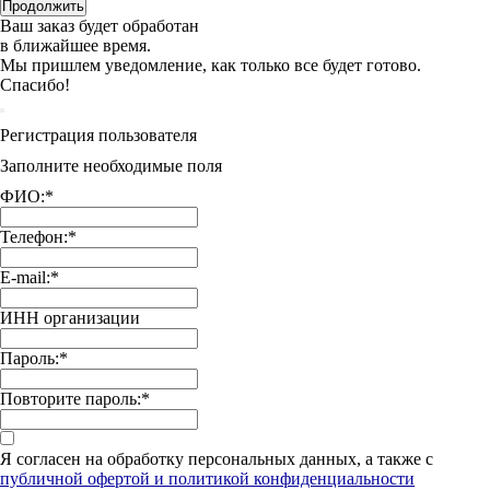
Продолжить
Ваш заказ будет обработан
в ближайшее время.
Мы пришлем уведомление, как только все будет готово.
Спасибо!
Регистрация пользователя
Заполните необходимые поля
ФИО:
*
Телефон:
*
E-mail:
*
ИНН организации
Пароль:
*
Повторите пароль:
*
Я согласен на обработку персональных данных, а также с
публичной офертой и политикой конфиденциальности