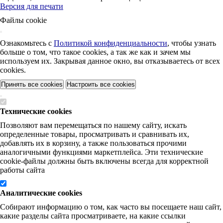
Версия для печати
Файлы cookie
Ознакомьтесь с
Политикой конфиденциальности
, чтобы узнать
больше о том, что такое cookies, а так же как и зачем мы
используем их. Закрывая данное окно, вы отказываетесь от всех
cookies.
Принять все cookies
Настроить все cookies
Технические cookies
Позволяют вам перемещаться по нашему сайту, искать
определенные товары, просматривать и сравнивать их,
добавлять их в корзину, а также пользоваться прочими
аналогичными функциями маркетплейса. Эти технические
cookie-файлы должны быть включены всегда для корректной
работы сайта
Аналитические cookies
Собирают информацию о том, как часто вы посещаете наш сайт,
какие разделы сайта просматриваете, на какие ссылки