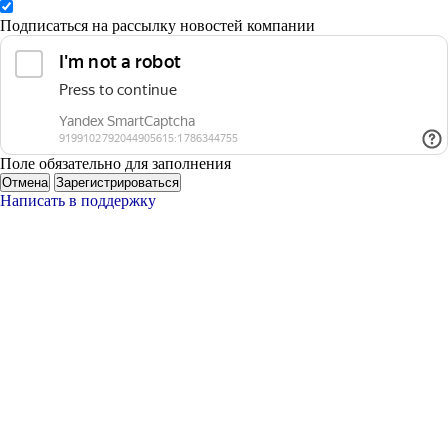
Подписаться на рассылку новостей компании
Поле обязательно для заполнения
Отмена
Зарегистрироваться
Написать в поддержку