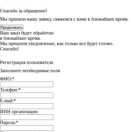
Спасибо за обращение!
Мы приняли вашу заявку, свяжемся с вами в ближайшее время.
Продолжить
Ваш заказ будет обработан
в ближайшее время.
Мы пришлем уведомление, как только все будет готово.
Спасибо!
Регистрация пользователя
Заполните необходимые поля
ФИО:
*
Телефон:
*
E-mail:
*
ИНН организации
Пароль:
*