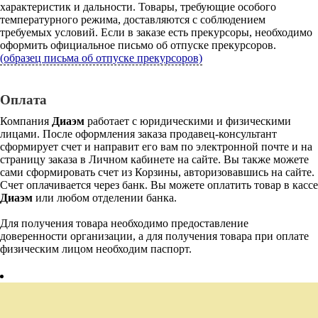
характеристик и дальности. Товары, требующие особого
температурного режима, доставляются с соблюдением
требуемых условий. Если в заказе есть прекурсоры, необходимо
оформить официальное письмо об отпуске прекурсоров.
(образец письма об отпуске прекурсоров)
Оплата
Компания
Диаэм
работает с юридическими и физическими
лицами. После оформления заказа продавец-консультант
сформирует счет и направит его вам по электронной почте и на
страницу заказа в Личном кабинете на сайте. Вы также можете
сами сформировать счет из Корзины, авторизовавшись на сайте.
Счет оплачивается через банк. Вы можете оплатить товар в кассе
Диаэм
или любом отделении банка.
Для получения товара необходимо предоставление
доверенности организации, а для получения товара при оплате
физическим лицом необходим паспорт.