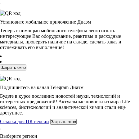
Установите мобильное приложение Диаэм
Теперь с помощью мобильного телефона легко искать
интересующее Вас оборудование, реактивы и расходные
материалы, проверять наличие на складе, сделать заказ и
отслеживать его выполнение!
Закрыть окно
Подпишитесь на канал Telegram Диаэм
Будьте в курсе последних новостей науки, технологий и
интересных предложений! Актуальные новости из мира Life
sciences, биотехнологий и аналитической химии стали еще
доступнее.
Ссылка для ПК версии
Закрыть окно
Выберите регион