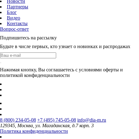
Новости
Партнеры
Блог
Видео
Контакты
Вопрос-ответ
Подпишитесь на рассылку
Будьте в числе первых, кто узнает о новинках и распродажах
Нажимая кнопку, Вы соглашаетесь с условиями оферты и
политикой конфиденциальности
8 (800) 234-05-08
+7 (495) 745-05-08
info@dia-m.ru
129345, Москва, ул. Магаданская, д.7 корп. 3
Политика конфиденциальности