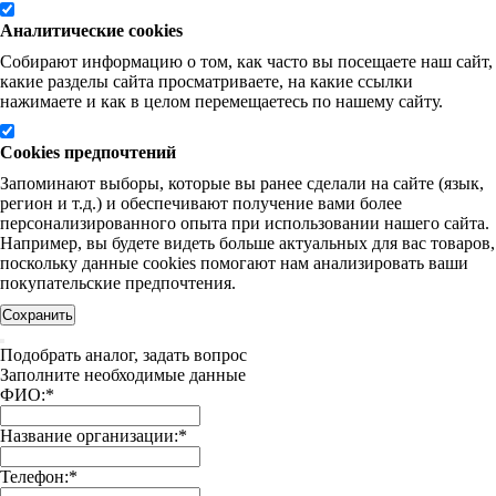
Аналитические cookies
Собирают информацию о том, как часто вы посещаете наш сайт,
какие разделы сайта просматриваете, на какие ссылки
нажимаете и как в целом перемещаетесь по нашему сайту.
Cookies предпочтений
Запоминают выборы, которые вы ранее сделали на сайте (язык,
регион и т.д.) и обеспечивают получение вами более
персонализированного опыта при использовании нашего сайта.
Например, вы будете видеть больше актуальных для вас товаров,
поскольку данные cookies помогают нам анализировать ваши
покупательские предпочтения.
Сохранить
Подобрать аналог, задать вопрос
Заполните необходимые данные
ФИО:
*
Название организации:
*
Телефон:
*