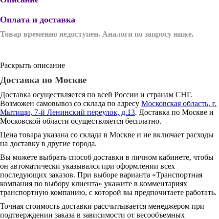
Оплата и доставка
Товар временно недоступен. Аналоги по запросу ниже.
Раскрыть описание
Доставка по Москве
Доставка осуществляется по всей России и странам СНГ.
Возможен самовывоз со склада по адресу
Московская область, г.
Мытищи, 7-й Ленинский переулок, д.13
. Доставка по Москве и
Московской области осуществляется бесплатно.
Цена товара указана со склада в Москве и не включает расходы
на доставку в другие города.
Вы можете выбрать способ доставки в личном кабинете, чтобы
он автоматически указывался при оформлении всех
последующих заказов. При выборе варианта «Транспортная
компания по выбору клиента» укажите в комментариях
транспортную компанию, с которой вы предпочитаете работать.
Точная стоимость доставки рассчитывается менеджером при
подтверждении заказа в зависимости от весообъемных