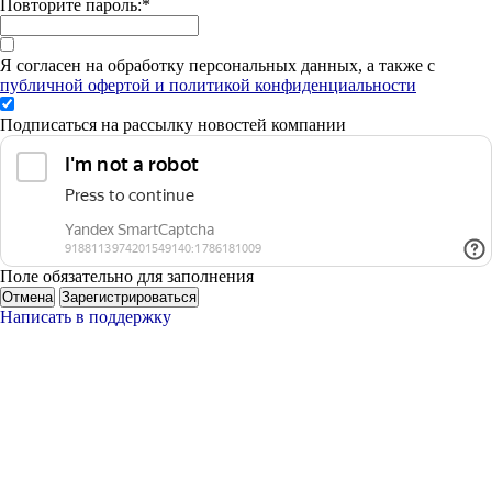
Повторите пароль:
*
Я согласен на обработку персональных данных, а также с
публичной офертой и политикой конфиденциальности
Подписаться на рассылку новостей компании
Поле обязательно для заполнения
Отмена
Зарегистрироваться
Написать в поддержку