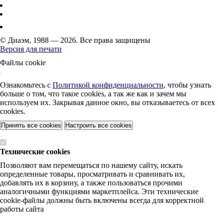
© Диаэм, 1988 — 2026. Все права защищены
Версия для печати
Файлы cookie
Ознакомьтесь с
Политикой конфиденциальности
, чтобы узнать
больше о том, что такое cookies, а так же как и зачем мы
используем их. Закрывая данное окно, вы отказываетесь от всех
cookies.
Принять все cookies
Настроить все cookies
Технические cookies
Позволяют вам перемещаться по нашему сайту, искать
определенные товары, просматривать и сравнивать их,
добавлять их в корзину, а также пользоваться прочими
аналогичными функциями маркетплейса. Эти технические
cookie-файлы должны быть включены всегда для корректной
работы сайта