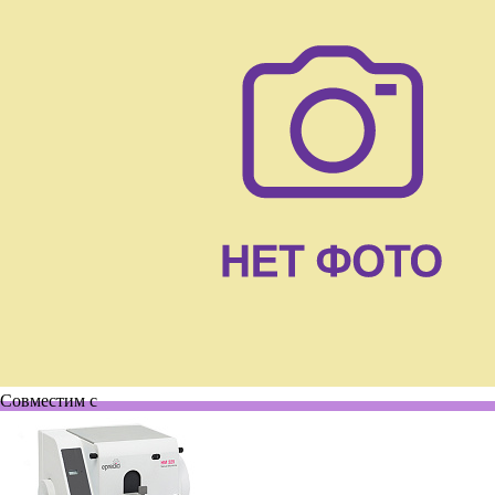
Совместим с