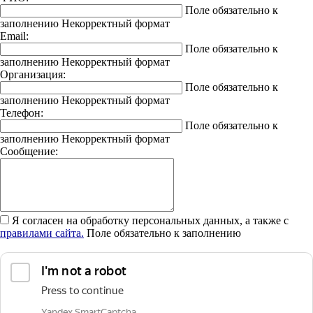
Поле обязательно к
заполнению
Некорректный формат
Email:
Поле обязательно к
заполнению
Некорректный формат
Организация:
Поле обязательно к
заполнению
Некорректный формат
Телефон:
Поле обязательно к
заполнению
Некорректный формат
Сообщение:
Я согласен на обработку персональных данных, а также с
правилами сайта.
Поле обязательно к заполнению