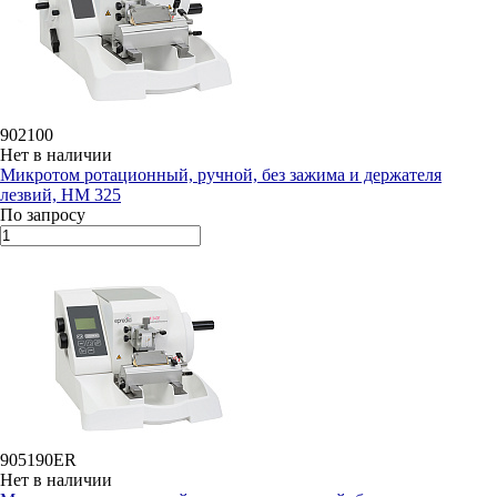
902100
Нет в наличии
Микротом ротационный, ручной, без зажима и держателя
лезвий, HM 325
По запросу
905190ER
Нет в наличии