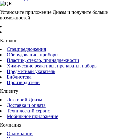
Установите приложение Диаэм и получите больше
возможностей
Каталог
Спецпредложения
Оборудование, приборы
Пластик, стекло, принадлежности
Химические реактивы, препараты, наборы
Предметный указатель
Библиотека
Производители
Клиенту
Лекторий Диаэм
Доставка и оплата
Технический сервис
Мобильное приложение
Компания
О компании