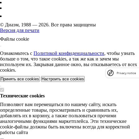
© Диаэм, 1988 — 2026. Все права защищены
Версия для печати
Файлы cookie
Ознакомьтесь с
Политикой конфиденциальности
, чтобы узнать
больше о том, что такое cookies, а так же как и зачем мы
используем их. Закрывая данное окно, вы отказываетесь от всех
cookies.
Privacy notice
Принять все cookies
Настроить все cookies
Технические cookies
Позволяют вам перемещаться по нашему сайту, искать
определенные товары, просматривать и сравнивать их,
добавлять их в корзину, а также пользоваться прочими
аналогичными функциями маркетплейса. Эти технические
cookie-файлы должны быть включены всегда для корректной
работы сайта