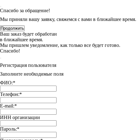
Спасибо за обращение!
Мы приняли вашу заявку, свяжемся с вами в ближайшее время.
Продолжить
Ваш заказ будет обработан
в ближайшее время.
Мы пришлем уведомление, как только все будет готово.
Спасибо!
Регистрация пользователя
Заполните необходимые поля
ФИО:
*
Телефон:
*
E-mail:
*
ИНН организации
Пароль:
*