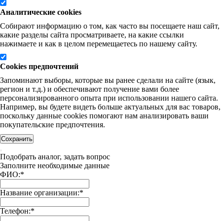
Аналитические cookies
Собирают информацию о том, как часто вы посещаете наш сайт,
какие разделы сайта просматриваете, на какие ссылки
нажимаете и как в целом перемещаетесь по нашему сайту.
Cookies предпочтений
Запоминают выборы, которые вы ранее сделали на сайте (язык,
регион и т.д.) и обеспечивают получение вами более
персонализированного опыта при использовании нашего сайта.
Например, вы будете видеть больше актуальных для вас товаров,
поскольку данные cookies помогают нам анализировать ваши
покупательские предпочтения.
Сохранить
Подобрать аналог, задать вопрос
Заполните необходимые данные
ФИО:
*
Название организации:
*
Телефон:
*