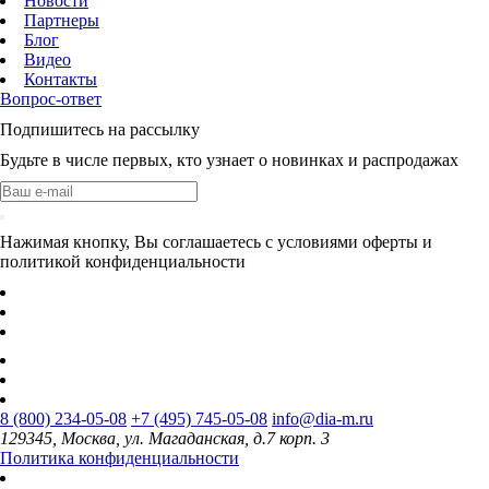
Новости
Партнеры
Блог
Видео
Контакты
Вопрос-ответ
Подпишитесь на рассылку
Будьте в числе первых, кто узнает о новинках и распродажах
Нажимая кнопку, Вы соглашаетесь с условиями оферты и
политикой конфиденциальности
8 (800) 234-05-08
+7 (495) 745-05-08
info@dia-m.ru
129345, Москва, ул. Магаданская, д.7 корп. 3
Политика конфиденциальности