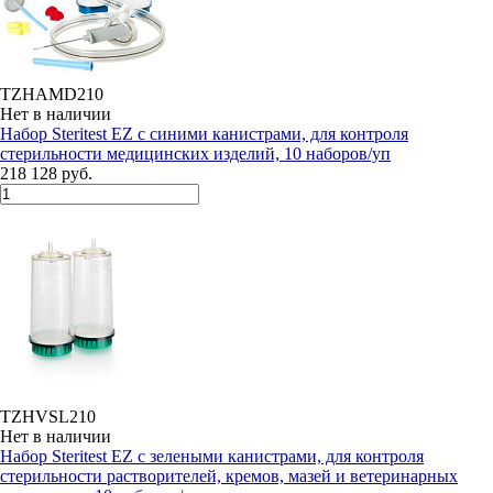
TZHAMD210
Нет в наличии
Набор Steritest EZ с синими канистрами, для контроля
стерильности медицинских изделий, 10 наборов/уп
218 128 руб.
TZHVSL210
Нет в наличии
Набор Steritest EZ с зелеными канистрами, для контроля
стерильности растворителей, кремов, мазей и ветеринарных