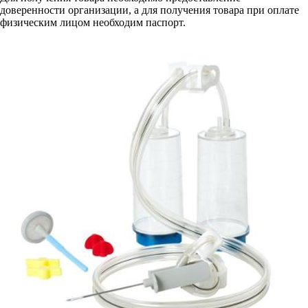
доверенности организации, а для получения товара при оплате
физическим лицом необходим паспорт.