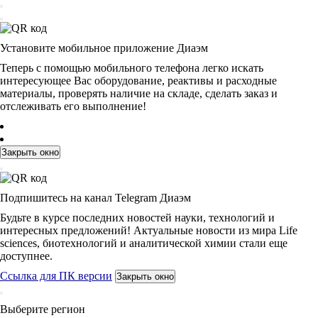
Установите мобильное приложение Диаэм
Теперь с помощью мобильного телефона легко искать
интересующее Вас оборудование, реактивы и расходные
материалы, проверять наличие на складе, сделать заказ и
отслеживать его выполнение!
Закрыть окно
Подпишитесь на канал Telegram Диаэм
Будьте в курсе последних новостей науки, технологий и
интересных предложений! Актуальные новости из мира Life
sciences, биотехнологий и аналитической химии стали еще
доступнее.
Ссылка для ПК версии
Закрыть окно
Выберите регион