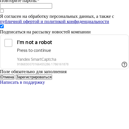
Повторите пароль:
*
Я согласен на обработку персональных данных, а также с
публичной офертой и политикой конфиденциальности
Подписаться на рассылку новостей компании
Поле обязательно для заполнения
Отмена
Зарегистрироваться
Написать в поддержку