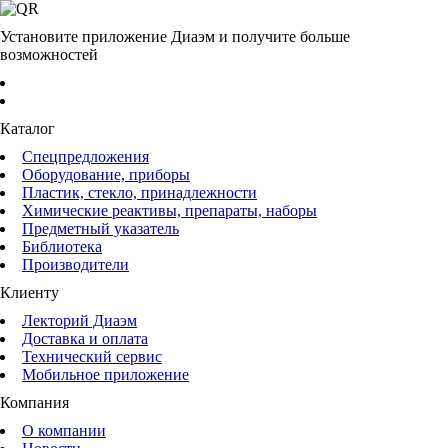
Установите приложение Диаэм и получите больше
возможностей
Каталог
Спецпредложения
Оборудование, приборы
Пластик, стекло, принадлежности
Химические реактивы, препараты, наборы
Предметный указатель
Библиотека
Производители
Клиенту
Лекторий Диаэм
Доставка и оплата
Технический сервис
Мобильное приложение
Компания
О компании