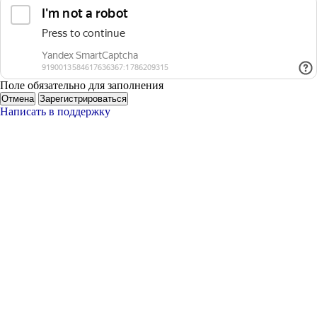
Поле обязательно для заполнения
Отмена
Зарегистрироваться
Написать в поддержку