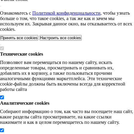
Ознакомьтесь с
Политикой конфиденциальности
, чтобы узнать
больше о том, что такое cookies, а так же как и зачем мы
используем их. Закрывая данное окно, вы отказываетесь от всех
cookies.
Принять все cookies
Настроить все cookies
Технические cookies
Позволяют вам перемещаться по нашему сайту, искать
определенные товары, просматривать и сравнивать их,
добавлять их в корзину, а также пользоваться прочими
аналогичными функциями маркетплейса. Эти технические
cookie-файлы должны быть включены всегда для корректной
работы сайта
Аналитические cookies
Собирают информацию о том, как часто вы посещаете наш сайт,
какие разделы сайта просматриваете, на какие ссылки
нажимаете и как в целом перемещаетесь по нашему сайту.