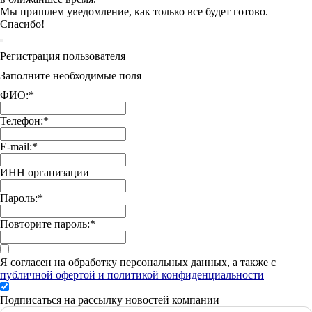
Мы пришлем уведомление, как только все будет готово.
Спасибо!
Регистрация пользователя
Заполните необходимые поля
ФИО:
*
Телефон:
*
E-mail:
*
ИНН организации
Пароль:
*
Повторите пароль:
*
Я согласен на обработку персональных данных, а также с
публичной офертой и политикой конфиденциальности
Подписаться на рассылку новостей компании