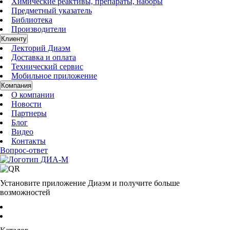
Химические реактивы, препараты, наборы
Предметный указатель
Библиотека
Производители
Клиенту
Лекторий Диаэм
Доставка и оплата
Технический сервис
Мобильное приложение
Компания
О компании
Новости
Партнеры
Блог
Видео
Контакты
Вопрос-ответ
Установите приложение Диаэм и получите больше
возможностей