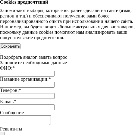
Cookies предпочтений
Запоминают выборы, которые вы ранее сделали на сайте (язык,
регион и т.д.) и обеспечивают получение вами более
персонализированного опыта при использовании нашего сайта.
Например, вы будете видеть больше актуальных для вас товаров,
поскольку данные cookies помогают нам анализировать ваши
покупательские предпочтения.
Сохранить
Подобрать аналог, задать вопрос
Заполните необходимые данные
ФИО:
*
Название организации:
*
Телефон:
*
E-mail:
*
Сообщение
Реквизиты