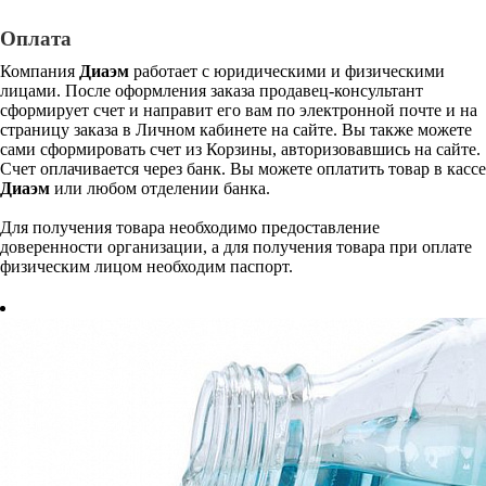
Оплата
Компания
Диаэм
работает с юридическими и физическими
лицами. После оформления заказа продавец-консультант
сформирует счет и направит его вам по электронной почте и на
страницу заказа в Личном кабинете на сайте. Вы также можете
сами сформировать счет из Корзины, авторизовавшись на сайте.
Счет оплачивается через банк. Вы можете оплатить товар в кассе
Диаэм
или любом отделении банка.
Для получения товара необходимо предоставление
доверенности организации, а для получения товара при оплате
физическим лицом необходим паспорт.