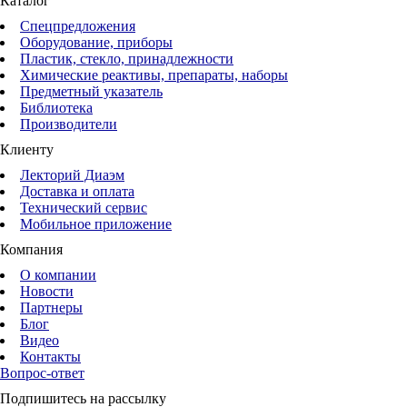
Каталог
Спецпредложения
Оборудование, приборы
Пластик, стекло, принадлежности
Химические реактивы, препараты, наборы
Предметный указатель
Библиотека
Производители
Клиенту
Лекторий Диаэм
Доставка и оплата
Технический сервис
Мобильное приложение
Компания
О компании
Новости
Партнеры
Блог
Видео
Контакты
Вопрос-ответ
Подпишитесь на рассылку