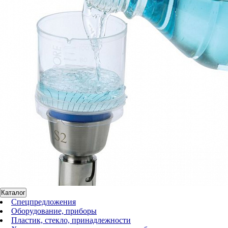
Каталог
Спецпредложения
Оборудование, приборы
Пластик, стекло, принадлежности