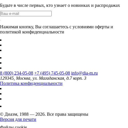
Будьте в числе первых, кто узнает о новинках и распродажах
Нажимая кнопку, Вы соглашаетесь с условиями оферты и
политикой конфиденциальности
8 (800) 234-05-08
+7 (495) 745-05-08
info@dia-m.ru
129345, Москва, ул. Магаданская, д.7 корп. 3
Политика конфиденциальности
© Диаэм, 1988 — 2026. Все права защищены
Версия для печати
Файлы cookie