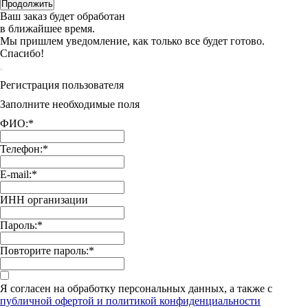
Продолжить
Ваш заказ будет обработан
в ближайшее время.
Мы пришлем уведомление, как только все будет готово.
Спасибо!
Регистрация пользователя
Заполните необходимые поля
ФИО:
*
Телефон:
*
E-mail:
*
ИНН организации
Пароль:
*
Повторите пароль:
*
Я согласен на обработку персональных данных, а также с
публичной офертой и политикой конфиденциальности