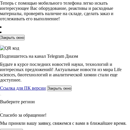
Теперь с помощью мобильного телефона легко искать
интересующее Вас оборудование, реактивы и расходные
материалы, проверять наличие на складе, сделать заказ и
отслеживать его выполнение!
Закрыть окно
Подпишитесь на канал Telegram Диаэм
Будьте в курсе последних новостей науки, технологий и
интересных предложений! Актуальные новости из мира Life
sciences, биотехнологий и аналитической химии стали еще
доступнее.
Ссылка для ПК версии
Закрыть окно
Выберите регион
Спасибо за обращение!
Мы приняли вашу заявку, свяжемся с вами в ближайшее время.