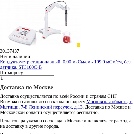
30137437
Нет в наличии
Кондуктометр стационарный, 0,00 мкСм/см - 199,9 мСм/см, без
датчика, ST3100C-B
По запросу
Доставка по Москве
Доставка осуществляется по всей России и странам СНГ.
Возможен самовывоз со склада по адресу
Московская область, г.
Мытищи, 7-й Ленинский переулок, д.13
. Доставка по Москве и
Московской области осуществляется бесплатно.
Цена товара указана со склада в Москве и не включает расходы
на доставку в другие города.