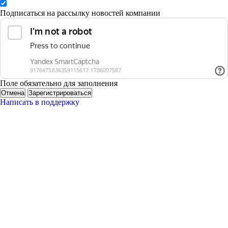
Подписаться на рассылку новостей компании
Поле обязательно для заполнения
Отмена
Зарегистрироваться
Написать в поддержку