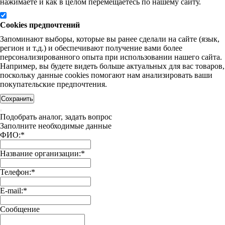
нажимаете и как в целом перемещаетесь по нашему сайту.
Cookies предпочтений
Запоминают выборы, которые вы ранее сделали на сайте (язык,
регион и т.д.) и обеспечивают получение вами более
персонализированного опыта при использовании нашего сайта.
Например, вы будете видеть больше актуальных для вас товаров,
поскольку данные cookies помогают нам анализировать ваши
покупательские предпочтения.
Сохранить
Подобрать аналог, задать вопрос
Заполните необходимые данные
ФИО:
*
Название организации:
*
Телефон:
*
E-mail:
*
Сообщение