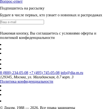
Вопрос-ответ
Подпишитесь на рассылку
Будьте в числе первых, кто узнает о новинках и распродажах
Нажимая кнопку, Вы соглашаетесь с условиями оферты и
политикой конфиденциальности
8 (800) 234-05-08
+7 (495) 745-05-08
info@dia-m.ru
129345, Москва, ул. Магаданская, д.7 корп. 3
Политика конфиденциальности
© Диаэм, 1988 — 2026. Все права защищены