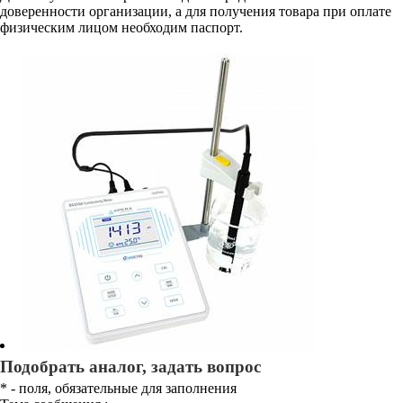
доверенности организации, а для получения товара при оплате
физическим лицом необходим паспорт.
Подобрать аналог, задать вопрос
*
- поля, обязательные для заполнения