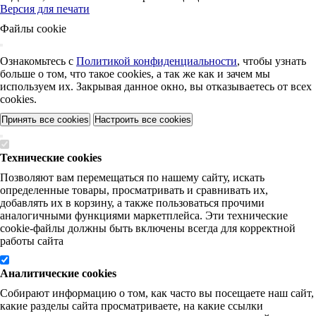
Версия для печати
Файлы cookie
Ознакомьтесь с
Политикой конфиденциальности
, чтобы узнать
больше о том, что такое cookies, а так же как и зачем мы
используем их. Закрывая данное окно, вы отказываетесь от всех
cookies.
Принять все cookies
Настроить все cookies
Технические cookies
Позволяют вам перемещаться по нашему сайту, искать
определенные товары, просматривать и сравнивать их,
добавлять их в корзину, а также пользоваться прочими
аналогичными функциями маркетплейса. Эти технические
cookie-файлы должны быть включены всегда для корректной
работы сайта
Аналитические cookies
Собирают информацию о том, как часто вы посещаете наш сайт,
какие разделы сайта просматриваете, на какие ссылки