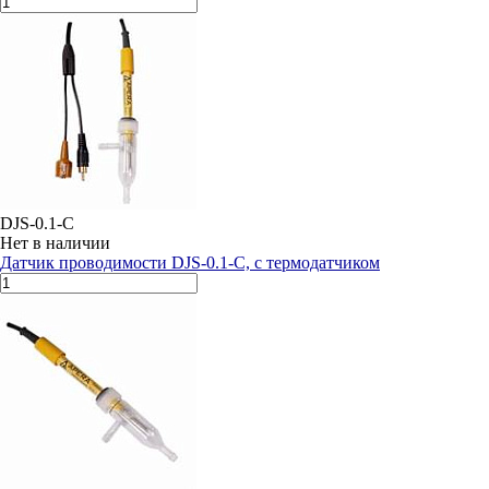
DJS-0.1-C
Нет в наличии
Датчик проводимости DJS-0.1-C, с термодатчиком