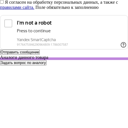
Я согласен на обработку персональных данных, а также с
правилами сайта.
Поле обязательно к заполнению
Аналоги данного товара
Задать вопрос по аналогу
30266942
Нет в наличии