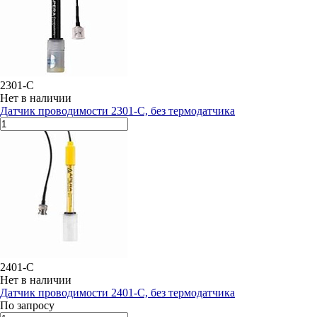
2301-C
Нет в наличии
Датчик проводимости 2301-C, без термодатчика
2401-C
Нет в наличии
Датчик проводимости 2401-C, без термодатчика
По запросу