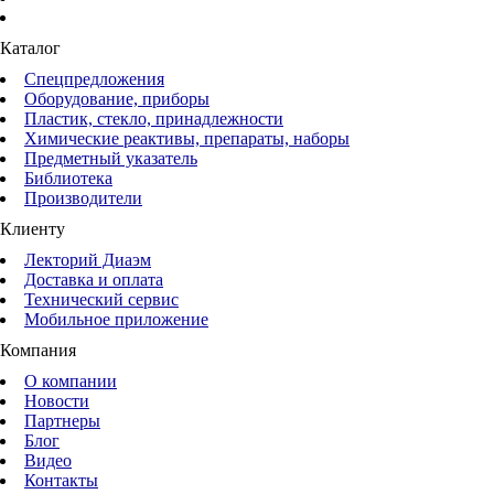
Каталог
Спецпредложения
Оборудование, приборы
Пластик, стекло, принадлежности
Химические реактивы, препараты, наборы
Предметный указатель
Библиотека
Производители
Клиенту
Лекторий Диаэм
Доставка и оплата
Технический сервис
Мобильное приложение
Компания
О компании
Новости
Партнеры
Блог
Видео
Контакты