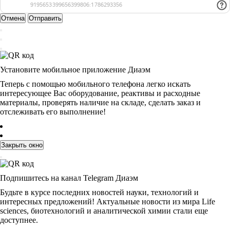
Отмена
Отправить
Установите мобильное приложение Диаэм
Теперь с помощью мобильного телефона легко искать
интересующее Вас оборудование, реактивы и расходные
материалы, проверять наличие на складе, сделать заказ и
отслеживать его выполнение!
Закрыть окно
Подпишитесь на канал Telegram Диаэм
Будьте в курсе последних новостей науки, технологий и
интересных предложений! Актуальные новости из мира Life
sciences, биотехнологий и аналитической химии стали еще
доступнее.