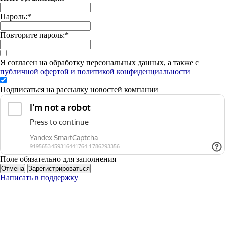
Пароль:
*
Повторите пароль:
*
Я согласен на обработку персональных данных, а также с
публичной офертой и политикой конфиденциальности
Подписаться на рассылку новостей компании
Поле обязательно для заполнения
Отмена
Зарегистрироваться
Написать в поддержку