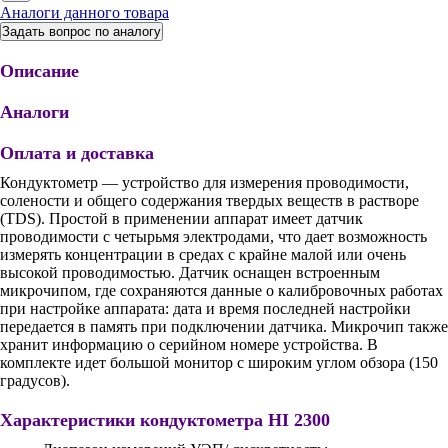
Аналоги данного товара
Задать вопрос по аналогу
Описание
Аналоги
Оплата и доставка
Кондуктометр — устройство для измерения проводимости,
солености и общего содержания твердых веществ в растворе
(TDS). Простой в применении аппарат имеет датчик
проводимости с четырьмя электродами, что дает возможность
измерять концентрации в средах с крайне малой или очень
высокой проводимостью. Датчик оснащен встроенным
микрочипом, где сохраняются данные о калибровочных работах
при настройке аппарата: дата и время последней настройки
передается в память при подключении датчика. Микрочип также
хранит информацию о серийном номере устройства. В
комплекте идет большой монитор с широким углом обзора (150
градусов).
Характеристики кондуктометра HI 2300