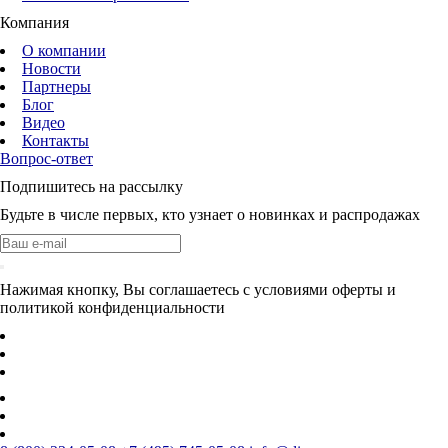
Компания
О компании
Новости
Партнеры
Блог
Видео
Контакты
Вопрос-ответ
Подпишитесь на рассылку
Будьте в числе первых, кто узнает о новинках и распродажах
Нажимая кнопку, Вы соглашаетесь с условиями оферты и
политикой конфиденциальности