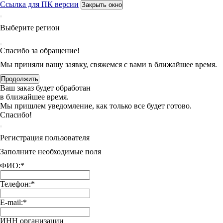
Ссылка для ПК версии
Закрыть окно
Выберите регион
Спасибо за обращение!
Мы приняли вашу заявку, свяжемся с вами в ближайшее время.
Продолжить
Ваш заказ будет обработан
в ближайшее время.
Мы пришлем уведомление, как только все будет готово.
Спасибо!
Регистрация пользователя
Заполните необходимые поля
ФИО:
*
Телефон:
*
E-mail:
*
ИНН организации