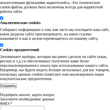
аналогичными функциями маркетплейса. Эти технические
cookie-файлы должны быть включены всегда для корректной
работы сайта
Аналитические cookies
Собирают информацию о том, как часто вы посещаете наш сайт,
какие разделы сайта просматриваете, на какие ссылки
нажимаете и как в целом перемещаетесь по нашему сайту.
Cookies предпочтений
Запоминают выборы, которые вы ранее сделали на сайте (язык,
регион и т.д.) и обеспечивают получение вами более
персонализированного опыта при использовании нашего сайта.
Например, вы будете видеть больше актуальных для вас товаров,
поскольку данные cookies помогают нам анализировать ваши
покупательские предпочтения.
Сохранить
Подобрать аналог, задать вопрос
Заполните необходимые данные
ФИО:
*