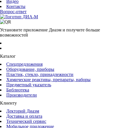
Видео
Контакты
Вопрос-ответ
Установите приложение Диаэм и получите больше
возможностей
Каталог
Спецпредложения
Оборудование, приборы
Пластик, стекло, принадлежности
Химические реактивы, препараты, наборы
Предметный указатель
Библиотека
Производители
Клиенту
Лекторий Диаэм
Доставка и оплата
Технический сервис
Мобильное приложение