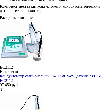
Комплект поставки:
кондуктометр, кондуктометрический
датчик, сетевой адаптер.
Раскрыть описание
EC2112
В наличии
Кондуктометр стационарный, 0-200 мСм/см, датчик 2301T-F,
EC2112
97 450 руб.