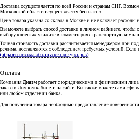
Доставка осуществляется по всей России и странам СНГ. Возмож
Московской области осуществляется бесплатно.
Цена товара указана со склада в Москве и не включает расходы н
Вы можете выбрать способ доставки в личном кабинете, чтобы 
выбору клиента» укажите в комментариях транспортную компани
Точная стоимость доставки рассчитывается менеджером при под
режима, доставляются с соблюдением требуемых условий. Если в
(образец письма об отпуске прекурсоров)
Оплата
Компания
Диаэм
работает с юридическими и физическими лицам
заказа в Личном кабинете на сайте. Вы также можете сами сформ
или любом отделении банка.
Для получения товара необходимо предоставление доверенности