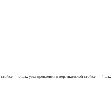
стойке — 6 шт., узел крепления к вертикальной стойке — 4 шт.,