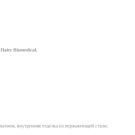
, Haier Biomedical
.
рытием, внутренняя отделка из нержавеющей стали;