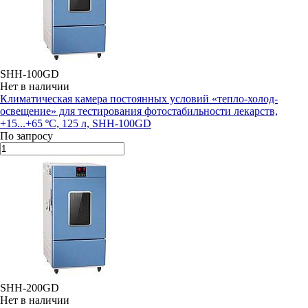
SHH-100GD
Нет в наличии
Климатическая камера постоянных условий «тепло-холод-
освещение» для тестирования фотостабильности лекарств,
+15...+65 ºC, 125 л, SHH-100GD
По запросу
SHH-200GD
Нет в наличии