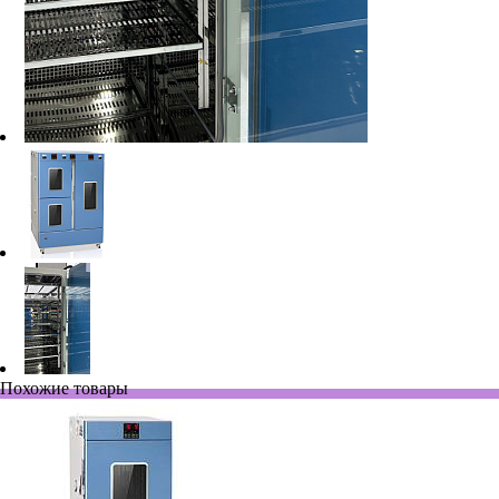
Похожие товары