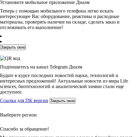
Установите мобильное приложение Диаэм
Теперь с помощью мобильного телефона легко искать
интересующее Вас оборудование, реактивы и расходные
материалы, проверять наличие на складе, сделать заказ и
отслеживать его выполнение!
Закрыть окно
Подпишитесь на канал Telegram Диаэм
Будьте в курсе последних новостей науки, технологий и
интересных предложений! Актуальные новости из мира Life
sciences, биотехнологий и аналитической химии стали еще
доступнее.
Ссылка для ПК версии
Закрыть окно
Выберите регион
Спасибо за обращение!