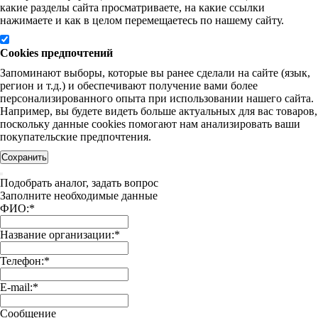
какие разделы сайта просматриваете, на какие ссылки
нажимаете и как в целом перемещаетесь по нашему сайту.
Cookies предпочтений
Запоминают выборы, которые вы ранее сделали на сайте (язык,
регион и т.д.) и обеспечивают получение вами более
персонализированного опыта при использовании нашего сайта.
Например, вы будете видеть больше актуальных для вас товаров,
поскольку данные cookies помогают нам анализировать ваши
покупательские предпочтения.
Сохранить
Подобрать аналог, задать вопрос
Заполните необходимые данные
ФИО:
*
Название организации:
*
Телефон:
*
E-mail:
*
Сообщение