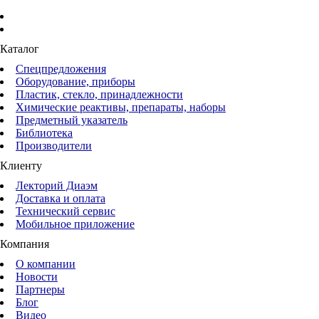
Каталог
Спецпредложения
Оборудование, приборы
Пластик, стекло, принадлежности
Химические реактивы, препараты, наборы
Предметный указатель
Библиотека
Производители
Клиенту
Лекторий Диаэм
Доставка и оплата
Технический сервис
Мобильное приложение
Компания
О компании
Новости
Партнеры
Блог
Видео