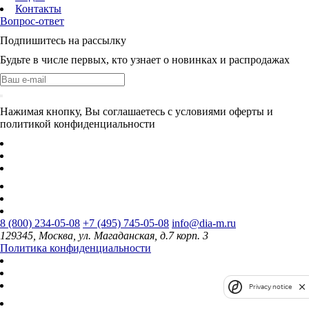
Контакты
Вопрос-ответ
Подпишитесь на рассылку
Будьте в числе первых, кто узнает о новинках и распродажах
Нажимая кнопку, Вы соглашаетесь с условиями оферты и
политикой конфиденциальности
8 (800) 234-05-08
+7 (495) 745-05-08
info@dia-m.ru
129345, Москва, ул. Магаданская, д.7 корп. 3
Политика конфиденциальности
Privacy notice