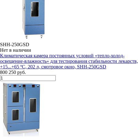
SHH-250GSD
Нет в наличии
Климатическая камера постоянных условий «тепло-холод-
освещение-влажность» для тестирования стабильности лекарств,
+15...+65 ºC, 202 л, смотровое окно, SHH-250GSD
800 250 руб.