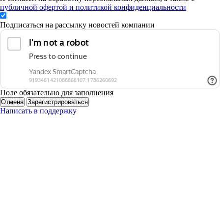
публичной офертой и политикой конфиденциальности
Подписаться на рассылку новостей компании
Поле обязательно для заполнения
Отмена
Зарегистрироваться
Написать в поддержку