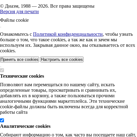
© Диаэм, 1988 — 2026. Все права защищены
Версия для печати
Файлы cookie
Ознакомьтесь с
Политикой конфиденциальности
, чтобы узнать
больше о том, что такое cookies, а так же как и зачем мы
используем их. Закрывая данное окно, вы отказываетесь от всех
cookies.
Принять все cookies
Настроить все cookies
Технические cookies
Позволяют вам перемещаться по нашему сайту, искать
определенные товары, просматривать и сравнивать их,
добавлять их в корзину, а также пользоваться прочими
аналогичными функциями маркетплейса. Эти технические
cookie-файлы должны быть включены всегда для корректной
работы сайта
Аналитические cookies
Собирают информацию о том, как часто вы посещаете наш сайт,