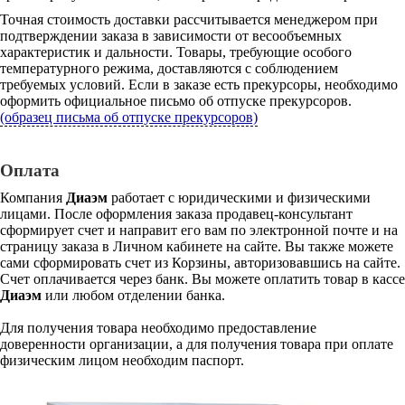
Точная стоимость доставки рассчитывается менеджером при
подтверждении заказа в зависимости от весообъемных
характеристик и дальности. Товары, требующие особого
температурного режима, доставляются с соблюдением
требуемых условий. Если в заказе есть прекурсоры, необходимо
оформить официальное письмо об отпуске прекурсоров.
(образец письма об отпуске прекурсоров)
Оплата
Компания
Диаэм
работает с юридическими и физическими
лицами. После оформления заказа продавец-консультант
сформирует счет и направит его вам по электронной почте и на
страницу заказа в Личном кабинете на сайте. Вы также можете
сами сформировать счет из Корзины, авторизовавшись на сайте.
Счет оплачивается через банк. Вы можете оплатить товар в кассе
Диаэм
или любом отделении банка.
Для получения товара необходимо предоставление
доверенности организации, а для получения товара при оплате
физическим лицом необходим паспорт.