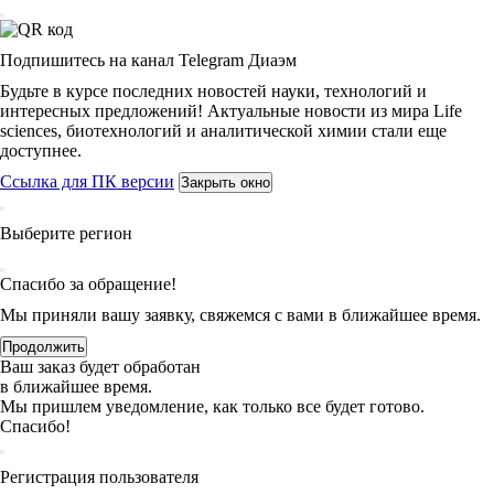
Подпишитесь на канал Telegram Диаэм
Будьте в курсе последних новостей науки, технологий и
интересных предложений! Актуальные новости из мира Life
sciences, биотехнологий и аналитической химии стали еще
доступнее.
Ссылка для ПК версии
Закрыть окно
Выберите регион
Спасибо за обращение!
Мы приняли вашу заявку, свяжемся с вами в ближайшее время.
Продолжить
Ваш заказ будет обработан
в ближайшее время.
Мы пришлем уведомление, как только все будет готово.
Спасибо!
Регистрация пользователя