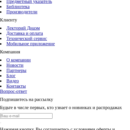
Предметный указатель
Библиотека
Производители
Клиенту
Лекторий Диаэм
Доставка и оплата
Технический сервис
Мобильное приложение
Компания
О компании
Новости
Партнеры
Блог
Видео
Контакты
Вопрос-ответ
Подпишитесь на рассылку
Будьте в числе первых, кто узнает о новинках и распродажах
Нажимая кнопку, Вы соглашаетесь с условиями оферты и