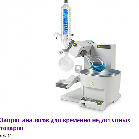
Запрос аналогов для временно недоступных
товаров
ФИО: