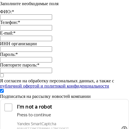
Заполните необходимые поля
ФИО:
*
Телефон:
*
E-mail:
*
ИНН организации
Пароль:
*
Повторите пароль:
*
Я согласен на обработку персональных данных, а также с
публичной офертой и политикой конфиденциальности
Подписаться на рассылку новостей компании