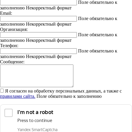
Поле обязательно к
заполнению
Некорректный формат
Email:
Поле обязательно к
заполнению
Некорректный формат
Организация:
Поле обязательно к
заполнению
Некорректный формат
Телефон:
Поле обязательно к
заполнению
Некорректный формат
Сообщение:
Я согласен на обработку персональных данных, а также с
правилами сайта.
Поле обязательно к заполнению