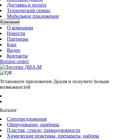
Доставка и оплата
Технический сервис
Мобильное приложение
Компания
О компании
Новости
Партнеры
Блог
Видео
Контакты
Вопрос-ответ
Установите приложение Диаэм и получите больше
возможностей
Каталог
Спецпредложения
Оборудование, приборы
Пластик, стекло, принадлежности
Химические реактивы, препараты, наборы