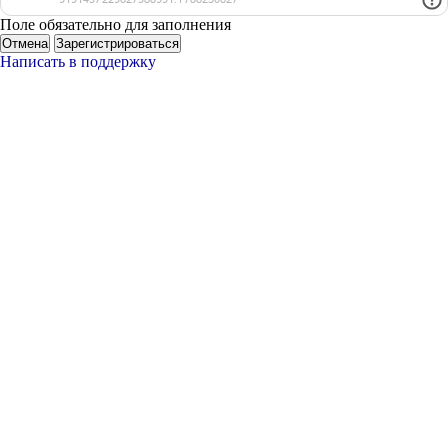
Поле обязательно для заполнения
Отмена
Зарегистрироваться
Написать в поддержку