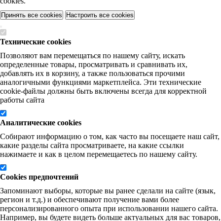
cookies.
Принять все cookies
Настроить все cookies
Технические cookies
Позволяют вам перемещаться по нашему сайту, искать
определенные товары, просматривать и сравнивать их,
добавлять их в корзину, а также пользоваться прочими
аналогичными функциями маркетплейса. Эти технические
cookie-файлы должны быть включены всегда для корректной
работы сайта
Аналитические cookies
Собирают информацию о том, как часто вы посещаете наш сайт,
какие разделы сайта просматриваете, на какие ссылки
нажимаете и как в целом перемещаетесь по нашему сайту.
Cookies предпочтений
Запоминают выборы, которые вы ранее сделали на сайте (язык,
регион и т.д.) и обеспечивают получение вами более
персонализированного опыта при использовании нашего сайта.
Например, вы будете видеть больше актуальных для вас товаров,