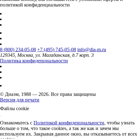
политикой конфиденциальности
8 (800) 234-05-08
+7 (495) 745-05-08
info@dia-m.ru
129345, Москва, ул. Магаданская, д.7 корп. 3
Политика конфиденциальности
© Диаэм, 1988 — 2026. Все права защищены
Версия для печати
Файлы cookie
Ознакомьтесь с
Политикой конфиденциальности
, чтобы узнать
больше о том, что такое cookies, а так же как и зачем мы
используем их. Закрывая данное окно, вы отказываетесь от всех