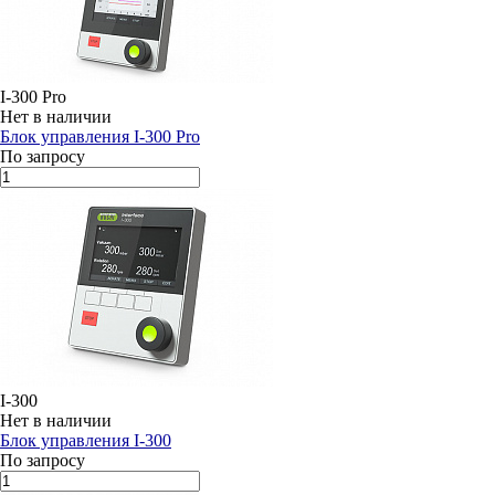
I-300 Pro
Нет в наличии
Блок управления I-300 Pro
По запросу
I-300
Нет в наличии
Блок управления I-300
По запросу