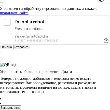
Я согласен на обработку персональных данных, а также с
правилами сайта
Отмена
Отправить
Установите мобильное приложение Диаэм
Теперь с помощью мобильного телефона легко искать
интересующее Вас оборудование, реактивы и расходные
материалы, проверять наличие на складе, сделать заказ и
отслеживать его выполнение!
Закрыть окно