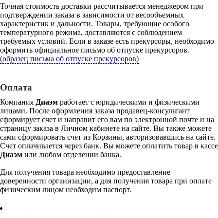
Точная стоимость доставки рассчитывается менеджером при
подтверждении заказа в зависимости от весообъемных
характеристик и дальности. Товары, требующие особого
температурного режима, доставляются с соблюдением
требуемых условий. Если в заказе есть прекурсоры, необходимо
оформить официальное письмо об отпуске прекурсоров.
(образец письма об отпуске прекурсоров)
Оплата
Компания
Диаэм
работает с юридическими и физическими
лицами. После оформления заказа продавец-консультант
сформирует счет и направит его вам по электронной почте и на
страницу заказа в Личном кабинете на сайте. Вы также можете
сами сформировать счет из Корзины, авторизовавшись на сайте.
Счет оплачивается через банк. Вы можете оплатить товар в кассе
Диаэм
или любом отделении банка.
Для получения товара необходимо предоставление
доверенности организации, а для получения товара при оплате
физическим лицом необходим паспорт.