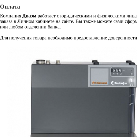
Оплата
Компания
Диаэм
работает с юридическими и физическими лицам
заказа в Личном кабинете на сайте. Вы также можете сами сформ
или любом отделении банка.
Для получения товара необходимо предоставление доверенности