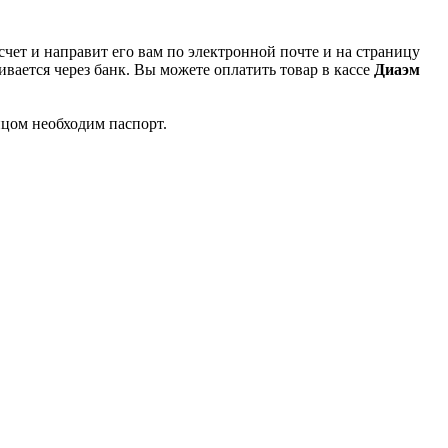
чет и направит его вам по электронной почте и на страницу
вается через банк. Вы можете оплатить товар в кассе
Диаэм
ицом необходим паспорт.