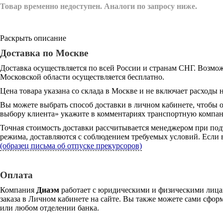
Товар временно недоступен. Аналоги по запросу ниже.
Раскрыть описание
Доставка по Москве
Доставка осуществляется по всей России и странам СНГ. Возмож
Московской области осуществляется бесплатно.
Цена товара указана со склада в Москве и не включает расходы н
Вы можете выбрать способ доставки в личном кабинете, чтобы 
выбору клиента» укажите в комментариях транспортную компани
Точная стоимость доставки рассчитывается менеджером при под
режима, доставляются с соблюдением требуемых условий. Если в
(образец письма об отпуске прекурсоров)
Оплата
Компания
Диаэм
работает с юридическими и физическими лицам
заказа в Личном кабинете на сайте. Вы также можете сами сформ
или любом отделении банка.