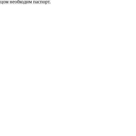
ицом необходим паспорт.