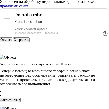
Я согласен на обработку персональных данных, а также с
правилами сайта
Отмена
Отправить
Установите мобильное приложение Диаэм
Теперь с помощью мобильного телефона легко искать
интересующее Вас оборудование, реактивы и расходные
материалы, проверять наличие на складе, сделать заказ и
отслеживать его выполнение!
Закрыть окно