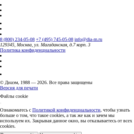
8 (800) 234-05-08
+7 (495) 745-05-08
info@dia-m.ru
129345, Москва, ул. Магаданская, д.7 корп. 3
Политика конфиденциальности
© Диаэм, 1988 — 2026. Все права защищены
Версия для печати
Файлы cookie
Ознакомьтесь с
Политикой конфиденциальности
, чтобы узнать
больше о том, что такое cookies, а так же как и зачем мы
используем их. Закрывая данное окно, вы отказываетесь от всех
cookies.