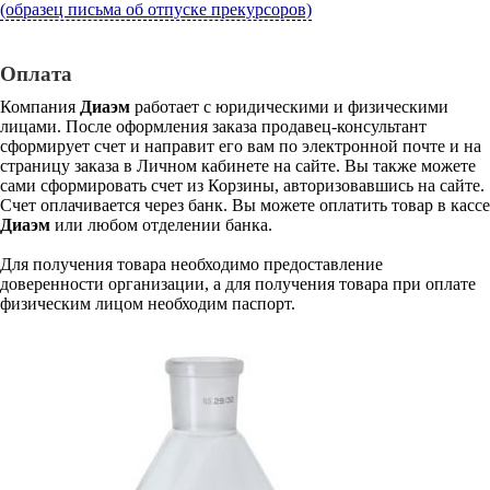
(образец письма об отпуске прекурсоров)
Оплата
Компания
Диаэм
работает с юридическими и физическими
лицами. После оформления заказа продавец-консультант
сформирует счет и направит его вам по электронной почте и на
страницу заказа в Личном кабинете на сайте. Вы также можете
сами сформировать счет из Корзины, авторизовавшись на сайте.
Счет оплачивается через банк. Вы можете оплатить товар в кассе
Диаэм
или любом отделении банка.
Для получения товара необходимо предоставление
доверенности организации, а для получения товара при оплате
физическим лицом необходим паспорт.