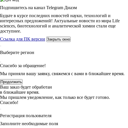
Подпишитесь на канал Telegram Диаэм
Будьте в курсе последних новостей науки, технологий и
интересных предложений! Актуальные новости из мира Life
sciences, биотехнологий и аналитической химии стали еще
доступнее.
Ссылка для ПК версии
Закрыть окно
Выберите регион
Спасибо за обращение!
Мы приняли вашу заявку, свяжемся с вами в ближайшее время.
Продолжить
Ваш заказ будет обработан
в ближайшее время.
Мы пришлем уведомление, как только все будет готово.
Спасибо!
Регистрация пользователя
Заполните необходимые поля