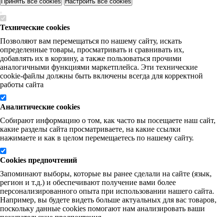
Принять все cookies
Настроить все cookies
Технические cookies
Позволяют вам перемещаться по нашему сайту, искать
определенные товары, просматривать и сравнивать их,
добавлять их в корзину, а также пользоваться прочими
аналогичными функциями маркетплейса. Эти технические
cookie-файлы должны быть включены всегда для корректной
работы сайта
Аналитические cookies
Собирают информацию о том, как часто вы посещаете наш сайт,
какие разделы сайта просматриваете, на какие ссылки
нажимаете и как в целом перемещаетесь по нашему сайту.
Cookies предпочтений
Запоминают выборы, которые вы ранее сделали на сайте (язык,
регион и т.д.) и обеспечивают получение вами более
персонализированного опыта при использовании нашего сайта.
Например, вы будете видеть больше актуальных для вас товаров,
поскольку данные cookies помогают нам анализировать ваши