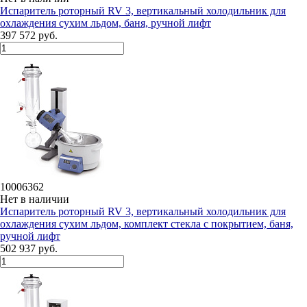
Испаритель роторный RV 3, вертикальный холодильник для
охлаждения сухим льдом, баня, ручной лифт
397 572 руб.
10006362
Нет в наличии
Испаритель роторный RV 3, вертикальный холодильник для
охлаждения сухим льдом, комплект стекла с покрытием, баня,
ручной лифт
502 937 руб.