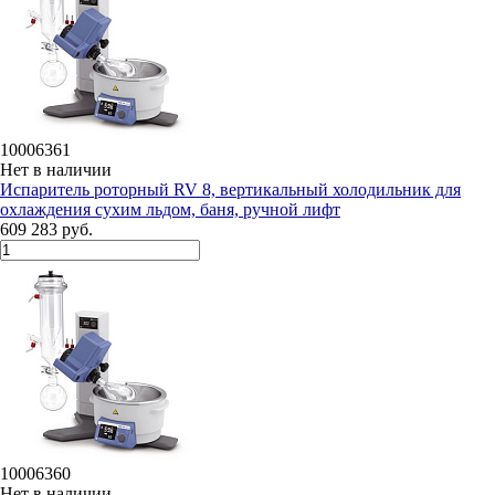
10006361
Нет в наличии
Испаритель роторный RV 8, вертикальный холодильник для
охлаждения сухим льдом, баня, ручной лифт
609 283 руб.
10006360
Нет в наличии