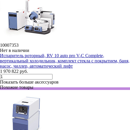
10007353
Нет в наличии
Испаритель роторный, RV 10 auto pro V-C Complete,
вертикальный холодильник, комплект стекла с покрытием, баня,
насос, чиллер, автоматический лифт
1 970 822 руб.
Показать больше аксессуаров
Похожие товары