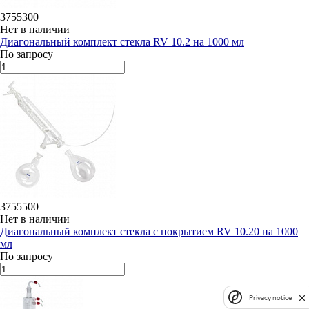
3755300
Нет в наличии
Диагональный комплект стекла RV 10.2 на 1000 мл
По запросу
3755500
Нет в наличии
Диагональный комплект стекла с покрытием RV 10.20 на 1000
мл
По запросу
Privacy notice