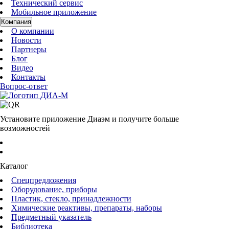
Технический сервис
Мобильное приложение
Компания
О компании
Новости
Партнеры
Блог
Видео
Контакты
Вопрос-ответ
Установите приложение Диаэм и получите больше
возможностей
Каталог
Спецпредложения
Оборудование, приборы
Пластик, стекло, принадлежности
Химические реактивы, препараты, наборы
Предметный указатель
Библиотека