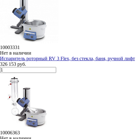
10003331
Нет в наличии
Испаритель роторный RV 3 Flex, без стекла, баня, ручной лифт
326 153 руб.
10006363
Нет в наличии