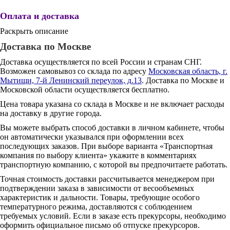
Оплата и доставка
Раскрыть описание
Доставка по Москве
Доставка осуществляется по всей России и странам СНГ.
Возможен самовывоз со склада по адресу
Московская область, г.
Мытищи, 7-й Ленинский переулок, д.13
. Доставка по Москве и
Московской области осуществляется бесплатно.
Цена товара указана со склада в Москве и не включает расходы
на доставку в другие города.
Вы можете выбрать способ доставки в личном кабинете, чтобы
он автоматически указывался при оформлении всех
последующих заказов. При выборе варианта «Транспортная
компания по выбору клиента» укажите в комментариях
транспортную компанию, с которой вы предпочитаете работать.
Точная стоимость доставки рассчитывается менеджером при
подтверждении заказа в зависимости от весообъемных
характеристик и дальности. Товары, требующие особого
температурного режима, доставляются с соблюдением
требуемых условий. Если в заказе есть прекурсоры, необходимо
оформить официальное письмо об отпуске прекурсоров.