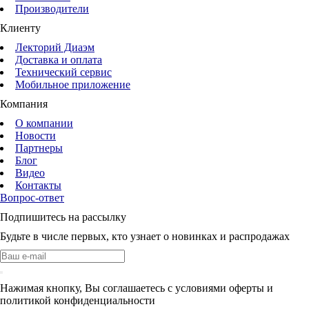
Производители
Клиенту
Лекторий Диаэм
Доставка и оплата
Технический сервис
Мобильное приложение
Компания
О компании
Новости
Партнеры
Блог
Видео
Контакты
Вопрос-ответ
Подпишитесь на рассылку
Будьте в числе первых, кто узнает о новинках и распродажах
Нажимая кнопку, Вы соглашаетесь с условиями оферты и
политикой конфиденциальности