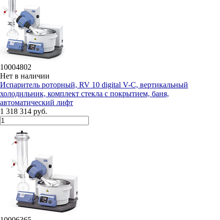
10004802
Нет в наличии
Испаритель роторный, RV 10 digital V-C, вертикальный
холодильник, комплект стекла с покрытием, баня,
автоматический лифт
1 318 314 руб.
10006365