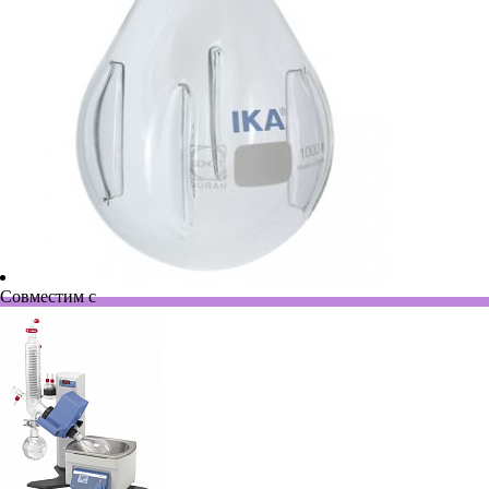
Совместим с