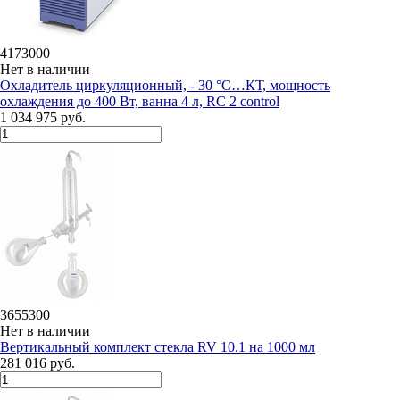
4173000
Нет в наличии
Охладитель циркуляционный, - 30 °C…КТ, мощность
охлаждения до 400 Вт, ванна 4 л, RC 2 control
1 034 975 руб.
3655300
Нет в наличии
Вертикальный комплект стекла RV 10.1 на 1000 мл
281 016 руб.