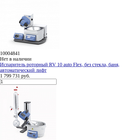
10004841
Нет в наличии
Испаритель роторный RV 10 auto Flex, без стекла, баня,
автоматический лифт
1 799 731 руб.