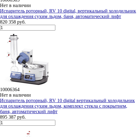
Нет в наличии
Испаритель роторный, RV 10 digital, вертикальный холодильник
для охлаждения сухим льдом, баня, автоматический лифт
820 358 руб.
10006364
Нет в наличии
Испаритель роторный, RV 10 digital вертикальный холодильник
для охлаждения сухим льдом, комплект стекла с покрытием,
баня, автоматический лифт
895 387 руб.