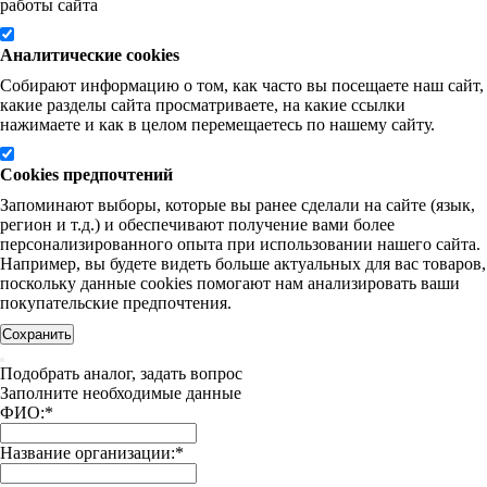
работы сайта
Аналитические cookies
Собирают информацию о том, как часто вы посещаете наш сайт,
какие разделы сайта просматриваете, на какие ссылки
нажимаете и как в целом перемещаетесь по нашему сайту.
Cookies предпочтений
Запоминают выборы, которые вы ранее сделали на сайте (язык,
регион и т.д.) и обеспечивают получение вами более
персонализированного опыта при использовании нашего сайта.
Например, вы будете видеть больше актуальных для вас товаров,
поскольку данные cookies помогают нам анализировать ваши
покупательские предпочтения.
Сохранить
Подобрать аналог, задать вопрос
Заполните необходимые данные
ФИО:
*
Название организации:
*