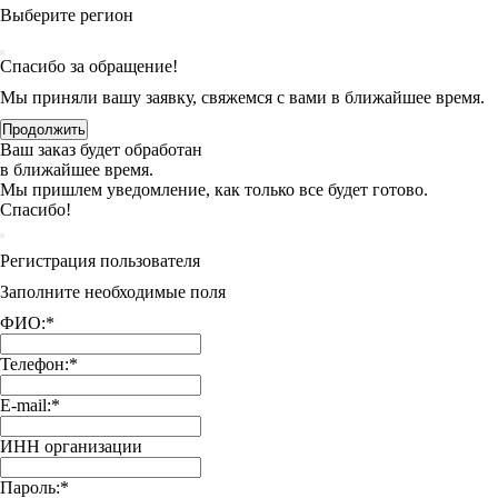
Выберите регион
Спасибо за обращение!
Мы приняли вашу заявку, свяжемся с вами в ближайшее время.
Продолжить
Ваш заказ будет обработан
в ближайшее время.
Мы пришлем уведомление, как только все будет готово.
Спасибо!
Регистрация пользователя
Заполните необходимые поля
ФИО:
*
Телефон:
*
E-mail:
*
ИНН организации
Пароль:
*