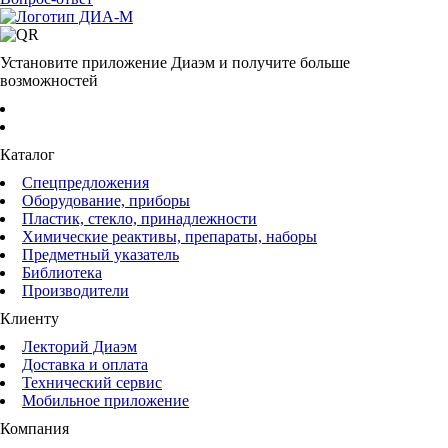
Установите приложение Диаэм и получите больше
возможностей
Каталог
Спецпредложения
Оборудование, приборы
Пластик, стекло, принадлежности
Химические реактивы, препараты, наборы
Предметный указатель
Библиотека
Производители
Клиенту
Лекторий Диаэм
Доставка и оплата
Технический сервис
Мобильное приложение
Компания