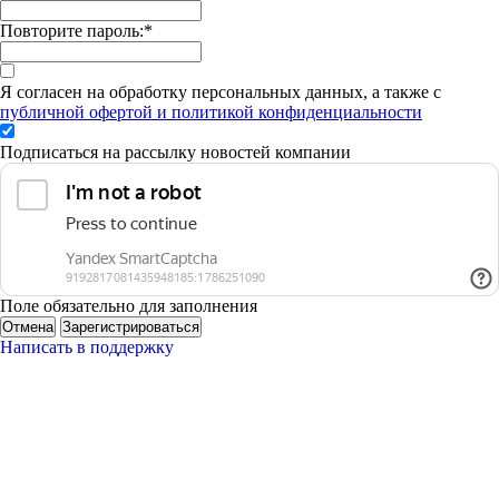
Повторите пароль:
*
Я согласен на обработку персональных данных, а также с
публичной офертой и политикой конфиденциальности
Подписаться на рассылку новостей компании
Поле обязательно для заполнения
Отмена
Зарегистрироваться
Написать в поддержку