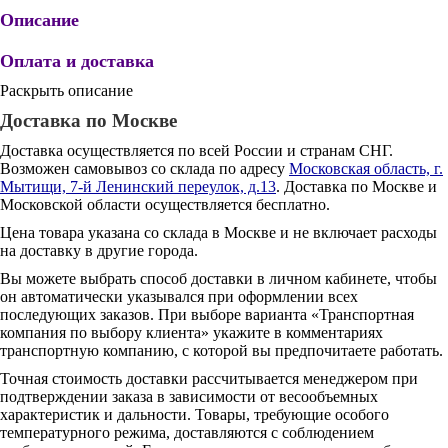
Описание
Оплата и доставка
Раскрыть описание
Доставка по Москве
Доставка осуществляется по всей России и странам СНГ.
Возможен самовывоз со склада по адресу
Московская область, г.
Мытищи, 7-й Ленинский переулок, д.13
. Доставка по Москве и
Московской области осуществляется бесплатно.
Цена товара указана со склада в Москве и не включает расходы
на доставку в другие города.
Вы можете выбрать способ доставки в личном кабинете, чтобы
он автоматически указывался при оформлении всех
последующих заказов. При выборе варианта «Транспортная
компания по выбору клиента» укажите в комментариях
транспортную компанию, с которой вы предпочитаете работать.
Точная стоимость доставки рассчитывается менеджером при
подтверждении заказа в зависимости от весообъемных
характеристик и дальности. Товары, требующие особого
температурного режима, доставляются с соблюдением