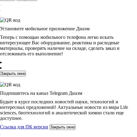
Установите мобильное приложение Диаэм
Теперь с помощью мобильного телефона легко искать
интересующее Вас оборудование, реактивы и расходные
материалы, проверять наличие на складе, сделать заказ и
отслеживать его выполнение!
Закрыть окно
Подпишитесь на канал Telegram Диаэм
Будьте в курсе последних новостей науки, технологий и
интересных предложений! Актуальные новости из мира Life
sciences, биотехнологий и аналитической химии стали еще
доступнее.
Ссылка для ПК версии
Закрыть окно