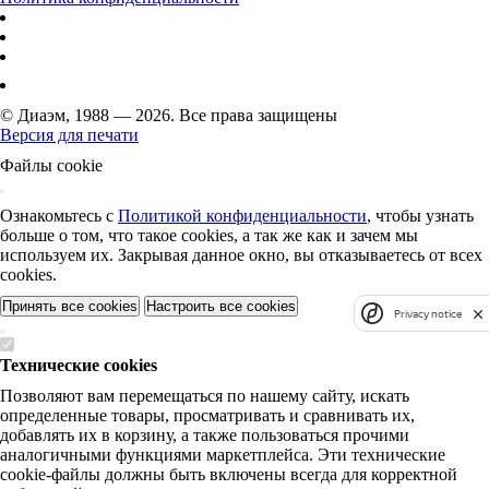
© Диаэм, 1988 — 2026. Все права защищены
Версия для печати
Файлы cookie
Ознакомьтесь с
Политикой конфиденциальности
, чтобы узнать
больше о том, что такое cookies, а так же как и зачем мы
используем их. Закрывая данное окно, вы отказываетесь от всех
cookies.
Принять все cookies
Настроить все cookies
Privacy notice
Технические cookies
Позволяют вам перемещаться по нашему сайту, искать
определенные товары, просматривать и сравнивать их,
добавлять их в корзину, а также пользоваться прочими
аналогичными функциями маркетплейса. Эти технические
cookie-файлы должны быть включены всегда для корректной