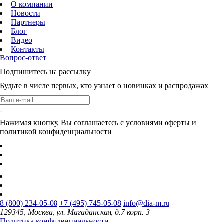
О компании
Новости
Партнеры
Блог
Видео
Контакты
Вопрос-ответ
Подпишитесь на рассылку
Будьте в числе первых, кто узнает о новинках и распродажах
Нажимая кнопку, Вы соглашаетесь с условиями оферты и
политикой конфиденциальности
8 (800) 234-05-08
+7 (495) 745-05-08
info@dia-m.ru
129345, Москва, ул. Магаданская, д.7 корп. 3
Политика конфиденциальности