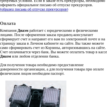
требуемых условий. Если в заказе есть прекурсоры, необходимо
оформить официальное письмо об отпуске прекурсоров.
(образец письма об отпуске прекурсоров)
Оплата
Компания
Диаэм
работает с юридическими и физическими
лицами. После оформления заказа продавец-консультант
сформирует счет и направит его вам по электронной почте и на
страницу заказа в Личном кабинете на сайте. Вы также можете
сами сформировать счет из Корзины, авторизовавшись на сайте.
Счет оплачивается через банк. Вы можете оплатить товар в кассе
Диаэм
или любом отделении банка.
Для получения товара необходимо предоставление
доверенности организации, а для получения товара при оплате
физическим лицом необходим паспорт.