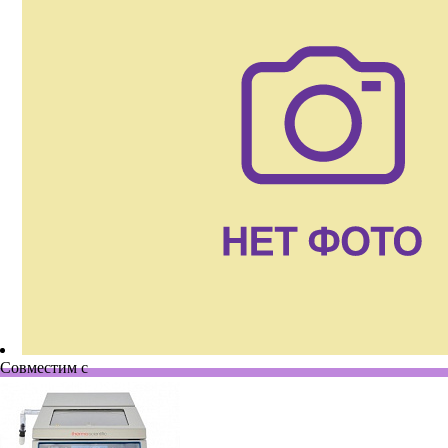
Совместим с