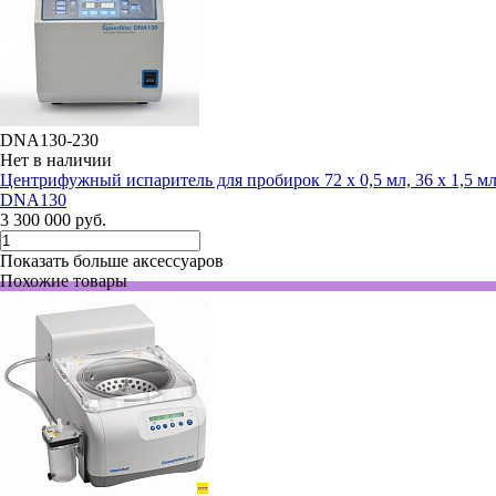
DNA130-230
Нет в наличии
Центрифужный испаритель для пробирок 72 х 0,5 мл, 36 х 1,5 мл 
DNA130
3 300 000 руб.
Показать больше аксессуаров
Похожие товары