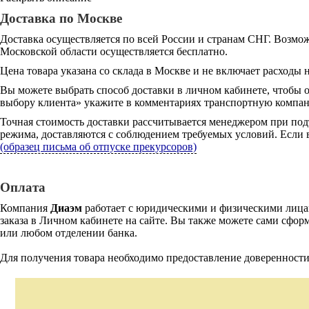
Доставка по Москве
Доставка осуществляется по всей России и странам СНГ. Возмож
Московской области осуществляется бесплатно.
Цена товара указана со склада в Москве и не включает расходы н
Вы можете выбрать способ доставки в личном кабинете, чтобы 
выбору клиента» укажите в комментариях транспортную компани
Точная стоимость доставки рассчитывается менеджером при под
режима, доставляются с соблюдением требуемых условий. Если в
(образец письма об отпуске прекурсоров)
Оплата
Компания
Диаэм
работает с юридическими и физическими лицам
заказа в Личном кабинете на сайте. Вы также можете сами сформ
или любом отделении банка.
Для получения товара необходимо предоставление доверенности