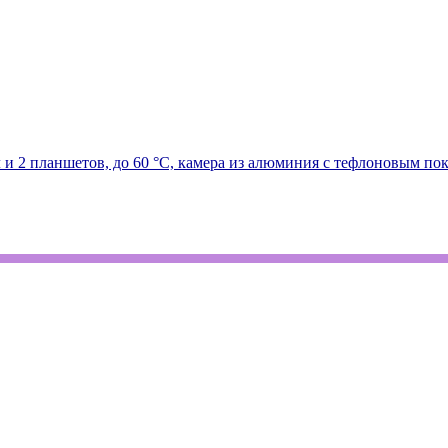
и 2 планшетов, до 60 °C, камера из алюминия с тефлоновым покры