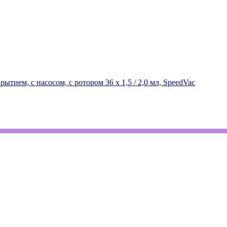
тием, с насосом, с ротором 36 х 1,5 / 2,0 мл, SpeedVac