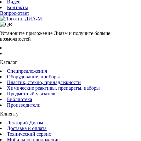
Видео
Контакты
Вопрос-ответ
Установите приложение Диаэм и получите больше
возможностей
Каталог
Спецпредложения
Оборудование, приборы
Пластик, стекло, принадлежности
Химические реактивы, препараты, наборы
Предметный указатель
Библиотека
Производители
Клиенту
Лекторий Диаэм
Доставка и оплата
Технический сервис
Мобильное приложение