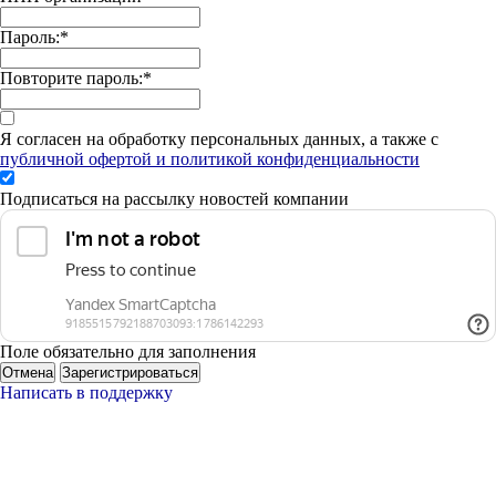
Пароль:
*
Повторите пароль:
*
Я согласен на обработку персональных данных, а также с
публичной офертой и политикой конфиденциальности
Подписаться на рассылку новостей компании
Поле обязательно для заполнения
Отмена
Зарегистрироваться
Написать в поддержку