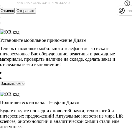
Отмена
Отправить
Pri
Установите мобильное приложение Диаэм
Теперь с помощью мобильного телефона легко искать
интересующее Вас оборудование, реактивы и расходные
материалы, проверять наличие на складе, сделать заказ и
отслеживать его выполнение!
Закрыть окно
Подпишитесь на канал Telegram Диаэм
Будьте в курсе последних новостей науки, технологий и
интересных предложений! Актуальные новости из мира Life
sciences, биотехнологий и аналитической химии стали еще
доступнее.