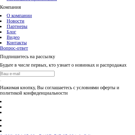
Компания
О компании
Новости
Партнеры
Блог
Видео
Контакты
Вопрос-ответ
Подпишитесь на рассылку
Будьте в числе первых, кто узнает о новинках и распродажах
Нажимая кнопку, Вы соглашаетесь с условиями оферты и
политикой конфиденциальности