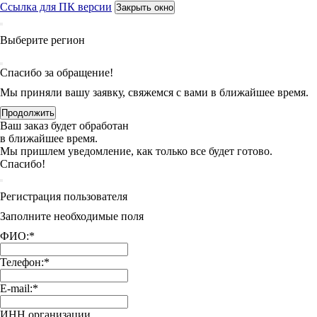
Ссылка для ПК версии
Закрыть окно
Выберите регион
Спасибо за обращение!
Мы приняли вашу заявку, свяжемся с вами в ближайшее время.
Продолжить
Ваш заказ будет обработан
в ближайшее время.
Мы пришлем уведомление, как только все будет готово.
Спасибо!
Регистрация пользователя
Заполните необходимые поля
ФИО:
*
Телефон:
*
E-mail:
*
ИНН организации