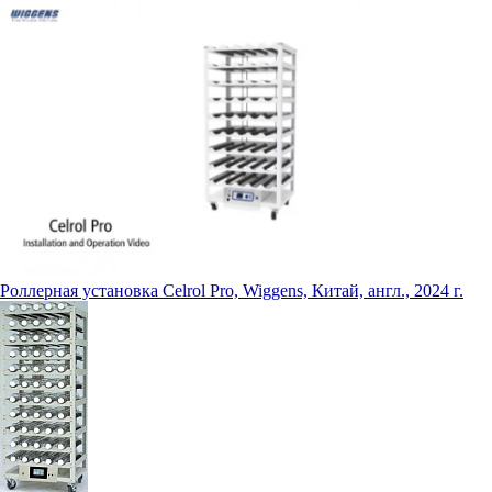
Роллерная установка Celrol Pro, Wiggens, Китай, англ., 2024 г.