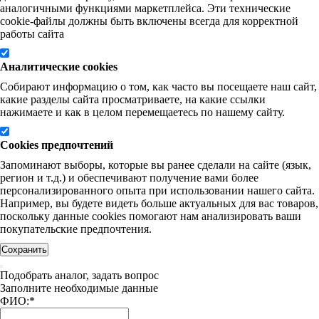
аналогичными функциями маркетплейса. Эти технические
cookie-файлы должны быть включены всегда для корректной
работы сайта
Аналитические cookies
Собирают информацию о том, как часто вы посещаете наш сайт,
какие разделы сайта просматриваете, на какие ссылки
нажимаете и как в целом перемещаетесь по нашему сайту.
Cookies предпочтений
Запоминают выборы, которые вы ранее сделали на сайте (язык,
регион и т.д.) и обеспечивают получение вами более
персонализированного опыта при использовании нашего сайта.
Например, вы будете видеть больше актуальных для вас товаров,
поскольку данные cookies помогают нам анализировать ваши
покупательские предпочтения.
Сохранить
Подобрать аналог, задать вопрос
Заполните необходимые данные
ФИО:
*