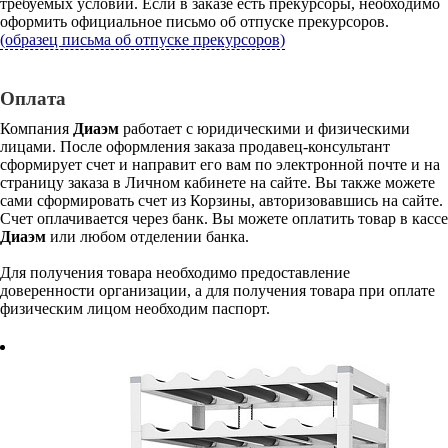
требуемых условий. Если в заказе есть прекурсоры, необходимо
оформить официальное письмо об отпуске прекурсоров.
(образец письма об отпуске прекурсоров)
Оплата
Компания
Диаэм
работает с юридическими и физическими
лицами. После оформления заказа продавец-консультант
сформирует счет и направит его вам по электронной почте и на
страницу заказа в Личном кабинете на сайте. Вы также можете
сами сформировать счет из Корзины, авторизовавшись на сайте.
Счет оплачивается через банк. Вы можете оплатить товар в кассе
Диаэм
или любом отделении банка.
Для получения товара необходимо предоставление
доверенности организации, а для получения товара при оплате
физическим лицом необходим паспорт.