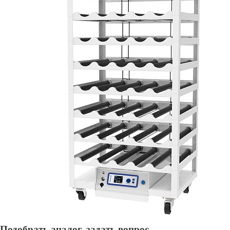
Подобрать аналог, задать вопрос