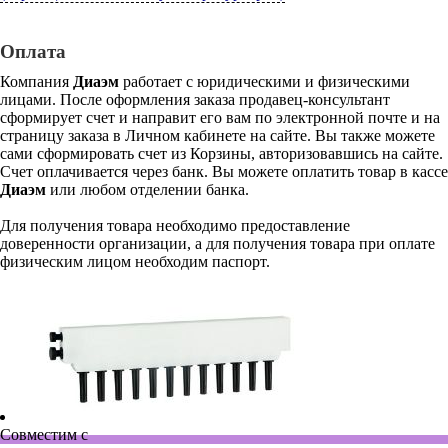
Оплата
Компания
Диаэм
работает с юридическими и физическими
лицами. После оформления заказа продавец-консультант
сформирует счет и направит его вам по электронной почте и на
страницу заказа в Личном кабинете на сайте. Вы также можете
сами сформировать счет из Корзины, авторизовавшись на сайте.
Счет оплачивается через банк. Вы можете оплатить товар в кассе
Диаэм
или любом отделении банка.
Для получения товара необходимо предоставление
доверенности организации, а для получения товара при оплате
физическим лицом необходим паспорт.
Совместим с