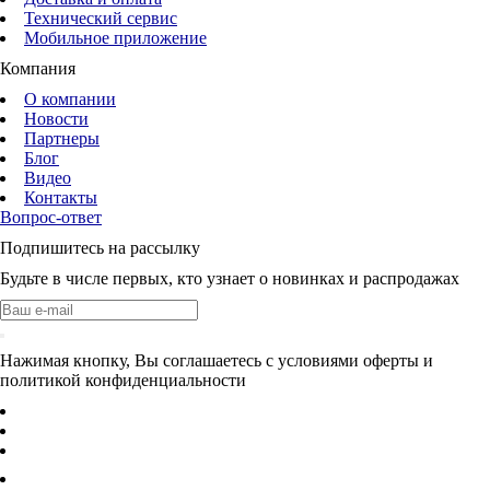
Технический сервис
Мобильное приложение
Компания
О компании
Новости
Партнеры
Блог
Видео
Контакты
Вопрос-ответ
Подпишитесь на рассылку
Будьте в числе первых, кто узнает о новинках и распродажах
Нажимая кнопку, Вы соглашаетесь с условиями оферты и
политикой конфиденциальности