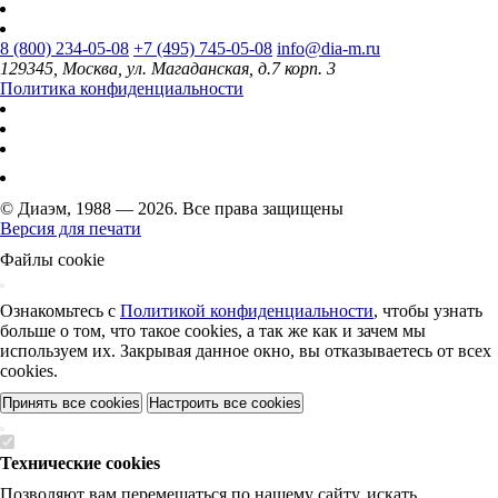
8 (800) 234-05-08
+7 (495) 745-05-08
info@dia-m.ru
129345, Москва, ул. Магаданская, д.7 корп. 3
Политика конфиденциальности
© Диаэм, 1988 — 2026. Все права защищены
Версия для печати
Файлы cookie
Ознакомьтесь с
Политикой конфиденциальности
, чтобы узнать
больше о том, что такое cookies, а так же как и зачем мы
используем их. Закрывая данное окно, вы отказываетесь от всех
cookies.
Принять все cookies
Настроить все cookies
Технические cookies
Позволяют вам перемещаться по нашему сайту, искать