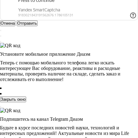
Отмена
Отправить
Установите мобильное приложение Диаэм
Теперь с помощью мобильного телефона легко искать
интересующее Вас оборудование, реактивы и расходные
материалы, проверять наличие на складе, сделать заказ и
отслеживать его выполнение!
Закрыть окно
Подпишитесь на канал Telegram Диаэм
Будьте в курсе последних новостей науки, технологий и
интересных предложений! Актуальные новости из мира Life