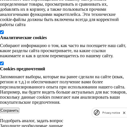
определенные товары, просматривать и сравнивать их,
добавлять их в корзину, а также пользоваться прочими
аналогичными функциями маркетплейса. Эти технические
cookie-файлы должны быть включены всегда для корректной
работы сайта
Аналитические cookies
Собирают информацию о том, как часто вы посещаете наш сайт,
какие разделы сайта просматриваете, на какие ссылки
нажимаете и как в целом перемещаетесь по нашему сайту.
Cookies предпочтений
Запоминают выборы, которые вы ранее сделали на сайте (язык,
регион и т.д.) и обеспечивают получение вами более
персонализированного опыта при использовании нашего сайта.
Например, вы будете видеть больше актуальных для вас товаров,
поскольку данные cookies помогают нам анализировать ваши
покупательские предпочтения.
Сохранить
Privacy notice
Подобрать аналог, задать вопрос
Заполните необходимые данные