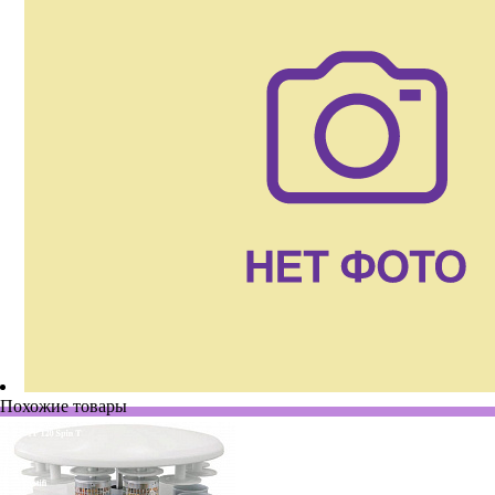
Похожие товары