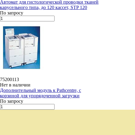
Автомат для гистологической проводки тканей
карусельного типа, до 120 кассет, STP 120
По запросу
75200113
Нет в наличии
Дополнительный модуль к Pathcentre, с
корзиной для упорядоченной загрузки
По запросу