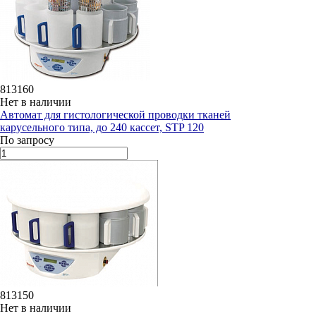
813160
Нет в наличии
Автомат для гистологической проводки тканей
карусельного типа, до 240 кассет, STP 120
По запросу
813150
Нет в наличии