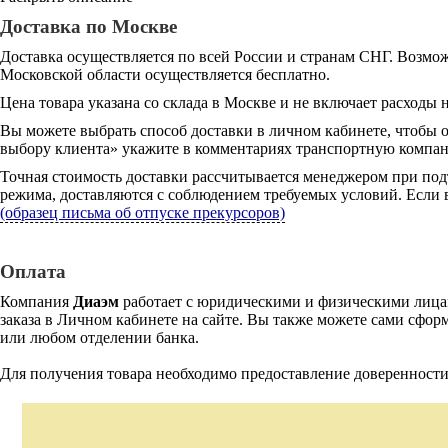
Доставка по Москве
Доставка осуществляется по всей России и странам СНГ. Возмож
Московской области осуществляется бесплатно.
Цена товара указана со склада в Москве и не включает расходы н
Вы можете выбрать способ доставки в личном кабинете, чтобы 
выбору клиента» укажите в комментариях транспортную компани
Точная стоимость доставки рассчитывается менеджером при под
режима, доставляются с соблюдением требуемых условий. Если в
(образец письма об отпуске прекурсоров)
Оплата
Компания
Диаэм
работает с юридическими и физическими лицам
заказа в Личном кабинете на сайте. Вы также можете сами сформ
или любом отделении банка.
Для получения товара необходимо предоставление доверенности