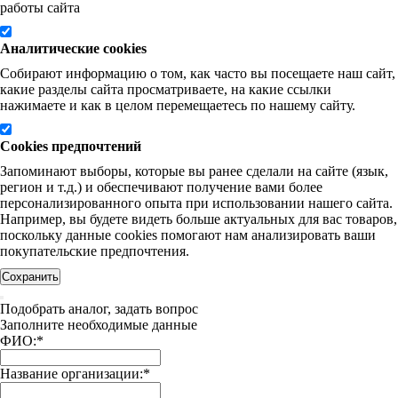
работы сайта
Аналитические cookies
Собирают информацию о том, как часто вы посещаете наш сайт,
какие разделы сайта просматриваете, на какие ссылки
нажимаете и как в целом перемещаетесь по нашему сайту.
Cookies предпочтений
Запоминают выборы, которые вы ранее сделали на сайте (язык,
регион и т.д.) и обеспечивают получение вами более
персонализированного опыта при использовании нашего сайта.
Например, вы будете видеть больше актуальных для вас товаров,
поскольку данные cookies помогают нам анализировать ваши
покупательские предпочтения.
Сохранить
Подобрать аналог, задать вопрос
Заполните необходимые данные
ФИО:
*
Название организации:
*