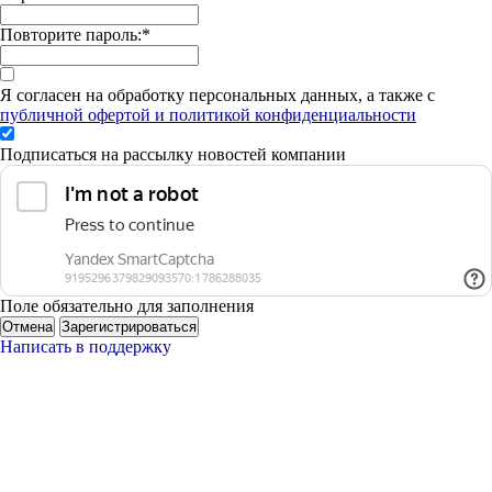
Повторите пароль:
*
Я согласен на обработку персональных данных, а также с
публичной офертой и политикой конфиденциальности
Подписаться на рассылку новостей компании
Поле обязательно для заполнения
Отмена
Зарегистрироваться
Написать в поддержку