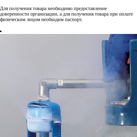
Для получения товара необходимо предоставление
доверенности организации, а для получения товара при оплате
физическим лицом необходим паспорт.