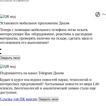
Pri
Установите мобильное приложение Диаэм
Теперь с помощью мобильного телефона легко искать
интересующее Вас оборудование, реактивы и расходные
материалы, проверять наличие на складе, сделать заказ и
отслеживать его выполнение!
Закрыть окно
Подпишитесь на канал Telegram Диаэм
Будьте в курсе последних новостей науки, технологий и
интересных предложений! Актуальные новости из мира Life
sciences, биотехнологий и аналитической химии стали еще
доступнее.
Ссылка для ПК версии
Закрыть окно