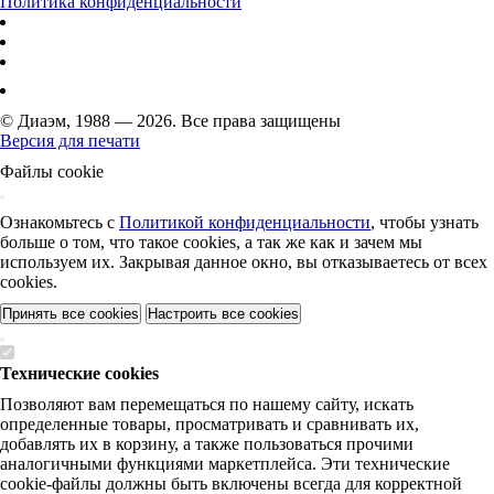
Политика конфиденциальности
© Диаэм, 1988 — 2026. Все права защищены
Версия для печати
Файлы cookie
Ознакомьтесь с
Политикой конфиденциальности
, чтобы узнать
больше о том, что такое cookies, а так же как и зачем мы
используем их. Закрывая данное окно, вы отказываетесь от всех
cookies.
Принять все cookies
Настроить все cookies
Технические cookies
Позволяют вам перемещаться по нашему сайту, искать
определенные товары, просматривать и сравнивать их,
добавлять их в корзину, а также пользоваться прочими
аналогичными функциями маркетплейса. Эти технические
cookie-файлы должны быть включены всегда для корректной