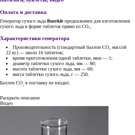
Оплата и доставка
Генератор сухого льда
Buerkle
предназначен для изготовления
сухого льда в форме таблеток прямо из CO₂.
Характеристики генератора
Производительность (стандартный баллон CO₂ массой
22 кг) — около 16 таблеток;
время приготовления одной таблетки, мин — 1;
диаметр таблетки сухого льда, мм — 80;
высота таблетки сухого льда, мм — 60;
масса таблетки сухого льда, г — 250.
Баллон СО
в поставку не входит.
₂
Раскрыть описание
Видео