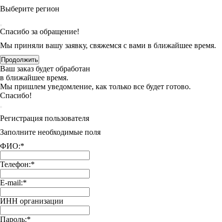
Выберите регион
Спасибо за обращение!
Мы приняли вашу заявку, свяжемся с вами в ближайшее время.
Продолжить
Ваш заказ будет обработан
в ближайшее время.
Мы пришлем уведомление, как только все будет готово.
Спасибо!
Регистрация пользователя
Заполните необходимые поля
ФИО:
*
Телефон:
*
E-mail:
*
ИНН организации
Пароль:
*