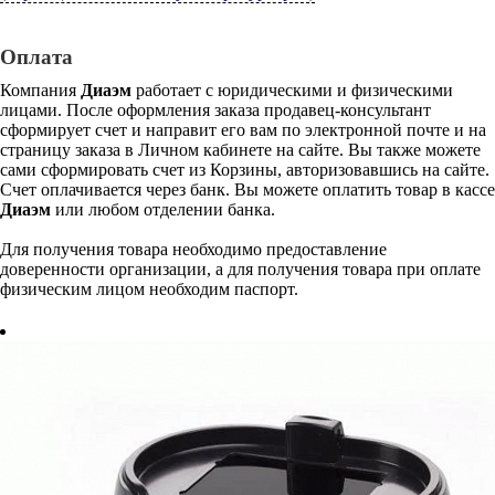
Оплата
Компания
Диаэм
работает с юридическими и физическими
лицами. После оформления заказа продавец-консультант
сформирует счет и направит его вам по электронной почте и на
страницу заказа в Личном кабинете на сайте. Вы также можете
сами сформировать счет из Корзины, авторизовавшись на сайте.
Счет оплачивается через банк. Вы можете оплатить товар в кассе
Диаэм
или любом отделении банка.
Для получения товара необходимо предоставление
доверенности организации, а для получения товара при оплате
физическим лицом необходим паспорт.