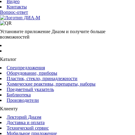
Видео
Контакты
Вопрос-ответ
Установите приложение Диаэм и получите больше
возможностей
Каталог
Спецпредложения
Оборудование, приборы
Пластик, стекло, принадлежности
Химические реактивы, препараты, наборы
Предметный указатель
Библиотека
Производители
Клиенту
Лекторий Диаэм
Доставка и оплата
Технический сервис
Мобильное приложение