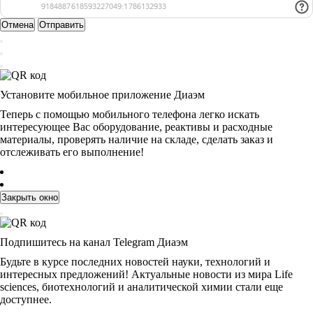
Отмена
Отправить
Установите мобильное приложение Диаэм
Теперь с помощью мобильного телефона легко искать
интересующее Вас оборудование, реактивы и расходные
материалы, проверять наличие на складе, сделать заказ и
отслеживать его выполнение!
Закрыть окно
Подпишитесь на канал Telegram Диаэм
Будьте в курсе последних новостей науки, технологий и
интересных предложений! Актуальные новости из мира Life
sciences, биотехнологий и аналитической химии стали еще
доступнее.