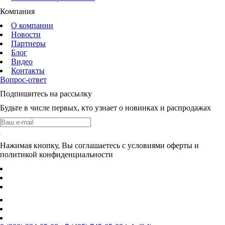
Компания
О компании
Новости
Партнеры
Блог
Видео
Контакты
Вопрос-ответ
Подпишитесь на рассылку
Будьте в числе первых, кто узнает о новинках и распродажах
Нажимая кнопку, Вы соглашаетесь с условиями оферты и
политикой конфиденциальности