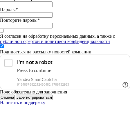
Пароль:
*
Повторите пароль:
*
Я согласен на обработку персональных данных, а также с
публичной офертой и политикой конфиденциальности
Подписаться на рассылку новостей компании
Поле обязательно для заполнения
Отмена
Зарегистрироваться
Написать в поддержку