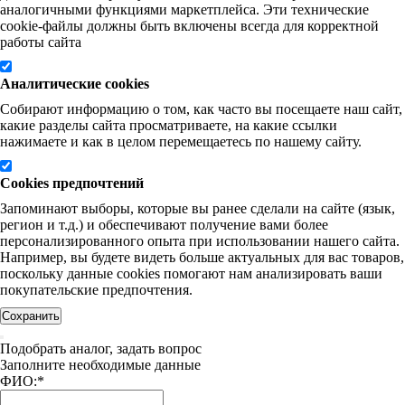
аналогичными функциями маркетплейса. Эти технические
cookie-файлы должны быть включены всегда для корректной
работы сайта
Аналитические cookies
Собирают информацию о том, как часто вы посещаете наш сайт,
какие разделы сайта просматриваете, на какие ссылки
нажимаете и как в целом перемещаетесь по нашему сайту.
Cookies предпочтений
Запоминают выборы, которые вы ранее сделали на сайте (язык,
регион и т.д.) и обеспечивают получение вами более
персонализированного опыта при использовании нашего сайта.
Например, вы будете видеть больше актуальных для вас товаров,
поскольку данные cookies помогают нам анализировать ваши
покупательские предпочтения.
Сохранить
Подобрать аналог, задать вопрос
Заполните необходимые данные
ФИО:
*