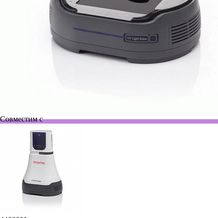
Совместим с