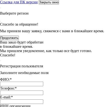
Ссылка для ПК версии
Закрыть окно
Выберите регион
Спасибо за обращение!
Мы приняли вашу заявку, свяжемся с вами в ближайшее время.
Продолжить
Ваш заказ будет обработан
в ближайшее время.
Мы пришлем уведомление, как только все будет готово.
Спасибо!
Регистрация пользователя
Заполните необходимые поля
ФИО:
*
Телефон:
*
E-mail:
*
ИНН организации