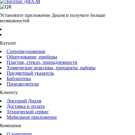
Установите приложение Диаэм и получите больше
возможностей
Каталог
Спецпредложения
Оборудование, приборы
Пластик, стекло, принадлежности
Химические реактивы, препараты, наборы
Предметный указатель
Библиотека
Производители
Клиенту
Лекторий Диаэм
Доставка и оплата
Технический сервис
Мобильное приложение
Компания
О компании