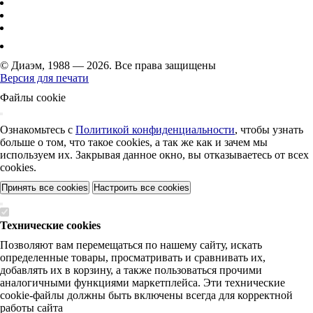
© Диаэм, 1988 — 2026. Все права защищены
Версия для печати
Файлы cookie
Ознакомьтесь с
Политикой конфиденциальности
, чтобы узнать
больше о том, что такое cookies, а так же как и зачем мы
используем их. Закрывая данное окно, вы отказываетесь от всех
cookies.
Принять все cookies
Настроить все cookies
Технические cookies
Позволяют вам перемещаться по нашему сайту, искать
определенные товары, просматривать и сравнивать их,
добавлять их в корзину, а также пользоваться прочими
аналогичными функциями маркетплейса. Эти технические
cookie-файлы должны быть включены всегда для корректной
работы сайта