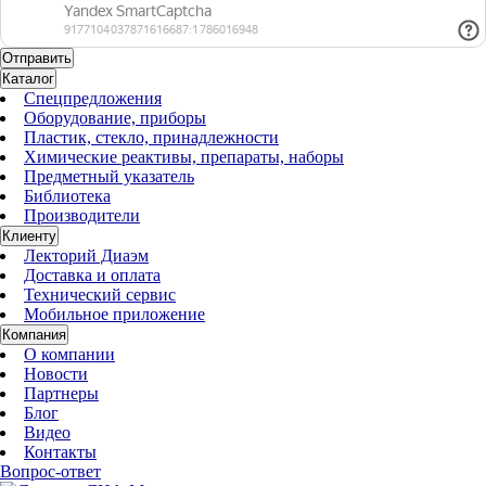
Каталог
Спецпредложения
Оборудование, приборы
Пластик, стекло, принадлежности
Химические реактивы, препараты, наборы
Предметный указатель
Библиотека
Производители
Клиенту
Лекторий Диаэм
Доставка и оплата
Технический сервис
Мобильное приложение
Компания
О компании
Новости
Партнеры
Блог
Видео
Контакты
Вопрос-ответ