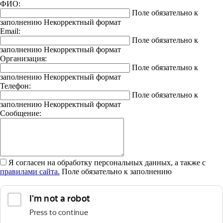
ФИО:
Поле обязательно к
заполнению
Некорректный формат
Email:
Поле обязательно к
заполнению
Некорректный формат
Организация:
Поле обязательно к
заполнению
Некорректный формат
Телефон:
Поле обязательно к
заполнению
Некорректный формат
Сообщение:
Я согласен на обработку персональных данных, а также с
правилами сайта.
Поле обязательно к заполнению