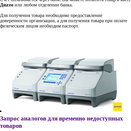
Диаэм
или любом отделении банка.
Для получения товара необходимо предоставление
доверенности организации, а для получения товара при оплате
физическим лицом необходим паспорт.
Запрос аналогов для временно недоступных
товаров