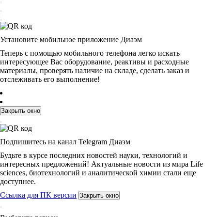
Установите мобильное приложение Диаэм
Теперь с помощью мобильного телефона легко искать
интересующее Вас оборудование, реактивы и расходные
материалы, проверять наличие на складе, сделать заказ и
отслеживать его выполнение!
Закрыть окно
Подпишитесь на канал Telegram Диаэм
Будьте в курсе последних новостей науки, технологий и
интересных предложений! Актуальные новости из мира Life
sciences, биотехнологий и аналитической химии стали еще
доступнее.
Ссылка для ПК версии
Закрыть окно