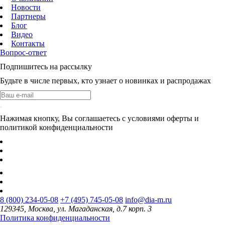
Новости
Партнеры
Блог
Видео
Контакты
Вопрос-ответ
Подпишитесь на рассылку
Будьте в числе первых, кто узнает о новинках и распродажах
Нажимая кнопку, Вы соглашаетесь с условиями оферты и
политикой конфиденциальности
8 (800) 234-05-08
+7 (495) 745-05-08
info@dia-m.ru
129345, Москва, ул. Магаданская, д.7 корп. 3
Политика конфиденциальности