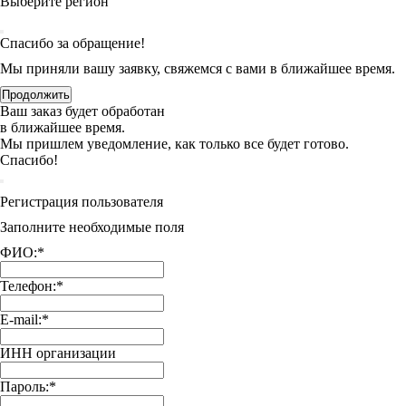
Выберите регион
Спасибо за обращение!
Мы приняли вашу заявку, свяжемся с вами в ближайшее время.
Продолжить
Ваш заказ будет обработан
в ближайшее время.
Мы пришлем уведомление, как только все будет готово.
Спасибо!
Регистрация пользователя
Заполните необходимые поля
ФИО:
*
Телефон:
*
E-mail:
*
ИНН организации
Пароль:
*