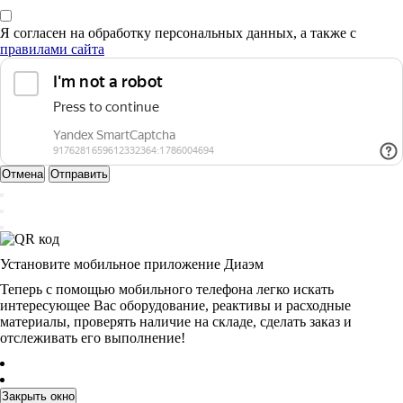
Я согласен на обработку персональных данных, а также с
правилами сайта
Отмена
Отправить
Установите мобильное приложение Диаэм
Теперь с помощью мобильного телефона легко искать
интересующее Вас оборудование, реактивы и расходные
материалы, проверять наличие на складе, сделать заказ и
отслеживать его выполнение!
Закрыть окно