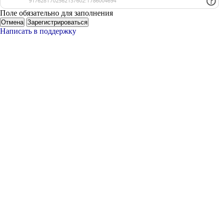
Поле обязательно для заполнения
Отмена
Зарегистрироваться
Написать в поддержку