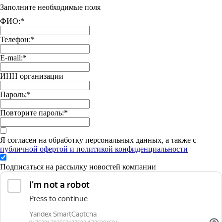
Заполните необходимые поля
ФИО:
*
Телефон:
*
E-mail:
*
ИНН организации
Пароль:
*
Повторите пароль:
*
Я согласен на обработку персональных данных, а также с
публичной офертой и политикой конфиденциальности
Подписаться на рассылку новостей компании