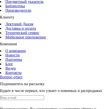
Предметный указатель
Библиотека
Производители
Клиенту
Лекторий Диаэм
Доставка и оплата
Технический сервис
Мобильное приложение
Компания
О компании
Новости
Партнеры
Блог
Видео
Контакты
Вопрос-ответ
Подпишитесь на рассылку
Будьте в числе первых, кто узнает о новинках и распродажах
Нажимая кнопку, Вы соглашаетесь с условиями оферты и