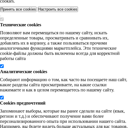
cookies.
Принять все cookies
Настроить все cookies
Технические cookies
Позволяют вам перемещаться по нашему сайту, искать
определенные товары, просматривать и сравнивать их,
добавлять их в корзину, а также пользоваться прочими
аналогичными функциями маркетплейса. Эти технические
cookie-файлы должны быть включены всегда для корректной
работы сайта
Аналитические cookies
Собирают информацию о том, как часто вы посещаете наш сайт,
какие разделы сайта просматриваете, на какие ссылки
нажимаете и как в целом перемещаетесь по нашему сайту.
Cookies предпочтений
Запоминают выборы, которые вы ранее сделали на сайте (язык,
регион и т.д.) и обеспечивают получение вами более
персонализированного опыта при использовании нашего сайта.
Например, вы будете видеть больше актуальных для вас товаров,