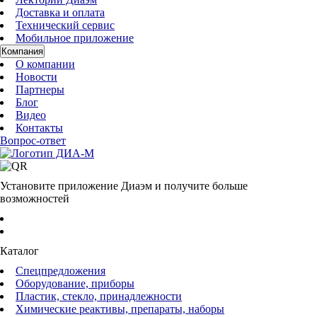
Доставка и оплата
Технический сервис
Мобильное приложение
Компания
О компании
Новости
Партнеры
Блог
Видео
Контакты
Вопрос-ответ
Установите приложение Диаэм и получите больше
возможностей
Каталог
Спецпредложения
Оборудование, приборы
Пластик, стекло, принадлежности
Химические реактивы, препараты, наборы