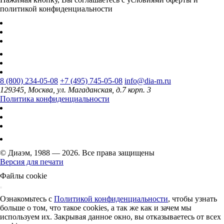
политикой конфиденциальности
8 (800) 234-05-08
+7 (495) 745-05-08
info@dia-m.ru
129345, Москва, ул. Магаданская, д.7 корп. 3
Политика конфиденциальности
© Диаэм, 1988 — 2026. Все права защищены
Версия для печати
Файлы cookie
Ознакомьтесь с
Политикой конфиденциальности
, чтобы узнать
больше о том, что такое cookies, а так же как и зачем мы
используем их. Закрывая данное окно, вы отказываетесь от всех