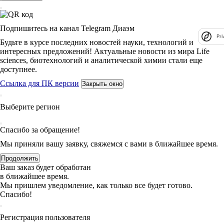
Подпишитесь на канал Telegram Диаэм
Pri
Будьте в курсе последних новостей науки, технологий и
интересных предложений! Актуальные новости из мира Life
sciences, биотехнологий и аналитической химии стали еще
доступнее.
Ссылка для ПК версии
Закрыть окно
Выберите регион
Спасибо за обращение!
Мы приняли вашу заявку, свяжемся с вами в ближайшее время.
Продолжить
Ваш заказ будет обработан
в ближайшее время.
Мы пришлем уведомление, как только все будет готово.
Спасибо!
Регистрация пользователя