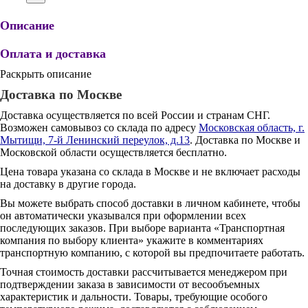
Описание
Оплата и доставка
Раскрыть описание
Доставка по Москве
Доставка осуществляется по всей России и странам СНГ.
Возможен самовывоз со склада по адресу
Московская область, г.
Мытищи, 7-й Ленинский переулок, д.13
. Доставка по Москве и
Московской области осуществляется бесплатно.
Цена товара указана со склада в Москве и не включает расходы
на доставку в другие города.
Вы можете выбрать способ доставки в личном кабинете, чтобы
он автоматически указывался при оформлении всех
последующих заказов. При выборе варианта «Транспортная
компания по выбору клиента» укажите в комментариях
транспортную компанию, с которой вы предпочитаете работать.
Точная стоимость доставки рассчитывается менеджером при
подтверждении заказа в зависимости от весообъемных
характеристик и дальности. Товары, требующие особого