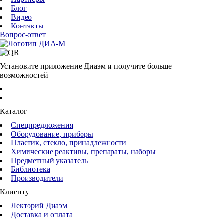
Блог
Видео
Контакты
Вопрос-ответ
Установите приложение Диаэм и получите больше
возможностей
Каталог
Спецпредложения
Оборудование, приборы
Пластик, стекло, принадлежности
Химические реактивы, препараты, наборы
Предметный указатель
Библиотека
Производители
Клиенту
Лекторий Диаэм
Доставка и оплата