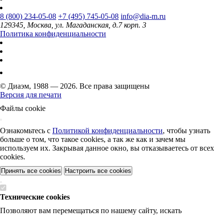
8 (800) 234-05-08
+7 (495) 745-05-08
info@dia-m.ru
129345, Москва, ул. Магаданская, д.7 корп. 3
Политика конфиденциальности
© Диаэм, 1988 — 2026. Все права защищены
Версия для печати
Файлы cookie
Ознакомьтесь с
Политикой конфиденциальности
, чтобы узнать
больше о том, что такое cookies, а так же как и зачем мы
используем их. Закрывая данное окно, вы отказываетесь от всех
cookies.
Принять все cookies
Настроить все cookies
Технические cookies
Позволяют вам перемещаться по нашему сайту, искать