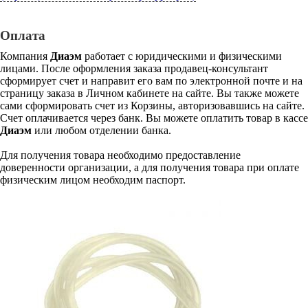
Оплата
Компания
Диаэм
работает с юридическими и физическими
лицами. После оформления заказа продавец-консультант
сформирует счет и направит его вам по электронной почте и на
страницу заказа в Личном кабинете на сайте. Вы также можете
сами сформировать счет из Корзины, авторизовавшись на сайте.
Счет оплачивается через банк. Вы можете оплатить товар в кассе
Диаэм
или любом отделении банка.
Для получения товара необходимо предоставление
доверенности организации, а для получения товара при оплате
физическим лицом необходим паспорт.