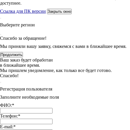
доступнее.
Ссылка для ПК версии
Закрыть окно
Выберите регион
Спасибо за обращение!
Мы приняли вашу заявку, свяжемся с вами в ближайшее время.
Продолжить
Ваш заказ будет обработан
в ближайшее время.
Мы пришлем уведомление, как только все будет готово.
Спасибо!
Регистрация пользователя
Заполните необходимые поля
ФИО:
*
Телефон:
*
E-mail:
*