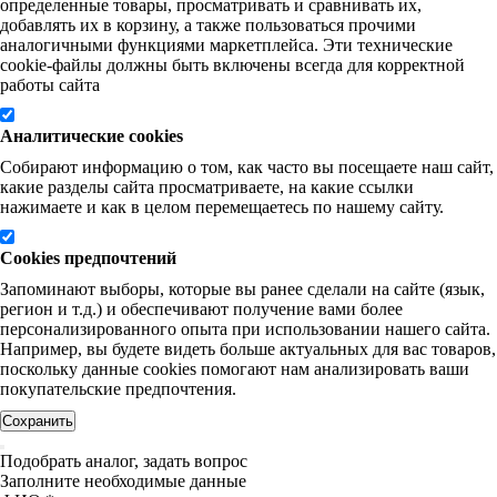
определенные товары, просматривать и сравнивать их,
добавлять их в корзину, а также пользоваться прочими
аналогичными функциями маркетплейса. Эти технические
cookie-файлы должны быть включены всегда для корректной
работы сайта
Аналитические cookies
Собирают информацию о том, как часто вы посещаете наш сайт,
какие разделы сайта просматриваете, на какие ссылки
нажимаете и как в целом перемещаетесь по нашему сайту.
Cookies предпочтений
Запоминают выборы, которые вы ранее сделали на сайте (язык,
регион и т.д.) и обеспечивают получение вами более
персонализированного опыта при использовании нашего сайта.
Например, вы будете видеть больше актуальных для вас товаров,
поскольку данные cookies помогают нам анализировать ваши
покупательские предпочтения.
Сохранить
Подобрать аналог, задать вопрос
Заполните необходимые данные