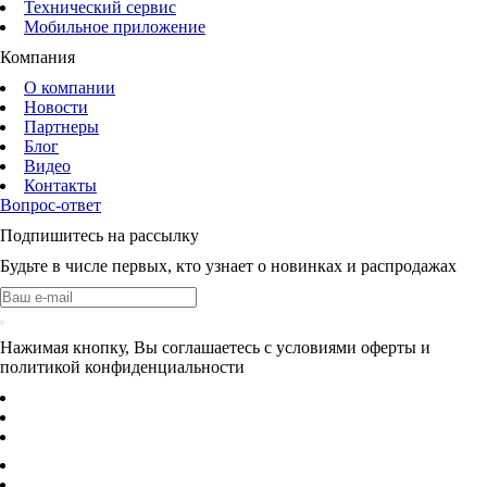
Технический сервис
Мобильное приложение
Компания
О компании
Новости
Партнеры
Блог
Видео
Контакты
Вопрос-ответ
Подпишитесь на рассылку
Будьте в числе первых, кто узнает о новинках и распродажах
Нажимая кнопку, Вы соглашаетесь с условиями оферты и
политикой конфиденциальности