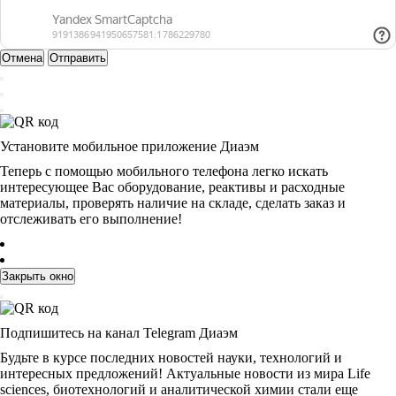
Отмена
Отправить
Установите мобильное приложение Диаэм
Теперь с помощью мобильного телефона легко искать
интересующее Вас оборудование, реактивы и расходные
материалы, проверять наличие на складе, сделать заказ и
отслеживать его выполнение!
Закрыть окно
Подпишитесь на канал Telegram Диаэм
Будьте в курсе последних новостей науки, технологий и
интересных предложений! Актуальные новости из мира Life
sciences, биотехнологий и аналитической химии стали еще