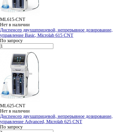
ML615-CNT
Нет в наличии
Диспенсер двухшприцевой, непрерывное дозирование,
управление Basic, Microlab 615 CNT
По запросу
ML625-CNT
Нет в наличии
Диспенсер двухшприцевой, непрерывное дозирование,
управление Advanced, Microlab 625 CNT
По запросу