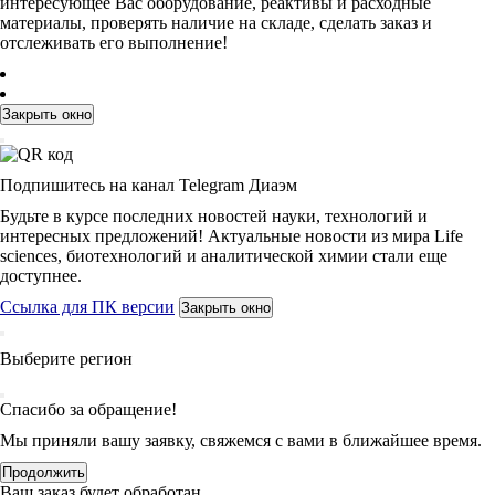
интересующее Вас оборудование, реактивы и расходные
материалы, проверять наличие на складе, сделать заказ и
отслеживать его выполнение!
Закрыть окно
Подпишитесь на канал Telegram Диаэм
Будьте в курсе последних новостей науки, технологий и
интересных предложений! Актуальные новости из мира Life
sciences, биотехнологий и аналитической химии стали еще
доступнее.
Ссылка для ПК версии
Закрыть окно
Выберите регион
Спасибо за обращение!
Мы приняли вашу заявку, свяжемся с вами в ближайшее время.
Продолжить
Ваш заказ будет обработан