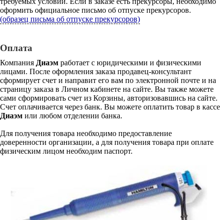
требуемых условий. Если в заказе есть прекурсоры, необходимо
оформить официальное письмо об отпуске прекурсоров.
(образец письма об отпуске прекурсоров)
Оплата
Компания
Диаэм
работает с юридическими и физическими
лицами. После оформления заказа продавец-консультант
сформирует счет и направит его вам по электронной почте и на
страницу заказа в Личном кабинете на сайте. Вы также можете
сами сформировать счет из Корзины, авторизовавшись на сайте.
Счет оплачивается через банк. Вы можете оплатить товар в кассе
Диаэм
или любом отделении банка.
Для получения товара необходимо предоставление
доверенности организации, а для получения товара при оплате
физическим лицом необходим паспорт.