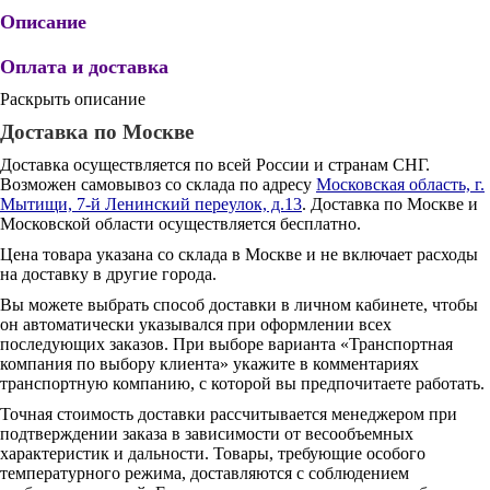
Описание
Оплата и доставка
Раскрыть описание
Доставка по Москве
Доставка осуществляется по всей России и странам СНГ.
Возможен самовывоз со склада по адресу
Московская область, г.
Мытищи, 7-й Ленинский переулок, д.13
. Доставка по Москве и
Московской области осуществляется бесплатно.
Цена товара указана со склада в Москве и не включает расходы
на доставку в другие города.
Вы можете выбрать способ доставки в личном кабинете, чтобы
он автоматически указывался при оформлении всех
последующих заказов. При выборе варианта «Транспортная
компания по выбору клиента» укажите в комментариях
транспортную компанию, с которой вы предпочитаете работать.
Точная стоимость доставки рассчитывается менеджером при
подтверждении заказа в зависимости от весообъемных
характеристик и дальности. Товары, требующие особого
температурного режима, доставляются с соблюдением