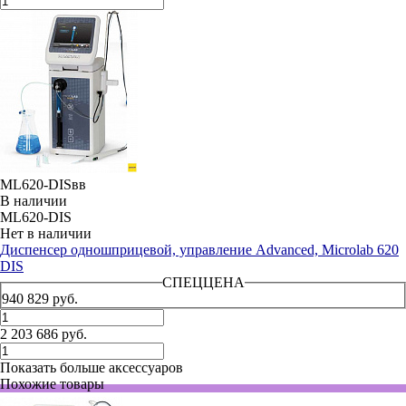
ML620-DISвв
В наличии
ML620-DIS
Нет в наличии
Диспенсер одношприцевой, управление Advanced, Microlab 620
DIS
СПЕЦЦЕНА
940 829 руб.
2 203 686 руб.
Показать больше аксессуаров
Похожие товары