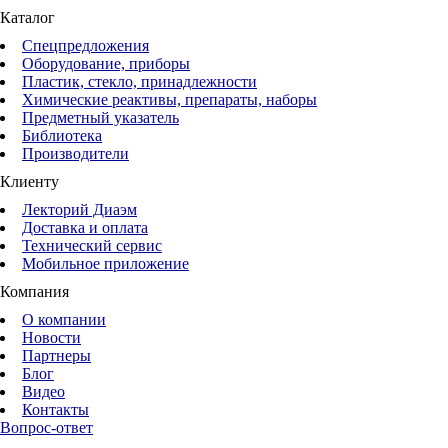
Каталог
Спецпредложения
Оборудование, приборы
Пластик, стекло, принадлежности
Химические реактивы, препараты, наборы
Предметный указатель
Библиотека
Производители
Клиенту
Лекторий Диаэм
Доставка и оплата
Технический сервис
Мобильное приложение
Компания
О компании
Новости
Партнеры
Блог
Видео
Контакты
Вопрос-ответ