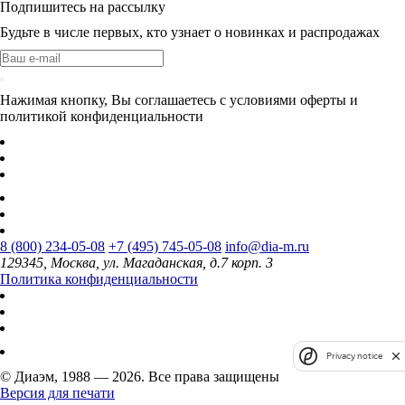
Подпишитесь на рассылку
Будьте в числе первых, кто узнает о новинках и распродажах
Нажимая кнопку, Вы соглашаетесь с условиями оферты и
политикой конфиденциальности
8 (800) 234-05-08
+7 (495) 745-05-08
info@dia-m.ru
129345, Москва, ул. Магаданская, д.7 корп. 3
Политика конфиденциальности
Privacy notice
© Диаэм, 1988 — 2026. Все права защищены
Версия для печати