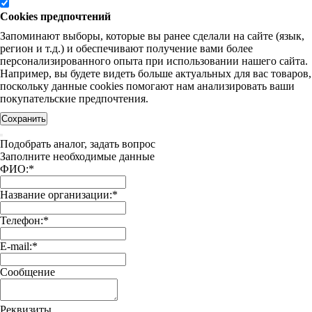
Cookies предпочтений
Запоминают выборы, которые вы ранее сделали на сайте (язык,
регион и т.д.) и обеспечивают получение вами более
персонализированного опыта при использовании нашего сайта.
Например, вы будете видеть больше актуальных для вас товаров,
поскольку данные cookies помогают нам анализировать ваши
покупательские предпочтения.
Сохранить
Подобрать аналог, задать вопрос
Заполните необходимые данные
ФИО:
*
Название организации:
*
Телефон:
*
E-mail:
*
Сообщение
Реквизиты