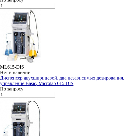
ML615-DIS
Нет в наличии
Диспенсер двухшприцевой, два независимых дозирования,
управление Basic, Microlab 615 DIS
По запросу