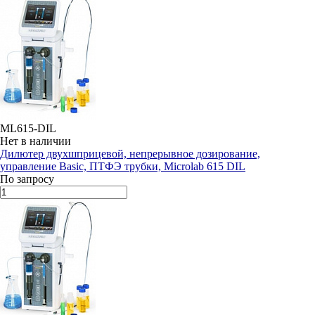
ML615-DIL
Нет в наличии
Дилютер двухшприцевой, непрерывное дозирование,
управление Basic, ПТФЭ трубки, Microlab 615 DIL
По запросу