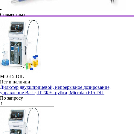
Совместим с
ML615-DIL
Нет в наличии
Дилютер двухшприцевой, непрерывное дозирование,
управление Basic, ПТФЭ трубки, Microlab 615 DIL
По запросу