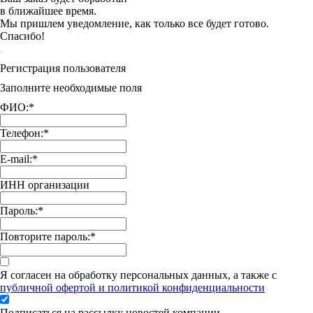
в ближайшее время.
Мы пришлем уведомление, как только все будет готово.
Спасибо!
Регистрация пользователя
Заполните необходимые поля
ФИО:
*
Телефон:
*
E-mail:
*
ИНН организации
Пароль:
*
Повторите пароль:
*
Я согласен на обработку персональных данных, а также с
публичной офертой и политикой конфиденциальности
Подписаться на рассылку новостей компании