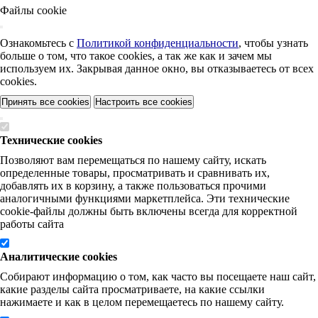
Файлы cookie
Ознакомьтесь с
Политикой конфиденциальности
, чтобы узнать
больше о том, что такое cookies, а так же как и зачем мы
используем их. Закрывая данное окно, вы отказываетесь от всех
cookies.
Принять все cookies
Настроить все cookies
Технические cookies
Позволяют вам перемещаться по нашему сайту, искать
определенные товары, просматривать и сравнивать их,
добавлять их в корзину, а также пользоваться прочими
аналогичными функциями маркетплейса. Эти технические
cookie-файлы должны быть включены всегда для корректной
работы сайта
Аналитические cookies
Собирают информацию о том, как часто вы посещаете наш сайт,
какие разделы сайта просматриваете, на какие ссылки
нажимаете и как в целом перемещаетесь по нашему сайту.