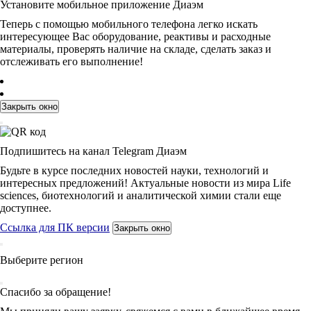
Установите мобильное приложение Диаэм
Теперь с помощью мобильного телефона легко искать
интересующее Вас оборудование, реактивы и расходные
материалы, проверять наличие на складе, сделать заказ и
отслеживать его выполнение!
Закрыть окно
Подпишитесь на канал Telegram Диаэм
Будьте в курсе последних новостей науки, технологий и
интересных предложений! Актуальные новости из мира Life
sciences, биотехнологий и аналитической химии стали еще
доступнее.
Ссылка для ПК версии
Закрыть окно
Выберите регион
Спасибо за обращение!