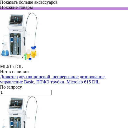
Показать больше аксессуаров
Похожие товары
ML615-DIL
Нет в наличии
Дилютер двухшприцевой, непрерывное дозирование,
управление Basic, ПТФЭ трубки, Microlab 615 DIL
По запросу