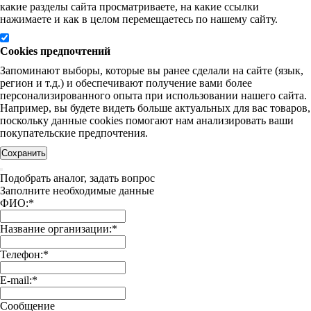
какие разделы сайта просматриваете, на какие ссылки
нажимаете и как в целом перемещаетесь по нашему сайту.
Cookies предпочтений
Запоминают выборы, которые вы ранее сделали на сайте (язык,
регион и т.д.) и обеспечивают получение вами более
персонализированного опыта при использовании нашего сайта.
Например, вы будете видеть больше актуальных для вас товаров,
поскольку данные cookies помогают нам анализировать ваши
покупательские предпочтения.
Сохранить
Подобрать аналог, задать вопрос
Заполните необходимые данные
ФИО:
*
Название организации:
*
Телефон:
*
E-mail:
*
Сообщение