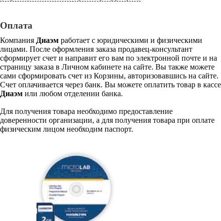
Оплата
Компания
Диаэм
работает с юридическими и физическими
лицами. После оформления заказа продавец-консультант
сформирует счет и направит его вам по электронной почте и на
страницу заказа в Личном кабинете на сайте. Вы также можете
сами сформировать счет из Корзины, авторизовавшись на сайте.
Счет оплачивается через банк. Вы можете оплатить товар в кассе
Диаэм
или любом отделении банка.
Для получения товара необходимо предоставление
доверенности организации, а для получения товара при оплате
физическим лицом необходим паспорт.