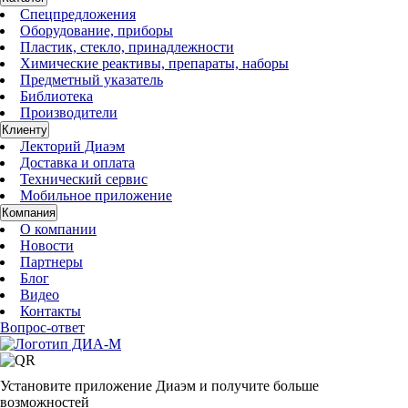
Спецпредложения
Оборудование, приборы
Пластик, стекло, принадлежности
Химические реактивы, препараты, наборы
Предметный указатель
Библиотека
Производители
Клиенту
Лекторий Диаэм
Доставка и оплата
Технический сервис
Мобильное приложение
Компания
О компании
Новости
Партнеры
Блог
Видео
Контакты
Вопрос-ответ
Установите приложение Диаэм и получите больше
возможностей