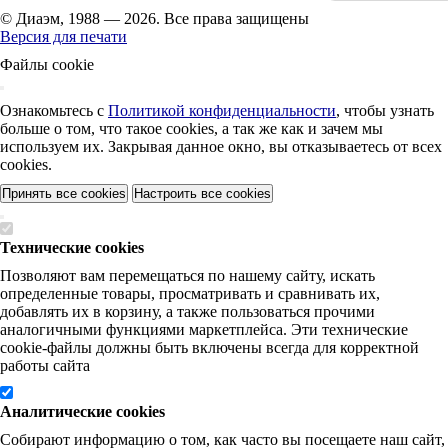
© Диаэм, 1988 — 2026. Все права защищены
Версия для печати
Файлы cookie
Ознакомьтесь с
Политикой конфиденциальности
, чтобы узнать
больше о том, что такое cookies, а так же как и зачем мы
используем их. Закрывая данное окно, вы отказываетесь от всех
cookies.
Принять все cookies
Настроить все cookies
Технические cookies
Позволяют вам перемещаться по нашему сайту, искать
определенные товары, просматривать и сравнивать их,
добавлять их в корзину, а также пользоваться прочими
аналогичными функциями маркетплейса. Эти технические
cookie-файлы должны быть включены всегда для корректной
работы сайта
Аналитические cookies
Собирают информацию о том, как часто вы посещаете наш сайт,