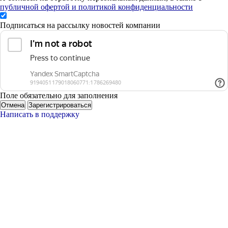
публичной офертой и политикой конфиденциальности
Подписаться на рассылку новостей компании
Поле обязательно для заполнения
Отмена
Зарегистрироваться
Написать в поддержку