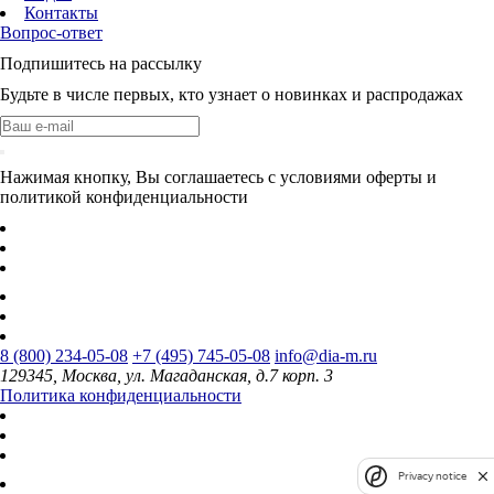
Контакты
Вопрос-ответ
Подпишитесь на рассылку
Будьте в числе первых, кто узнает о новинках и распродажах
Нажимая кнопку, Вы соглашаетесь с условиями оферты и
политикой конфиденциальности
8 (800) 234-05-08
+7 (495) 745-05-08
info@dia-m.ru
129345, Москва, ул. Магаданская, д.7 корп. 3
Политика конфиденциальности
Privacy notice