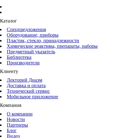
Каталог
Спецпредложения
Оборудование, приборы
Пластик, стекло, принадлежности
Химические реактивы, препараты, наборы
Предметный указатель
Библиотека
Производители
Клиенту
Лекторий Диаэм
Доставка и оплата
Технический сервис
Мобильное приложение
Компания
О компании
Новости
Партнеры
Блог
Видео