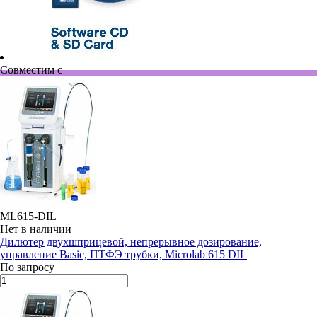
Совместим с
ML615-DIL
Нет в наличии
Дилютер двухшприцевой, непрерывное дозирование,
управление Basic, ПТФЭ трубки, Microlab 615 DIL
По запросу