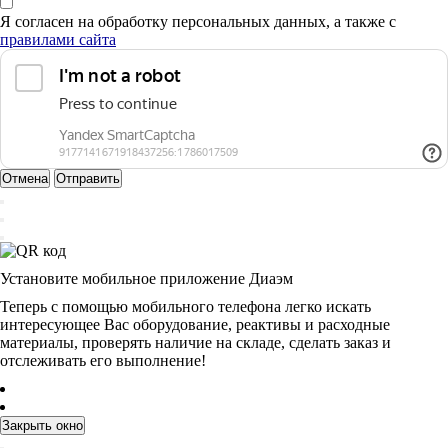
Я согласен на обработку персональных данных, а также с
правилами сайта
Отмена
Отправить
Установите мобильное приложение Диаэм
Теперь с помощью мобильного телефона легко искать
интересующее Вас оборудование, реактивы и расходные
материалы, проверять наличие на складе, сделать заказ и
отслеживать его выполнение!
Закрыть окно