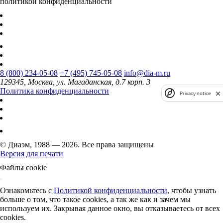
политикой конфиденциальности
8 (800) 234-05-08
+7 (495) 745-05-08
info@dia-m.ru
129345, Москва, ул. Магаданская, д.7 корп. 3
Политика конфиденциальности
Privacy notice
© Диаэм, 1988 — 2026. Все права защищены
Версия для печати
Файлы cookie
Ознакомьтесь с
Политикой конфиденциальности
, чтобы узнать
больше о том, что такое cookies, а так же как и зачем мы
используем их. Закрывая данное окно, вы отказываетесь от всех
cookies.