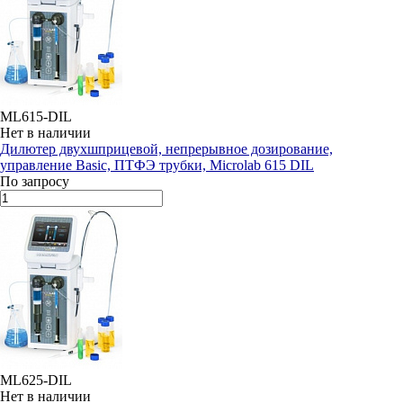
ML615-DIL
Нет в наличии
Дилютер двухшприцевой, непрерывное дозирование,
управление Basic, ПТФЭ трубки, Microlab 615 DIL
По запросу
ML625-DIL
Нет в наличии