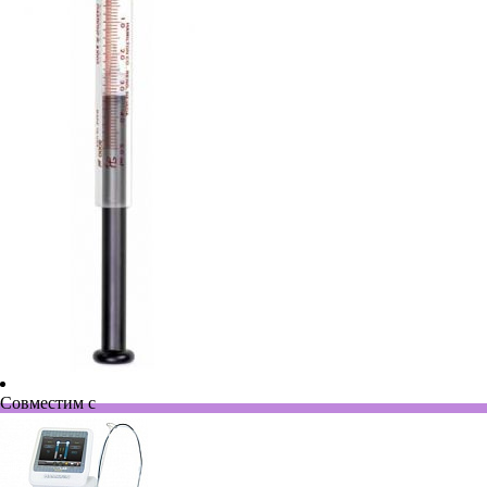
Совместим с