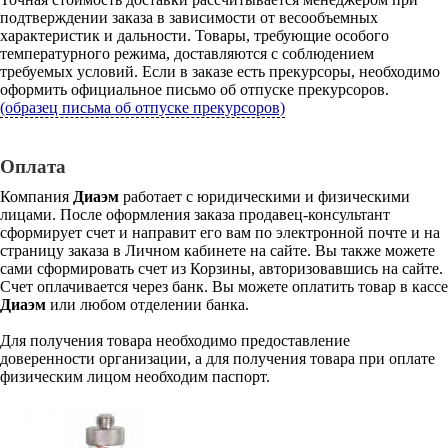
подтверждении заказа в зависимости от весообъемных
характеристик и дальности. Товары, требующие особого
температурного режима, доставляются с соблюдением
требуемых условий. Если в заказе есть прекурсоры, необходимо
оформить официальное письмо об отпуске прекурсоров.
(образец письма об отпуске прекурсоров)
Оплата
Компания
Диаэм
работает с юридическими и физическими
лицами. После оформления заказа продавец-консультант
сформирует счет и направит его вам по электронной почте и на
страницу заказа в Личном кабинете на сайте. Вы также можете
сами сформировать счет из Корзины, авторизовавшись на сайте.
Счет оплачивается через банк. Вы можете оплатить товар в кассе
Диаэм
или любом отделении банка.
Для получения товара необходимо предоставление
доверенности организации, а для получения товара при оплате
физическим лицом необходим паспорт.