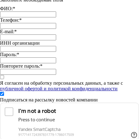
ФИО:
*
Телефон:
*
E-mail:
*
ИНН организации
Пароль:
*
Повторите пароль:
*
Я согласен на обработку персональных данных, а также с
публичной офертой и политикой конфиденциальности
Подписаться на рассылку новостей компании