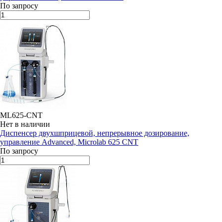
По запросу
ML625-CNT
Нет в наличии
Диспенсер двухшприцевой, непрерывное дозирование,
управление Advanced, Microlab 625 CNT
По запросу