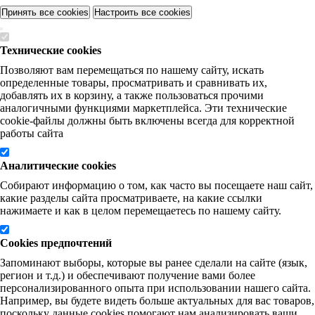
Принять все cookies
Настроить все cookies
Технические cookies
Позволяют вам перемещаться по нашему сайту, искать
определенные товары, просматривать и сравнивать их,
добавлять их в корзину, а также пользоваться прочими
аналогичными функциями маркетплейса. Эти технические
cookie-файлы должны быть включены всегда для корректной
работы сайта
Аналитические cookies
Собирают информацию о том, как часто вы посещаете наш сайт,
какие разделы сайта просматриваете, на какие ссылки
нажимаете и как в целом перемещаетесь по нашему сайту.
Cookies предпочтений
Запоминают выборы, которые вы ранее сделали на сайте (язык,
регион и т.д.) и обеспечивают получение вами более
персонализированного опыта при использовании нашего сайта.
Например, вы будете видеть больше актуальных для вас товаров,
поскольку данные cookies помогают нам анализировать ваши