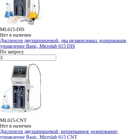
ML615-DIS
Нет в наличии
Диспенсер двухшприцевой, два независимых дозирования,
управление Basic, Microlab 615 DIS
По запросу
ML615-CNT
Нет в наличии
Диспенсер двухшприцевой, непрерывное дозирование,
управление Basic, Microlab 615 CNT