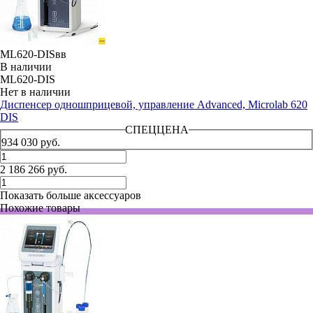
ML620-DISвв
В наличии
ML620-DIS
Нет в наличии
Диспенсер одношприцевой, управление Advanced, Microlab 620
DIS
СПЕЦЦЕНА
934 030 руб.
2 186 266 руб.
Показать больше аксессуаров
Похожие товары