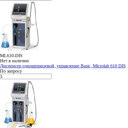
ML610-DIS
Нет в наличии
Диспенсер одношприцевой, управление Basic, Microlab 610 DIS
По запросу