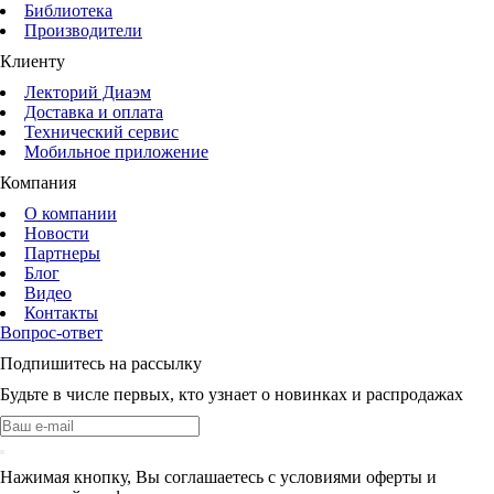
Библиотека
Производители
Клиенту
Лекторий Диаэм
Доставка и оплата
Технический сервис
Мобильное приложение
Компания
О компании
Новости
Партнеры
Блог
Видео
Контакты
Вопрос-ответ
Подпишитесь на рассылку
Будьте в числе первых, кто узнает о новинках и распродажах
Нажимая кнопку, Вы соглашаетесь с условиями оферты и