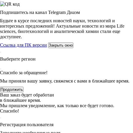
Подпишитесь на канал Telegram Диаэм
Будьте в курсе последних новостей науки, технологий и
интересных предложений! Актуальные новости из мира Life
sciences, биотехнологий и аналитической химии стали еще
доступнее.
Ссылка для ПК версии
Закрыть окно
Выберите регион
Спасибо за обращение!
Мы приняли вашу заявку, свяжемся с вами в ближайшее время.
Продолжить
Ваш заказ будет обработан
в ближайшее время.
Мы пришлем уведомление, как только все будет готово.
Спасибо!
Регистрация пользователя
Заполните необходимые поля