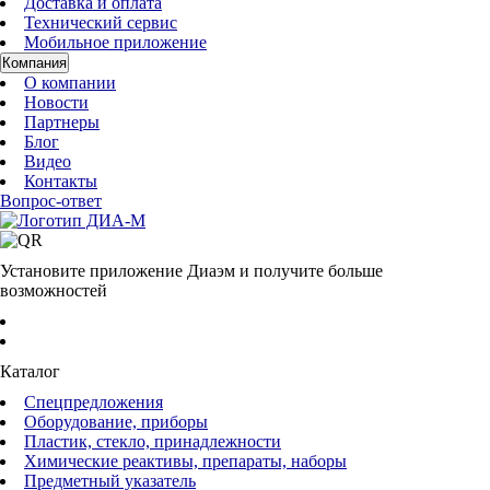
Доставка и оплата
Технический сервис
Мобильное приложение
Компания
О компании
Новости
Партнеры
Блог
Видео
Контакты
Вопрос-ответ
Установите приложение Диаэм и получите больше
возможностей
Каталог
Спецпредложения
Оборудование, приборы
Пластик, стекло, принадлежности
Химические реактивы, препараты, наборы
Предметный указатель