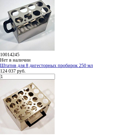
10014245
Нет в наличии
Штатив для 8 дигесторных пробирок 250 мл
124 037 руб.