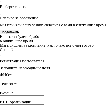
Выберите регион
Спасибо за обращение!
Мы приняли вашу заявку, свяжемся с вами в ближайшее время.
Продолжить
Ваш заказ будет обработан
в ближайшее время.
Мы пришлем уведомление, как только все будет готово.
Спасибо!
Регистрация пользователя
Заполните необходимые поля
ФИО:
*
Телефон:
*
E-mail:
*
ИНН организации