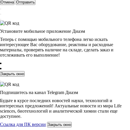
Отмена
Отправить
Установите мобильное приложение Диаэм
Теперь с помощью мобильного телефона легко искать
интересующее Вас оборудование, реактивы и расходные
материалы, проверять наличие на складе, сделать заказ и
отслеживать его выполнение!
Закрыть окно
Подпишитесь на канал Telegram Диаэм
Будьте в курсе последних новостей науки, технологий и
интересных предложений! Актуальные новости из мира Life
sciences, биотехнологий и аналитической химии стали еще
доступнее.
Ссылка для ПК версии
Закрыть окно