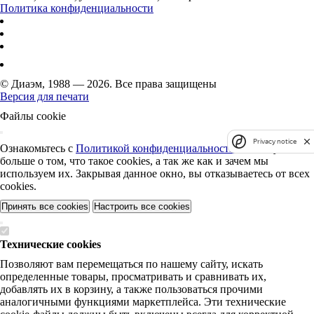
Политика конфиденциальности
© Диаэм, 1988 — 2026. Все права защищены
Версия для печати
Файлы cookie
Privacy notice
Ознакомьтесь с
Политикой конфиденциальности
, чтобы узнать
больше о том, что такое cookies, а так же как и зачем мы
используем их. Закрывая данное окно, вы отказываетесь от всех
cookies.
Принять все cookies
Настроить все cookies
Технические cookies
Позволяют вам перемещаться по нашему сайту, искать
определенные товары, просматривать и сравнивать их,
добавлять их в корзину, а также пользоваться прочими
аналогичными функциями маркетплейса. Эти технические