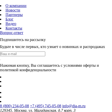
О компании
Новости
Партнеры
Блог
Видео
Контакты
Вопрос-ответ
Подпишитесь на рассылку
Будьте в числе первых, кто узнает о новинках и распродажах
Нажимая кнопку, Вы соглашаетесь с условиями оферты и
политикой конфиденциальности
8 (800) 234-05-08
+7 (495) 745-05-08
info@dia-m.ru
129345, Москва, ул. Магаданская, д.7 корп. 3