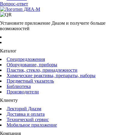
Вопрос-ответ
Установите приложение Диаэм и получите больше
возможностей
Каталог
Спецпредложения
Оборудование, приборы
Пластик, стекло, принадлежности
Химические реактивы, препараты, наборы
Предметный указатель
Библиотека
Производители
Клиенту
Лекторий Диаэм
Доставка и оплата
Технический сервис
Мобильное приложение
Компания