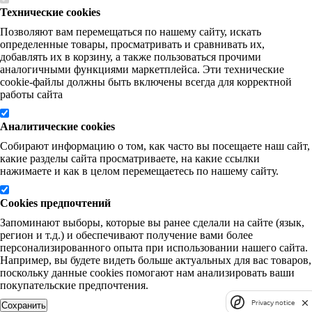
Технические cookies
Позволяют вам перемещаться по нашему сайту, искать
определенные товары, просматривать и сравнивать их,
добавлять их в корзину, а также пользоваться прочими
аналогичными функциями маркетплейса. Эти технические
cookie-файлы должны быть включены всегда для корректной
работы сайта
Аналитические cookies
Собирают информацию о том, как часто вы посещаете наш сайт,
какие разделы сайта просматриваете, на какие ссылки
нажимаете и как в целом перемещаетесь по нашему сайту.
Cookies предпочтений
Запоминают выборы, которые вы ранее сделали на сайте (язык,
регион и т.д.) и обеспечивают получение вами более
персонализированного опыта при использовании нашего сайта.
Например, вы будете видеть больше актуальных для вас товаров,
поскольку данные cookies помогают нам анализировать ваши
покупательские предпочтения.
Privacy notice
Сохранить