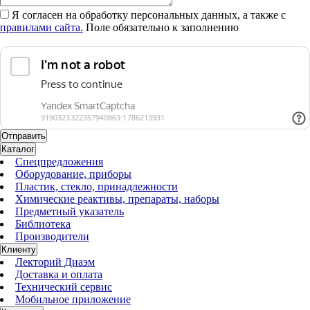
Я согласен на обработку персональных данных, а также с
правилами сайта.
Поле обязательно к заполнению
Каталог
Спецпредложения
Оборудование, приборы
Пластик, стекло, принадлежности
Химические реактивы, препараты, наборы
Предметный указатель
Библиотека
Производители
Клиенту
Лекторий Диаэм
Доставка и оплата
Технический сервис
Мобильное приложение