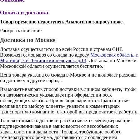
Оплата и доставка
Товар временно недоступен. Аналоги по запросу ниже.
Раскрыть описание
Доставка по Москве
Доставка осуществляется по всей России и странам СНГ.
Возможен самовывоз со склада по адресу
Московская область, г.
Мытищи, 7-й Ленинский переулок, д.13
. Доставка по Москве и
Московской области осуществляется бесплатно.
Цена товара указана со склада в Москве и не включает расходы
на доставку в другие города.
Вы можете выбрать способ доставки в личном кабинете, чтобы
он автоматически указывался при оформлении всех
последующих заказов. При выборе варианта «Транспортная
компания по выбору клиента» укажите в комментариях
транспортную компанию, с которой вы предпочитаете работать.
Точная стоимость доставки рассчитывается менеджером при
подтверждении заказа в зависимости от весообъемных
характеристик и дальности. Товары, требующие особого
температурного режима, доставляются с соблюдением