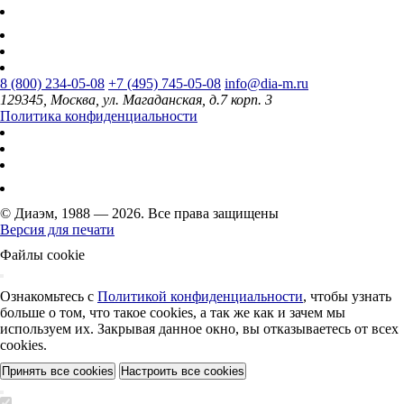
8 (800) 234-05-08
+7 (495) 745-05-08
info@dia-m.ru
129345, Москва, ул. Магаданская, д.7 корп. 3
Политика конфиденциальности
© Диаэм, 1988 — 2026. Все права защищены
Версия для печати
Файлы cookie
Ознакомьтесь с
Политикой конфиденциальности
, чтобы узнать
больше о том, что такое cookies, а так же как и зачем мы
используем их. Закрывая данное окно, вы отказываетесь от всех
cookies.
Принять все cookies
Настроить все cookies