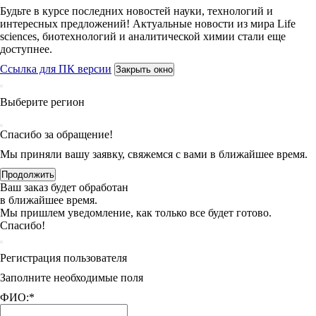
Будьте в курсе последних новостей науки, технологий и
интересных предложений! Актуальные новости из мира Life
sciences, биотехнологий и аналитической химии стали еще
доступнее.
Ссылка для ПК версии
Закрыть окно
Выберите регион
Спасибо за обращение!
Мы приняли вашу заявку, свяжемся с вами в ближайшее время.
Продолжить
Ваш заказ будет обработан
в ближайшее время.
Мы пришлем уведомление, как только все будет готово.
Спасибо!
Регистрация пользователя
Заполните необходимые поля
ФИО:
*