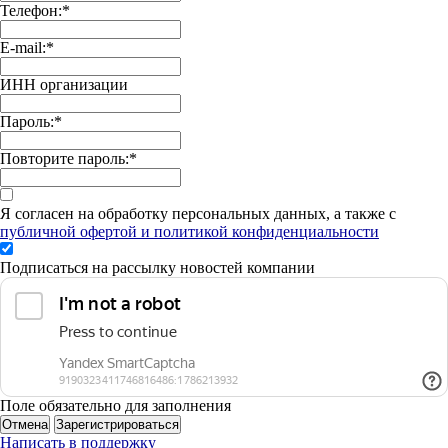
Телефон:
*
E-mail:
*
ИНН организации
Пароль:
*
Повторите пароль:
*
Я согласен на обработку персональных данных, а также с
публичной офертой и политикой конфиденциальности
Подписаться на рассылку новостей компании
Поле обязательно для заполнения
Отмена
Зарегистрироваться
Написать в поддержку