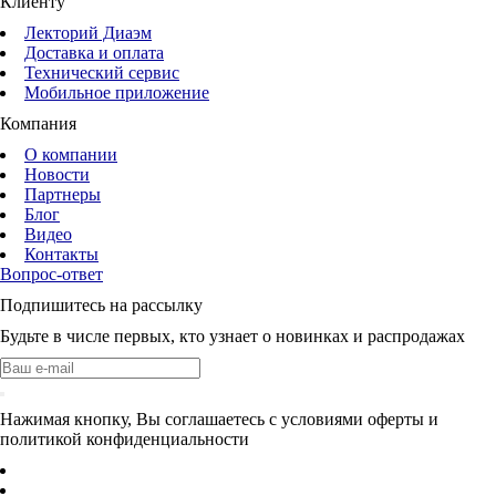
Клиенту
Лекторий Диаэм
Доставка и оплата
Технический сервис
Мобильное приложение
Компания
О компании
Новости
Партнеры
Блог
Видео
Контакты
Вопрос-ответ
Подпишитесь на рассылку
Будьте в числе первых, кто узнает о новинках и распродажах
Нажимая кнопку, Вы соглашаетесь с условиями оферты и
политикой конфиденциальности