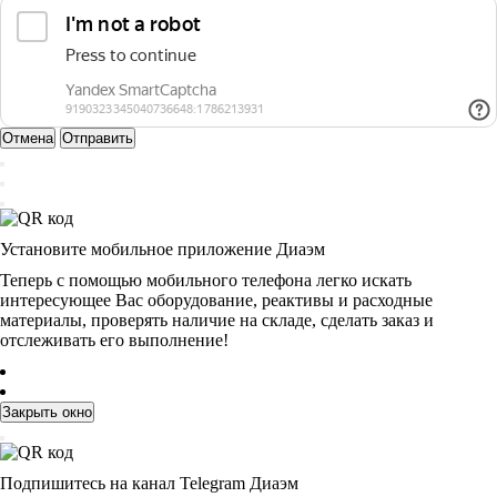
Отмена
Отправить
Установите мобильное приложение Диаэм
Теперь с помощью мобильного телефона легко искать
интересующее Вас оборудование, реактивы и расходные
материалы, проверять наличие на складе, сделать заказ и
отслеживать его выполнение!
Закрыть окно
Подпишитесь на канал Telegram Диаэм