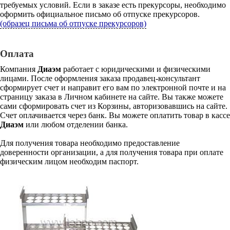
требуемых условий. Если в заказе есть прекурсоры, необходимо
оформить официальное письмо об отпуске прекурсоров.
(образец письма об отпуске прекурсоров)
Оплата
Компания
Диаэм
работает с юридическими и физическими
лицами. После оформления заказа продавец-консультант
сформирует счет и направит его вам по электронной почте и на
страницу заказа в Личном кабинете на сайте. Вы также можете
сами сформировать счет из Корзины, авторизовавшись на сайте.
Счет оплачивается через банк. Вы можете оплатить товар в кассе
Диаэм
или любом отделении банка.
Для получения товара необходимо предоставление
доверенности организации, а для получения товара при оплате
физическим лицом необходим паспорт.