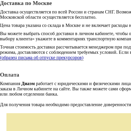
Доставка по Москве
Доставка осуществляется по всей России и странам СНГ. Возмож
Московской области осуществляется бесплатно.
Цена товара указана со склада в Москве и не включает расходы н
Вы можете выбрать способ доставки в личном кабинете, чтобы 
выбору клиента» укажите в комментариях транспортную компани
Точная стоимость доставки рассчитывается менеджером при под
режима, доставляются с соблюдением требуемых условий. Если в
(образец письма об отпуске прекурсоров)
Оплата
Компания
Диаэм
работает с юридическими и физическими лицам
заказа в Личном кабинете на сайте. Вы также можете сами сформ
или любом отделении банка.
Для получения товара необходимо предоставление доверенности