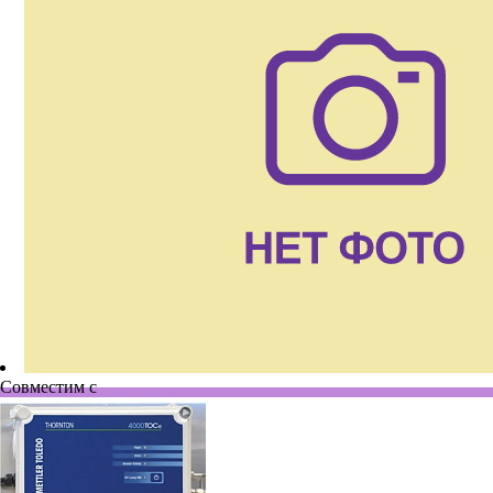
Совместим с