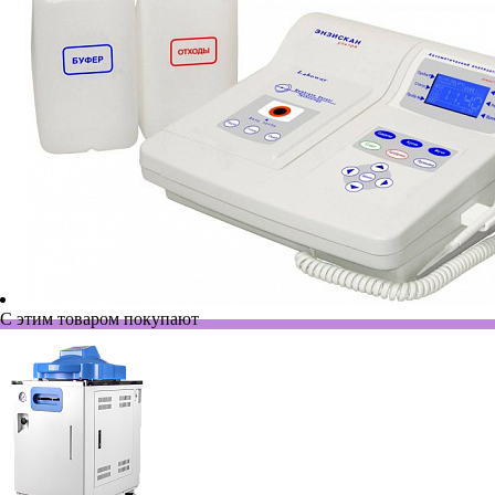
С этим товаром покупают