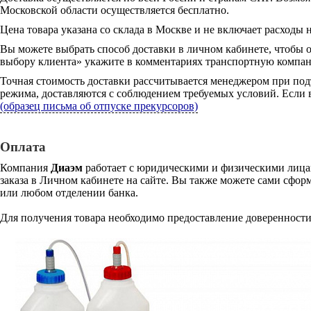
Московской области осуществляется бесплатно.
Цена товара указана со склада в Москве и не включает расходы н
Вы можете выбрать способ доставки в личном кабинете, чтобы 
выбору клиента» укажите в комментариях транспортную компани
Точная стоимость доставки рассчитывается менеджером при под
режима, доставляются с соблюдением требуемых условий. Если в
(образец письма об отпуске прекурсоров)
Оплата
Компания
Диаэм
работает с юридическими и физическими лицам
заказа в Личном кабинете на сайте. Вы также можете сами сформ
или любом отделении банка.
Для получения товара необходимо предоставление доверенности