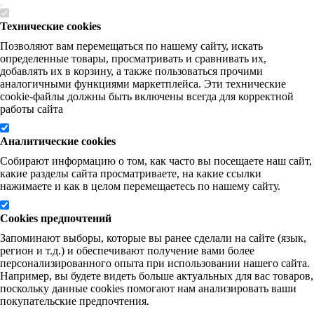
Технические cookies
Позволяют вам перемещаться по нашему сайту, искать
определенные товары, просматривать и сравнивать их,
добавлять их в корзину, а также пользоваться прочими
аналогичными функциями маркетплейса. Эти технические
cookie-файлы должны быть включены всегда для корректной
работы сайта
Аналитические cookies
Собирают информацию о том, как часто вы посещаете наш сайт,
какие разделы сайта просматриваете, на какие ссылки
нажимаете и как в целом перемещаетесь по нашему сайту.
Cookies предпочтений
Запоминают выборы, которые вы ранее сделали на сайте (язык,
регион и т.д.) и обеспечивают получение вами более
персонализированного опыта при использовании нашего сайта.
Например, вы будете видеть больше актуальных для вас товаров,
поскольку данные cookies помогают нам анализировать ваши
покупательские предпочтения.