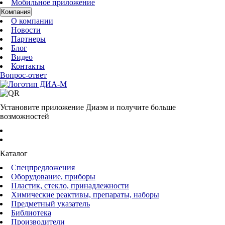
Мобильное приложение
Компания
О компании
Новости
Партнеры
Блог
Видео
Контакты
Вопрос-ответ
Установите приложение Диаэм и получите больше
возможностей
Каталог
Спецпредложения
Оборудование, приборы
Пластик, стекло, принадлежности
Химические реактивы, препараты, наборы
Предметный указатель
Библиотека
Производители