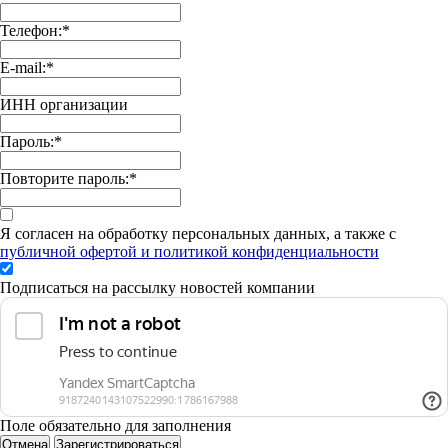
Телефон:
*
E-mail:
*
ИНН организации
Пароль:
*
Повторите пароль:
*
Я согласен на обработку персональных данных, а также с
публичной офертой и политикой конфиденциальности
Подписаться на рассылку новостей компании
Поле обязательно для заполнения
Отмена
Зарегистрироваться