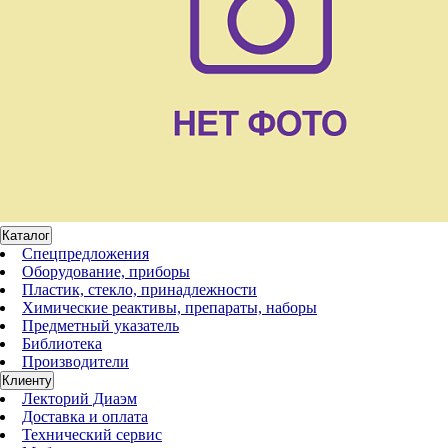
Каталог
Спецпредложения
Оборудование, приборы
Пластик, стекло, принадлежности
Химические реактивы, препараты, наборы
Предметный указатель
Библиотека
Производители
Клиенту
Лекторий Диаэм
Доставка и оплата
Технический сервис