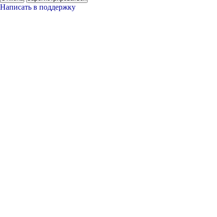
Написать в поддержку