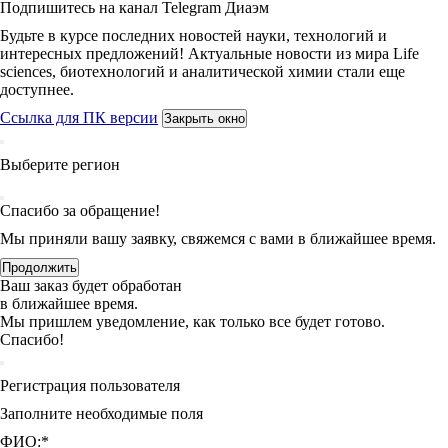
Подпишитесь на канал Telegram Диаэм
Будьте в курсе последних новостей науки, технологий и
интересных предложений! Актуальные новости из мира Life
sciences, биотехнологий и аналитической химии стали еще
доступнее.
Ссылка для ПК версии
Закрыть окно
Выберите регион
Спасибо за обращение!
Мы приняли вашу заявку, свяжемся с вами в ближайшее время.
Продолжить
Ваш заказ будет обработан
в ближайшее время.
Мы пришлем уведомление, как только все будет готово.
Спасибо!
Регистрация пользователя
Заполните необходимые поля
ФИО:
*