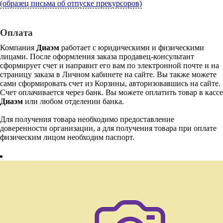
(образец письма об отпуске прекурсоров)
Оплата
Компания
Диаэм
работает с юридическими и физическими
лицами. После оформления заказа продавец-консультант
сформирует счет и направит его вам по электронной почте и на
страницу заказа в Личном кабинете на сайте. Вы также можете
сами сформировать счет из Корзины, авторизовавшись на сайте.
Счет оплачивается через банк. Вы можете оплатить товар в кассе
Диаэм
или любом отделении банка.
Для получения товара необходимо предоставление
доверенности организации, а для получения товара при оплате
физическим лицом необходим паспорт.