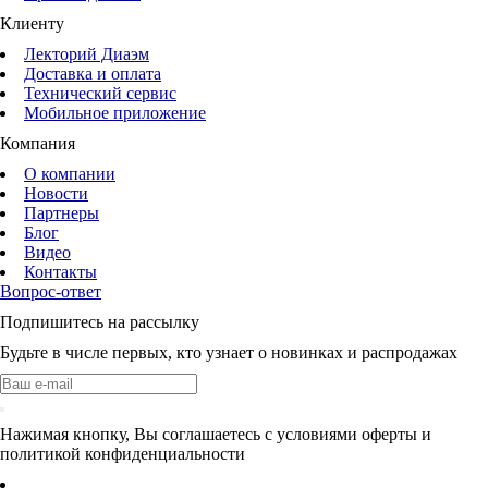
Клиенту
Лекторий Диаэм
Доставка и оплата
Технический сервис
Мобильное приложение
Компания
О компании
Новости
Партнеры
Блог
Видео
Контакты
Вопрос-ответ
Подпишитесь на рассылку
Будьте в числе первых, кто узнает о новинках и распродажах
Нажимая кнопку, Вы соглашаетесь с условиями оферты и
политикой конфиденциальности