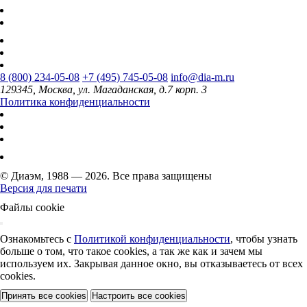
8 (800) 234-05-08
+7 (495) 745-05-08
info@dia-m.ru
129345, Москва, ул. Магаданская, д.7 корп. 3
Политика конфиденциальности
© Диаэм, 1988 — 2026. Все права защищены
Версия для печати
Файлы cookie
Ознакомьтесь с
Политикой конфиденциальности
, чтобы узнать
больше о том, что такое cookies, а так же как и зачем мы
используем их. Закрывая данное окно, вы отказываетесь от всех
cookies.
Принять все cookies
Настроить все cookies