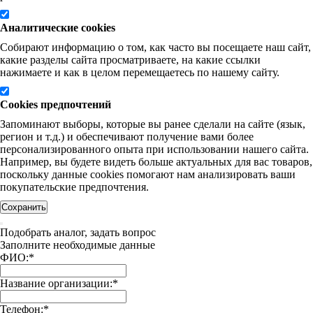
Аналитические cookies
Собирают информацию о том, как часто вы посещаете наш сайт,
какие разделы сайта просматриваете, на какие ссылки
нажимаете и как в целом перемещаетесь по нашему сайту.
Cookies предпочтений
Запоминают выборы, которые вы ранее сделали на сайте (язык,
регион и т.д.) и обеспечивают получение вами более
персонализированного опыта при использовании нашего сайта.
Например, вы будете видеть больше актуальных для вас товаров,
поскольку данные cookies помогают нам анализировать ваши
покупательские предпочтения.
Сохранить
Подобрать аналог, задать вопрос
Заполните необходимые данные
ФИО:
*
Название организации:
*
Телефон:
*