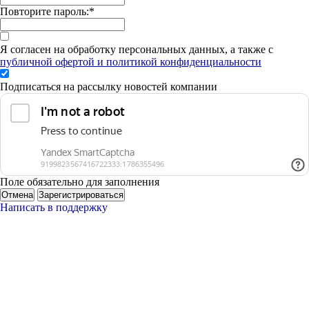
Повторите пароль:
*
Я согласен на обработку персональных данных, а также с
публичной офертой и политикой конфиденциальности
Подписаться на рассылку новостей компании
Поле обязательно для заполнения
Отмена
Зарегистрироваться
Написать в поддержку