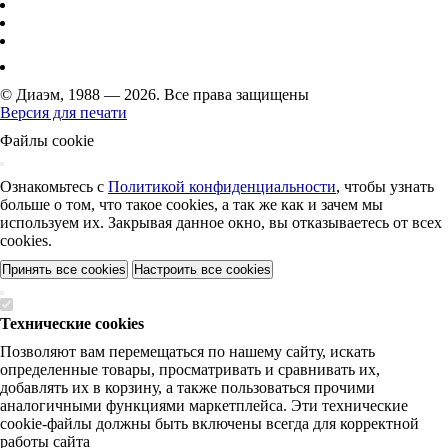
© Диаэм, 1988 — 2026. Все права защищены
Версия для печати
Файлы cookie
Ознакомьтесь с
Политикой конфиденциальности
, чтобы узнать
больше о том, что такое cookies, а так же как и зачем мы
используем их. Закрывая данное окно, вы отказываетесь от всех
cookies.
Принять все cookies
Настроить все cookies
Технические cookies
Позволяют вам перемещаться по нашему сайту, искать
определенные товары, просматривать и сравнивать их,
добавлять их в корзину, а также пользоваться прочими
аналогичными функциями маркетплейса. Эти технические
cookie-файлы должны быть включены всегда для корректной
работы сайта