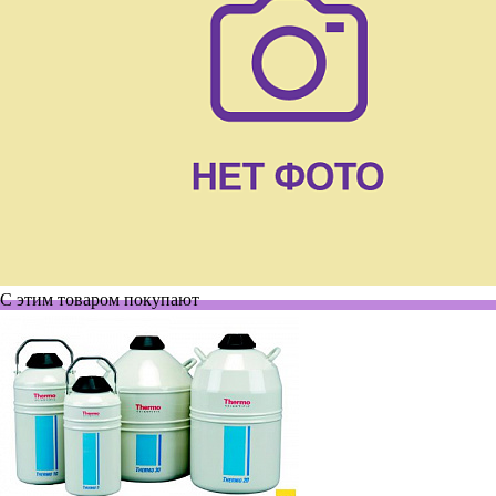
С этим товаром покупают