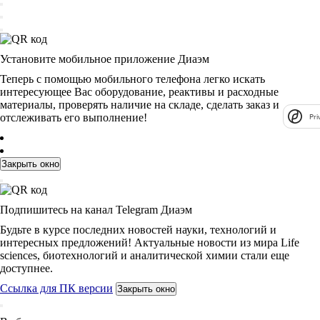
Установите мобильное приложение Диаэм
Теперь с помощью мобильного телефона легко искать
интересующее Вас оборудование, реактивы и расходные
материалы, проверять наличие на складе, сделать заказ и
отслеживать его выполнение!
Pri
Закрыть окно
Подпишитесь на канал Telegram Диаэм
Будьте в курсе последних новостей науки, технологий и
интересных предложений! Актуальные новости из мира Life
sciences, биотехнологий и аналитической химии стали еще
доступнее.
Ссылка для ПК версии
Закрыть окно