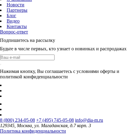
Новости
Партнеры
Блог
Видео
Контакты
Вопрос-ответ
Подпишитесь на рассылку
Будьте в числе первых, кто узнает о новинках и распродажах
Нажимая кнопку, Вы соглашаетесь с условиями оферты и
политикой конфиденциальности
8 (800) 234-05-08
+7 (495) 745-05-08
info@dia-m.ru
129345, Москва, ул. Магаданская, д.7 корп. 3
Политика конфиденциальности