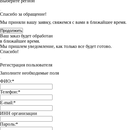
Выберите регион
Спасибо за обращение!
Мы приняли вашу заявку, свяжемся с вами в ближайшее время.
Продолжить
Ваш заказ будет обработан
в ближайшее время.
Мы пришлем уведомление, как только все будет готово.
Спасибо!
Регистрация пользователя
Заполните необходимые поля
ФИО:
*
Телефон:
*
E-mail:
*
ИНН организации
Пароль:
*