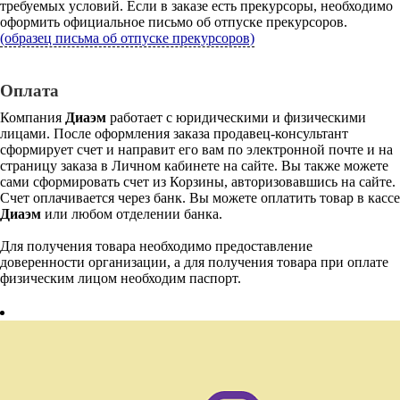
требуемых условий. Если в заказе есть прекурсоры, необходимо
оформить официальное письмо об отпуске прекурсоров.
(образец письма об отпуске прекурсоров)
Оплата
Компания
Диаэм
работает с юридическими и физическими
лицами. После оформления заказа продавец-консультант
сформирует счет и направит его вам по электронной почте и на
страницу заказа в Личном кабинете на сайте. Вы также можете
сами сформировать счет из Корзины, авторизовавшись на сайте.
Счет оплачивается через банк. Вы можете оплатить товар в кассе
Диаэм
или любом отделении банка.
Для получения товара необходимо предоставление
доверенности организации, а для получения товара при оплате
физическим лицом необходим паспорт.