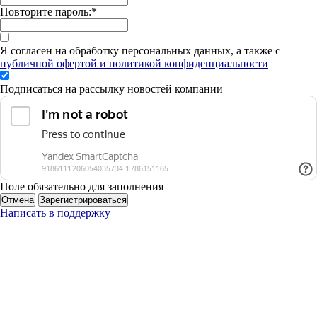
Повторите пароль:
*
Я согласен на обработку персональных данных, а также с
публичной офертой и политикой конфиденциальности
Подписаться на рассылку новостей компании
Поле обязательно для заполнения
Отмена
Зарегистрироваться
Написать в поддержку