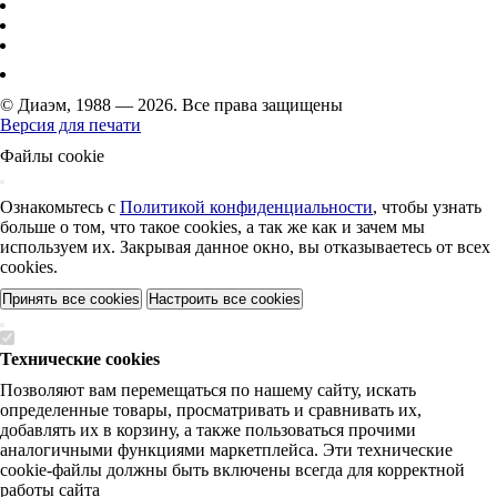
© Диаэм, 1988 — 2026. Все права защищены
Версия для печати
Файлы cookie
Ознакомьтесь с
Политикой конфиденциальности
, чтобы узнать
больше о том, что такое cookies, а так же как и зачем мы
используем их. Закрывая данное окно, вы отказываетесь от всех
cookies.
Принять все cookies
Настроить все cookies
Технические cookies
Позволяют вам перемещаться по нашему сайту, искать
определенные товары, просматривать и сравнивать их,
добавлять их в корзину, а также пользоваться прочими
аналогичными функциями маркетплейса. Эти технические
cookie-файлы должны быть включены всегда для корректной
работы сайта