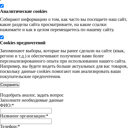
Аналитические cookies
Собирают информацию о том, как часто вы посещаете наш сайт,
какие разделы сайта просматриваете, на какие ссылки
нажимаете и как в целом перемещаетесь по нашему сайту.
Cookies предпочтений
Запоминают выборы, которые вы ранее сделали на сайте (язык,
регион и т.д.) и обеспечивают получение вами более
персонализированного опыта при использовании нашего сайта.
Например, вы будете видеть больше актуальных для вас товаров,
поскольку данные cookies помогают нам анализировать ваши
покупательские предпочтения.
Сохранить
Подобрать аналог, задать вопрос
Заполните необходимые данные
ФИО:
*
Название организации:
*
Телефон:
*