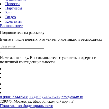
Новости
Партнеры
Блог
Видео
Контакты
Вопрос-ответ
Подпишитесь на рассылку
Будьте в числе первых, кто узнает о новинках и распродажах
Нажимая кнопку, Вы соглашаетесь с условиями оферты и
политикой конфиденциальности
8 (800) 234-05-08
+7 (495) 745-05-08
info@dia-m.ru
129345, Москва, ул. Магаданская, д.7 корп. 3
Политика конфиденциальности