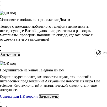
Установите мобильное приложение Диаэм
Теперь с помощью мобильного телефона легко искать
интересующее Вас оборудование, реактивы и расходные
материалы, проверять наличие на складе, сделать заказ и
отслеживать его выполнение!
Pri
Закрыть окно
Подпишитесь на канал Telegram Диаэм
Будьте в курсе последних новостей науки, технологий и
интересных предложений! Актуальные новости из мира Life
sciences, биотехнологий и аналитической химии стали еще
доступнее.
Ссылка для ПК версии
Закрыть окно