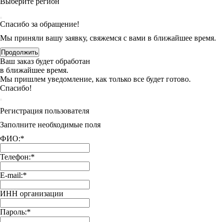
Выберите регион
Спасибо за обращение!
Мы приняли вашу заявку, свяжемся с вами в ближайшее время.
Продолжить
Ваш заказ будет обработан
в ближайшее время.
Мы пришлем уведомление, как только все будет готово.
Спасибо!
Регистрация пользователя
Заполните необходимые поля
ФИО:
*
Телефон:
*
E-mail:
*
ИНН организации
Пароль:
*