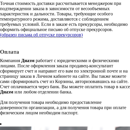
Точная стоимость доставки рассчитывается менеджером при
подтверждении заказа в зависимости от весообъемных
характеристик и дальности. Товары, требующие особого
температурного режима, доставляются с соблюдением
требуемых условий. Если в заказе есть прекурсоры, необходимо
оформить официальное письмо об отпуске прекурсоров.
(образец письма об отпуске прекурсоров)
Оплата
Компания
Диаэм
работает с юридическими и физическими
лицами. После оформления заказа продавец-консультант
сформирует счет и направит его вам по электронной почте и на
страницу заказа в Личном кабинете на сайте. Вы также можете
сами сформировать счет из Корзины, авторизовавшись на сайте.
Счет оплачивается через банк. Вы можете оплатить товар в кассе
Диаэм
или любом отделении банка.
Для получения товара необходимо предоставление
доверенности организации, а для получения товара при оплате
физическим лицом необходим паспорт.